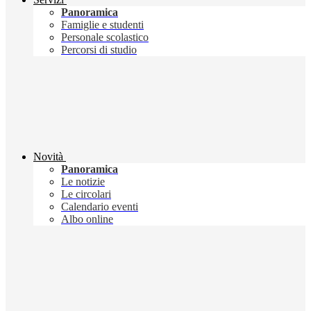
Panoramica
Famiglie e studenti
Personale scolastico
Percorsi di studio
Novità
Panoramica
Le notizie
Le circolari
Calendario eventi
Albo online