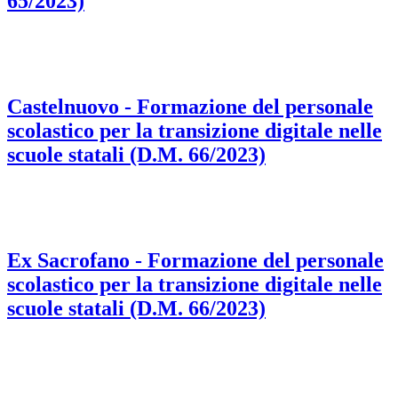
65/2023)
Castelnuovo - Formazione del personale
scolastico per la transizione digitale nelle
scuole statali (D.M. 66/2023)
Ex Sacrofano - Formazione del personale
scolastico per la transizione digitale nelle
scuole statali (D.M. 66/2023)