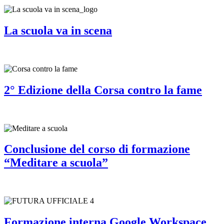
La scuola va in scena
2° Edizione della Corsa contro la fame
Conclusione del corso di formazione
“Meditare a scuola”
Formazione interna Google Workspace