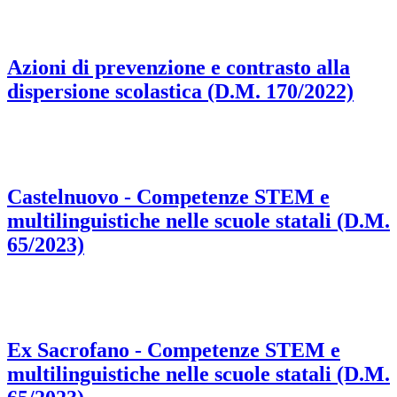
Azioni di prevenzione e contrasto alla
dispersione scolastica (D.M. 170/2022)
Castelnuovo - Competenze STEM e
multilinguistiche nelle scuole statali (D.M.
65/2023)
Ex Sacrofano - Competenze STEM e
multilinguistiche nelle scuole statali (D.M.