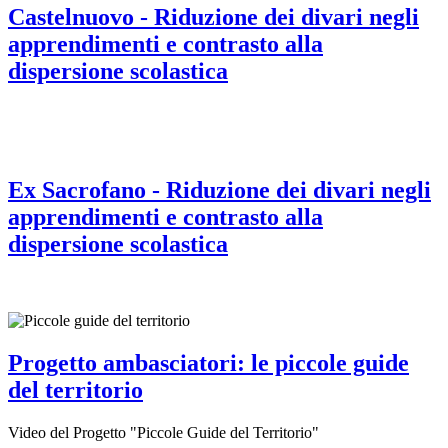
Castelnuovo - Riduzione dei divari negli
apprendimenti e contrasto alla
dispersione scolastica
Ex Sacrofano - Riduzione dei divari negli
apprendimenti e contrasto alla
dispersione scolastica
Progetto ambasciatori: le piccole guide
del territorio
Video del Progetto "Piccole Guide del Territorio"