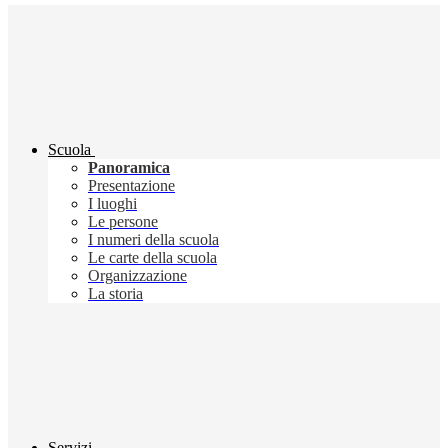
Scuola
Panoramica
Presentazione
I luoghi
Le persone
I numeri della scuola
Le carte della scuola
Organizzazione
La storia
Servizi