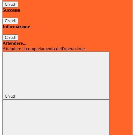
Chiudi
Successo
Chiudi
Informazione
Chiudi
Attendere...
Attendere il completamento dell'operazione...
Chiudi