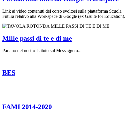
Link ai video contenuti del corso svoltosi sulla piattaforma Scuola
Futura relativo alla Workspace di Google (ex Gsuite for Education).
Mille passi di te e di me
Parlano del nostro Istituto sul Messaggero...
BES
FAMI 2014-2020