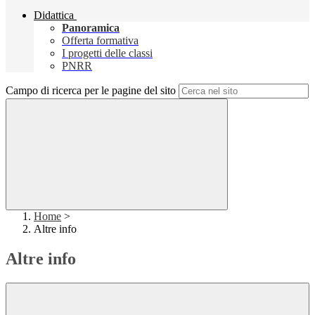
Didattica
Panoramica
Offerta formativa
I progetti delle classi
PNRR
Campo di ricerca per le pagine del sito
Home
>
Altre info
Altre info