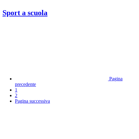
Sport a scuola
Pagina
precedente
1
2
Pagina successiva