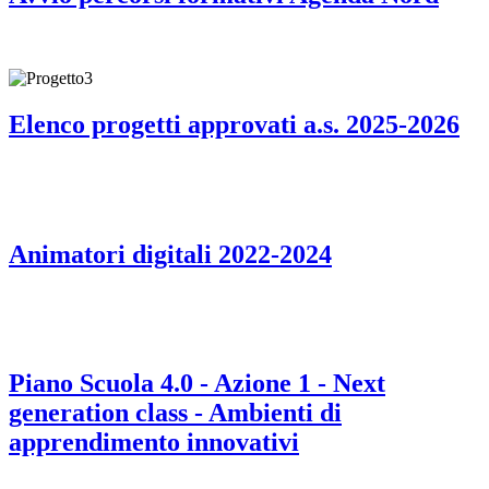
Elenco progetti approvati a.s. 2025-2026
Animatori digitali 2022-2024
Piano Scuola 4.0 - Azione 1 - Next
generation class - Ambienti di
apprendimento innovativi