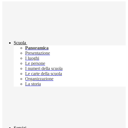
Scuola
Panoramica
Presentazione
I luoghi
Le persone
I numeri della scuola
Le carte della scuola
Organizzazione
La storia
Servizi