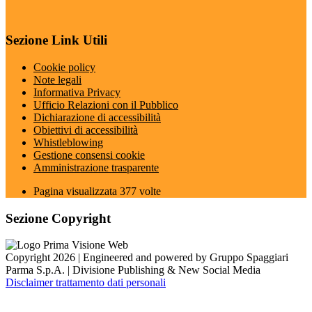
Sezione Link Utili
Cookie policy
Note legali
Informativa Privacy
Ufficio Relazioni con il Pubblico
Dichiarazione di accessibilità
Obiettivi di accessibilità
Whistleblowing
Gestione consensi cookie
Amministrazione trasparente
Pagina visualizzata
377
volte
Sezione Copyright
Copyright 2026 | Engineered and powered by Gruppo Spaggiari
Parma S.p.A. | Divisione Publishing & New Social Media
Disclaimer trattamento dati personali