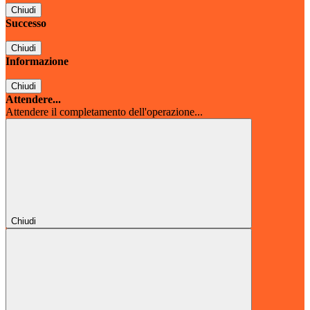
Chiudi
Successo
Chiudi
Informazione
Chiudi
Attendere...
Attendere il completamento dell'operazione...
Chiudi