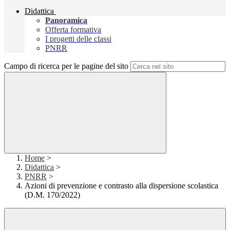
Didattica
Panoramica
Offerta formativa
I progetti delle classi
PNRR
Campo di ricerca per le pagine del sito
Home
>
Didattica
>
PNRR
>
Azioni di prevenzione e contrasto alla dispersione scolastica
(D.M. 170/2022)