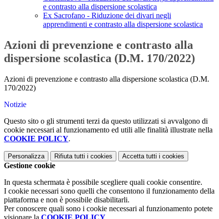
e contrasto alla dispersione scolastica
Ex Sacrofano - Riduzione dei divari negli
apprendimenti e contrasto alla dispersione scolastica
Azioni di prevenzione e contrasto alla
dispersione scolastica (D.M. 170/2022)
Azioni di prevenzione e contrasto alla dispersione scolastica (D.M.
170/2022)
Notizie
Questo sito o gli strumenti terzi da questo utilizzati si avvalgono di
cookie necessari al funzionamento ed utili alle finalità illustrate nella
COOKIE POLICY
.
Personalizza
Rifiuta tutti
i cookies
Accetta tutti
i cookies
Gestione cookie
In questa schermata è possibile scegliere quali cookie consentire.
I cookie necessari sono quelli che consentono il funzionamento della
piattaforma e non è possibile disabilitarli.
Per conoscere quali sono i cookie necessari al funzionamento potete
visionare la
COOKIE POLICY
.