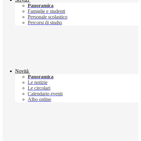
Panoramica
Famiglie e studenti
Personale scolastico
Percorsi di studio
Novità
Panoramica
Le notizie
Le circolari
Calendario eventi
Albo online