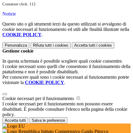
Contatore click: 112
Notizie
Questo sito o gli strumenti terzi da questo utilizzati si avvalgono di
cookie necessari al funzionamento ed utili alle finalità illustrate nella
COOKIE POLICY
.
Personalizza
Rifiuta tutti
i cookies
Accetta tutti
i cookies
Gestione cookie
In questa schermata è possibile scegliere quali cookie consentire.
I cookie necessari sono quelli che consentono il funzionamento della
piattaforma e non è possibile disabilitarli.
Per conoscere quali sono i cookie necessari al funzionamento potete
visionare la
COOKIE POLICY
.
Cookie necessari per il funzionamento
I cookie necessari per il funzionamento non possono essere
disabilitati. È possibile consultare l'elenco nella pagina della cookie
policy.
Accetta tutti
Salva le preferenze
Istituto Comprensivo Guido Pitocco