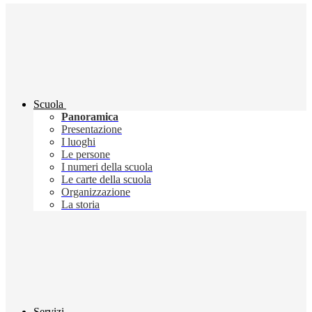
Scuola
Panoramica
Presentazione
I luoghi
Le persone
I numeri della scuola
Le carte della scuola
Organizzazione
La storia
Servizi