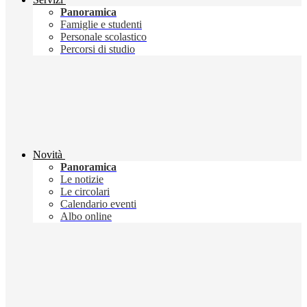
Panoramica
Famiglie e studenti
Personale scolastico
Percorsi di studio
Novità
Panoramica
Le notizie
Le circolari
Calendario eventi
Albo online