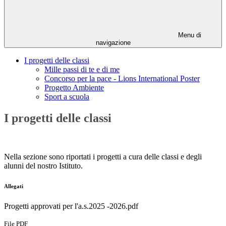
Menu di
navigazione
I progetti delle classi
Mille passi di te e di me
Concorso per la pace - Lions International Poster
Progetto Ambiente
Sport a scuola
I progetti delle classi
Nella sezione sono riportati i progetti a cura delle classi e degli
alunni del nostro Istituto.
Allegati
Progetti approvati per l'a.s.2025 -2026.pdf
File PDF