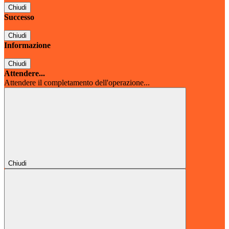
Chiudi
Successo
Chiudi
Informazione
Chiudi
Attendere...
Attendere il completamento dell'operazione...
Chiudi