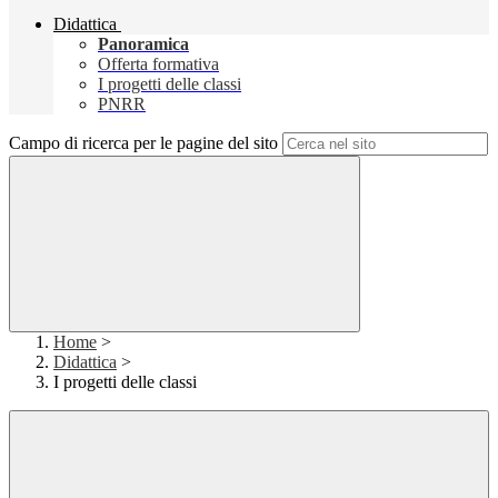
Didattica
Panoramica
Offerta formativa
I progetti delle classi
PNRR
Campo di ricerca per le pagine del sito
Home
>
Didattica
>
I progetti delle classi