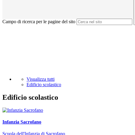
Campo di ricerca per le pagine del sito
Visualizza tutti
Edificio scolastico
Edificio scolastico
Infanzia Sacrofano
Scuola dell'Infanzia di Sacrofano