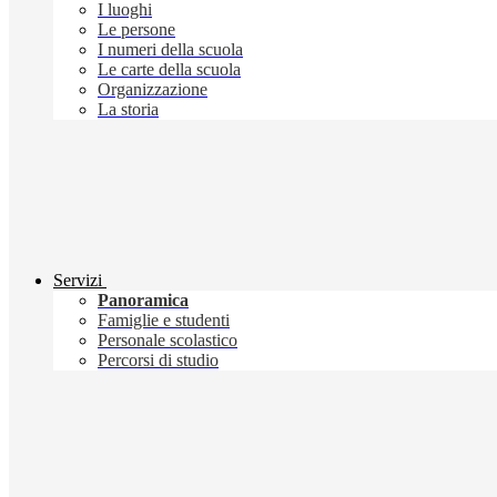
I luoghi
Le persone
I numeri della scuola
Le carte della scuola
Organizzazione
La storia
Servizi
Panoramica
Famiglie e studenti
Personale scolastico
Percorsi di studio