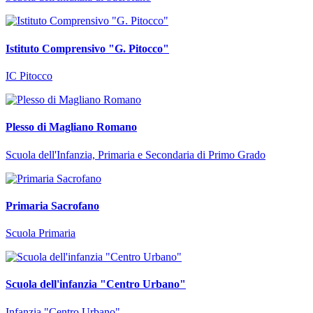
Istituto Comprensivo "G. Pitocco"
IC Pitocco
Plesso di Magliano Romano
Scuola dell'Infanzia, Primaria e Secondaria di Primo Grado
Primaria Sacrofano
Scuola Primaria
Scuola dell'infanzia "Centro Urbano"
Infanzia "Centro Urbano"