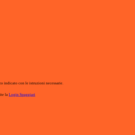
o indicato con le istruzioni necessarie.
ite la
Login Spaggiari