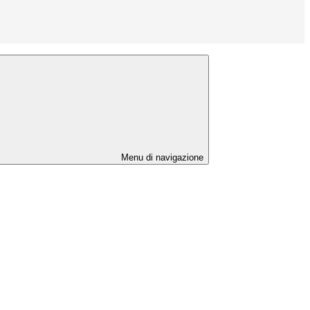
Menu di navigazione