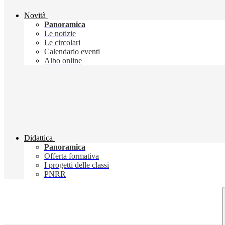
Novità
Panoramica
Le notizie
Le circolari
Calendario eventi
Albo online
Didattica
Panoramica
Offerta formativa
I progetti delle classi
PNRR