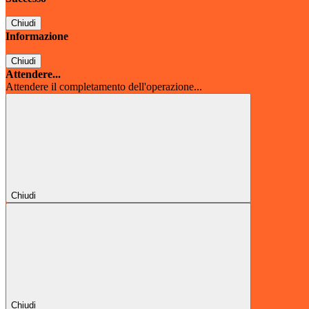
Chiudi
Informazione
Chiudi
Attendere...
Attendere il completamento dell'operazione...
Chiudi
Chiudi