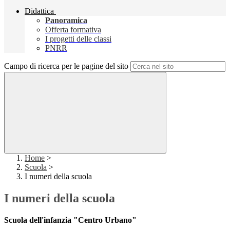
Didattica
Panoramica
Offerta formativa
I progetti delle classi
PNRR
Campo di ricerca per le pagine del sito
Home
>
Scuola
>
I numeri della scuola
I numeri della scuola
Scuola dell'infanzia "Centro Urbano"