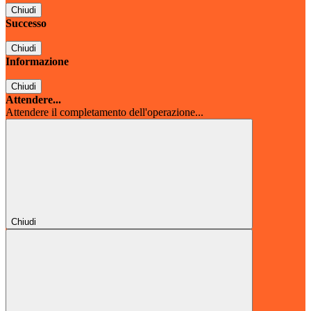
Chiudi
Successo
Chiudi
Informazione
Chiudi
Attendere...
Attendere il completamento dell'operazione...
Chiudi