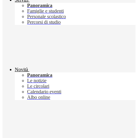
Panoramica
Famiglie e studenti
Personale scolastico
Percorsi di studio
Novità
Panoramica
Le notizie
Le circolari
Calendario eventi
Albo online