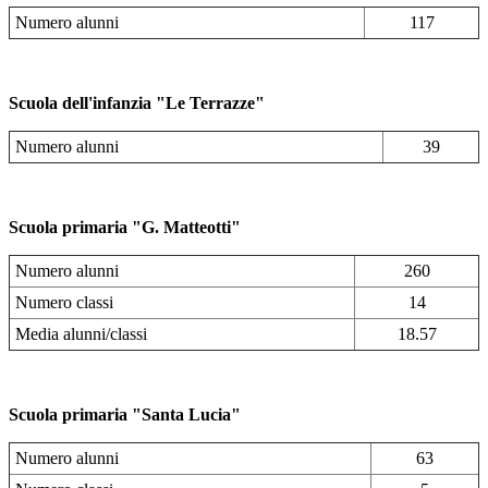
Numero alunni
117
Scuola dell'infanzia "Le Terrazze"
Numero alunni
39
Scuola primaria "G. Matteotti"
Numero alunni
260
Numero classi
14
Media alunni/classi
18.57
Scuola primaria "Santa Lucia"
Numero alunni
63