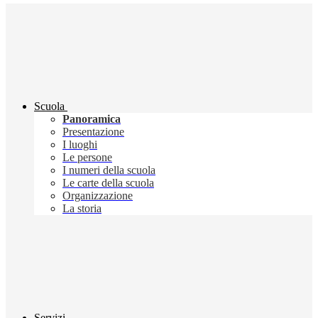
Scuola
Panoramica
Presentazione
I luoghi
Le persone
I numeri della scuola
Le carte della scuola
Organizzazione
La storia
Servizi