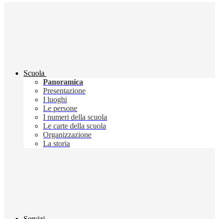
Scuola
Panoramica
Presentazione
I luoghi
Le persone
I numeri della scuola
Le carte della scuola
Organizzazione
La storia
Servizi