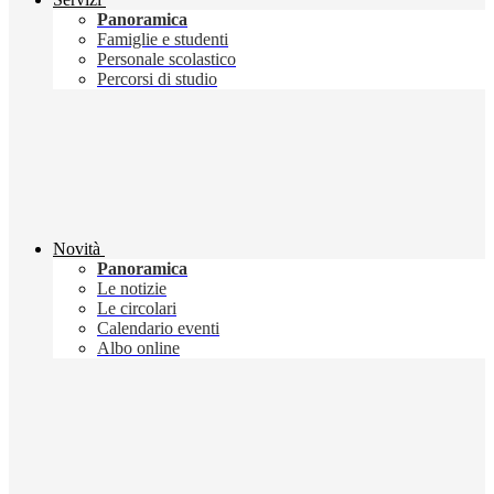
Panoramica
Famiglie e studenti
Personale scolastico
Percorsi di studio
Novità
Panoramica
Le notizie
Le circolari
Calendario eventi
Albo online