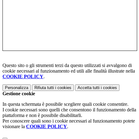
Questo sito o gli strumenti terzi da questo utilizzati si avvalgono di
cookie necessari al funzionamento ed utili alle finalità illustrate nella
COOKIE POLICY
.
Personalizza
Rifiuta tutti
i cookies
Accetta tutti
i cookies
Gestione cookie
In questa schermata è possibile scegliere quali cookie consentire.
I cookie necessari sono quelli che consentono il funzionamento della
piattaforma e non è possibile disabilitarli.
Per conoscere quali sono i cookie necessari al funzionamento potete
visionare la
COOKIE POLICY
.