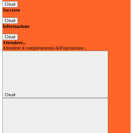
Chiudi
Successo
Chiudi
Informazione
Chiudi
Attendere...
Attendere il completamento dell'operazione...
Chiudi