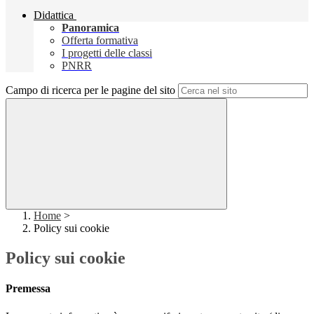
Didattica
Panoramica
Offerta formativa
I progetti delle classi
PNRR
Campo di ricerca per le pagine del sito
Home
>
Policy sui cookie
Policy sui cookie
Premessa