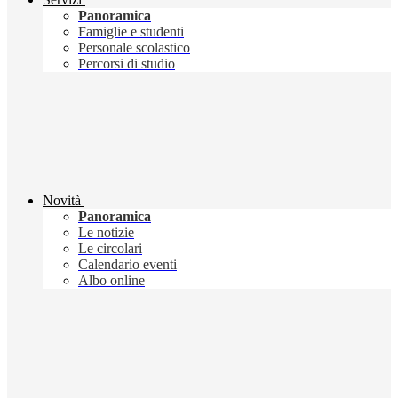
Panoramica
Famiglie e studenti
Personale scolastico
Percorsi di studio
Novità
Panoramica
Le notizie
Le circolari
Calendario eventi
Albo online