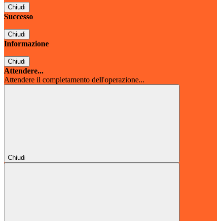
Chiudi
Successo
Chiudi
Informazione
Chiudi
Attendere...
Attendere il completamento dell'operazione...
Chiudi