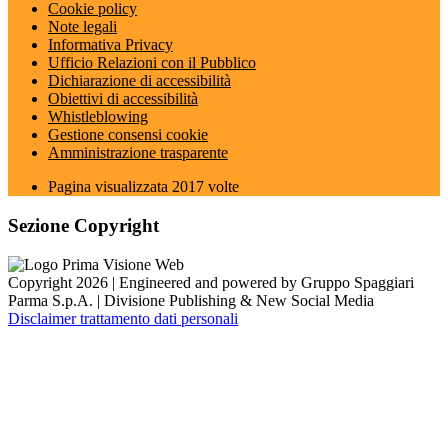
Cookie policy
Note legali
Informativa Privacy
Ufficio Relazioni con il Pubblico
Dichiarazione di accessibilità
Obiettivi di accessibilità
Whistleblowing
Gestione consensi cookie
Amministrazione trasparente
Pagina visualizzata
2017
volte
Sezione Copyright
Copyright 2026 | Engineered and powered by Gruppo Spaggiari
Parma S.p.A. | Divisione Publishing & New Social Media
Disclaimer trattamento dati personali