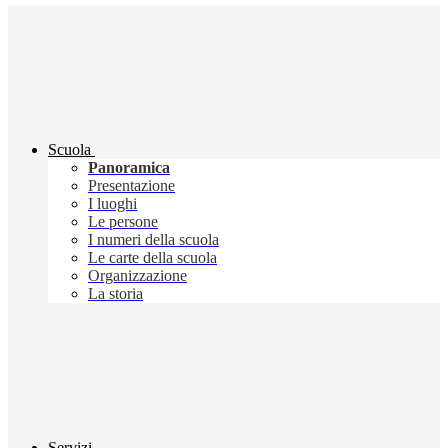
Scuola
Panoramica
Presentazione
I luoghi
Le persone
I numeri della scuola
Le carte della scuola
Organizzazione
La storia
Servizi