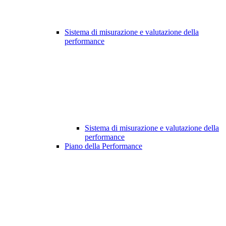
Sistema di misurazione e valutazione della
performance
Sistema di misurazione e valutazione della
performance
Piano della Performance