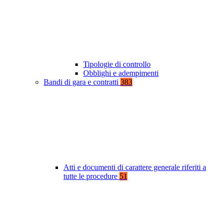
Tipologie di controllo
Obblighi e adempimenti
Bandi di gara e contratti
383
Atti e documenti di carattere generale riferiti a
tutte le procedure
51