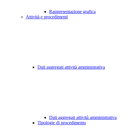
Rappresentazione grafica
Attività e procedimenti
Dati aggregati attività amministrativa
Dati aggregati attività amministrativa
Tipologie di procedimento