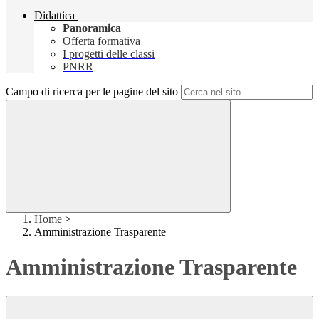
Didattica
Panoramica
Offerta formativa
I progetti delle classi
PNRR
Campo di ricerca per le pagine del sito
Home
>
Amministrazione Trasparente
Amministrazione Trasparente