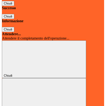
Chiudi
Successo
Chiudi
Informazione
Chiudi
Attendere...
Attendere il completamento dell'operazione...
Chiudi