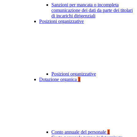
Sanzioni per mancata o incompleta
comunicazione dei dati da parte dei titolari
di incarichi dirigenziali
Posizioni organizzative
Posizioni organizzative
Dotazione organica
1
Conto annuale del personale
1