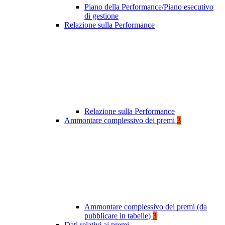
Piano della Performance/Piano esecutivo
di gestione
Relazione sulla Performance
Relazione sulla Performance
Ammontare complessivo dei premi
3
Ammontare complessivo dei premi (da
pubblicare in tabelle)
3
Dati relativi ai premi