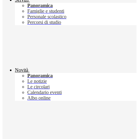
Panoramica
Famiglie e studenti
Personale scolastico
Percorsi di studio
Novità
Panoramica
Le notizie
Le circolari
Calendario eventi
Albo online