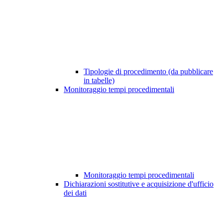
Tipologie di procedimento (da pubblicare
in tabelle)
Monitoraggio tempi procedimentali
Monitoraggio tempi procedimentali
Dichiarazioni sostitutive e acquisizione d'ufficio
dei dati