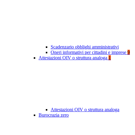
Scadenzario obblighi amministrativi
Oneri informativi per cittadini e imprese
9
Attestazioni OIV o struttura analoga
1
Attestazioni OIV o struttura analoga
Burocrazia zero