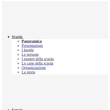
Scuola
Panoramica
Presentazione
I luoghi
Le persone
I numeri della scuola
Le carte della scuola
Organizzazione
La storia
Servizi