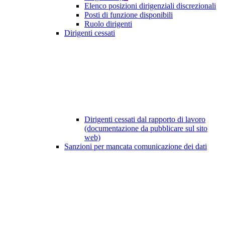
Elenco posizioni dirigenziali discrezionali
Posti di funzione disponibili
Ruolo dirigenti
Dirigenti cessati
Dirigenti cessati dal rapporto di lavoro
(documentazione da pubblicare sul sito
web)
Sanzioni per mancata comunicazione dei dati