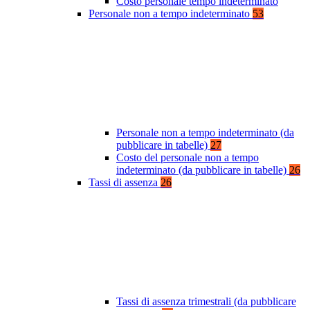
Costo personale tempo indeterminato
Personale non a tempo indeterminato
53
Personale non a tempo indeterminato (da
pubblicare in tabelle)
27
Costo del personale non a tempo
indeterminato (da pubblicare in tabelle)
26
Tassi di assenza
26
Tassi di assenza trimestrali (da pubblicare