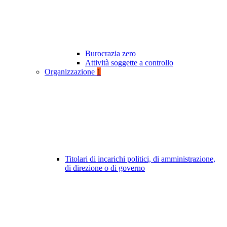
Burocrazia zero
Attività soggette a controllo
Organizzazione
1
Titolari di incarichi politici, di amministrazione,
di direzione o di governo