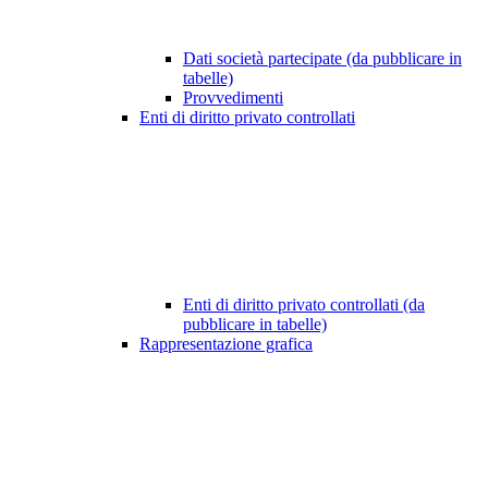
Dati società partecipate (da pubblicare in
tabelle)
Provvedimenti
Enti di diritto privato controllati
Enti di diritto privato controllati (da
pubblicare in tabelle)
Rappresentazione grafica