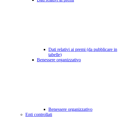
Dati relativi ai premi (da pubblicare in
tabelle)
Benessere organizzativo
Benessere organizzativo
Enti controllati