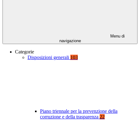
Menu di
navigazione
Categorie
Disposizioni generali
103
Piano triennale per la prevenzione della
corruzione e della trasparenza
22