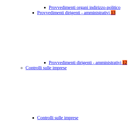
Provvedimenti organi indirizzo-politico
Provvedimenti dirigenti - amministrativi
13
Provvedimenti dirigenti - amministrativi
12
Controlli sulle imprese
Controlli sulle imprese