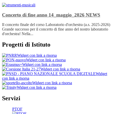
Concerto di fine anno 14_maggio_2026
NEWS
Il concerto finale del corso Laboratorio d'orchestra (a.s. 2025-2026)
Grande successo per il concerto di fine anno del nostro laboratorio
d'orchestra! Nella...
Progetti di Istituto
Widget con link a risorsa
Widget con link a risorsa
Widget con link a risorsa
Widget con link a risorsa
Widget
con link a risorsa
Widget con link a risorsa
Widget con link a risorsa
Servizi
PTOF