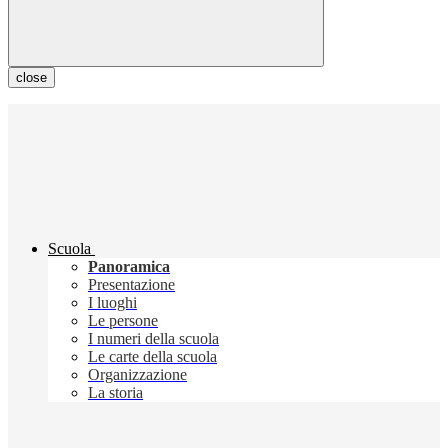
close
Scuola
Panoramica
Presentazione
I luoghi
Le persone
I numeri della scuola
Le carte della scuola
Organizzazione
La storia