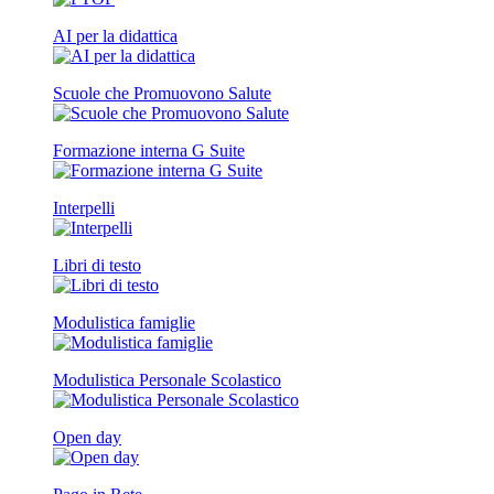
AI per la didattica
Scuole che Promuovono Salute
Formazione interna G Suite
Interpelli
Libri di testo
Modulistica famiglie
Modulistica Personale Scolastico
Open day