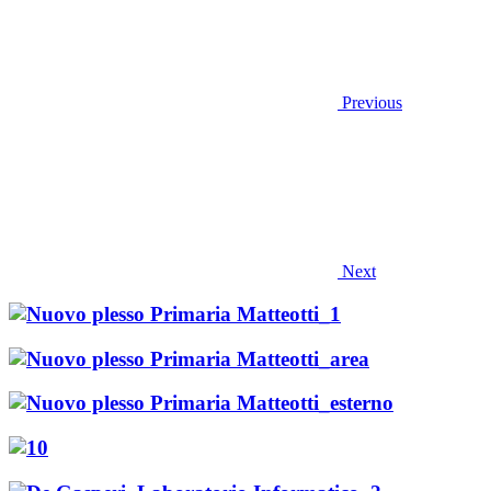
Previous
Next