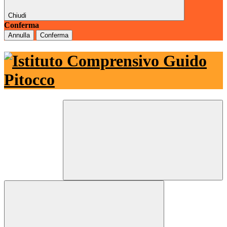
Chiudi
Conferma
Annulla
Conferma