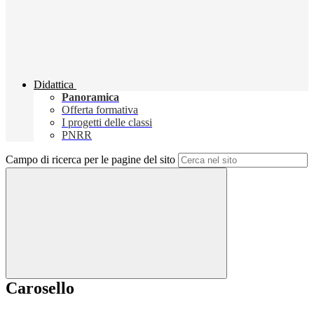
Didattica
Panoramica
Offerta formativa
I progetti delle classi
PNRR
Campo di ricerca per le pagine del sito
Carosello