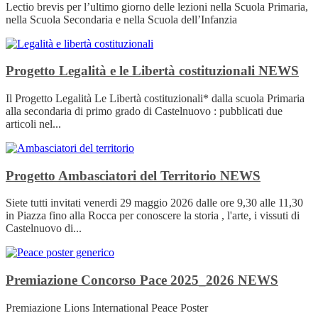
Lectio brevis per l’ultimo giorno delle lezioni nella Scuola Primaria,
nella Scuola Secondaria e nella Scuola dell’Infanzia
Progetto Legalità e le Libertà costituzionali
NEWS
Il Progetto Legalità Le Libertà costituzionali* dalla scuola Primaria
alla secondaria di primo grado di Castelnuovo : pubblicati due
articoli nel...
Progetto Ambasciatori del Territorio
NEWS
Siete tutti invitati venerdi 29 maggio 2026 dalle ore 9,30 alle 11,30
in Piazza fino alla Rocca per conoscere la storia , l'arte, i vissuti di
Castelnuovo di...
Premiazione Concorso Pace 2025_2026
NEWS
Premiazione Lions International Peace Poster