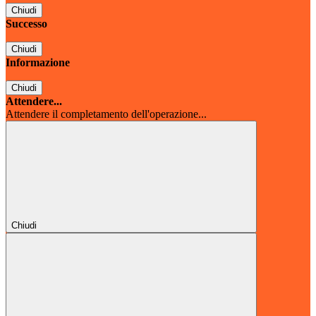
Chiudi
Successo
Chiudi
Informazione
Chiudi
Attendere...
Attendere il completamento dell'operazione...
Chiudi