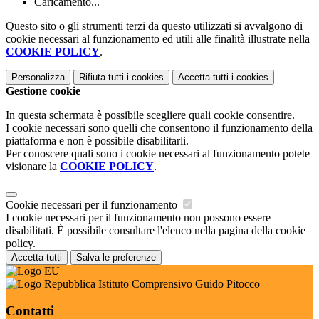
Caricamento...
Questo sito o gli strumenti terzi da questo utilizzati si avvalgono di
cookie necessari al funzionamento ed utili alle finalità illustrate nella
COOKIE POLICY
.
Personalizza
Rifiuta tutti
i cookies
Accetta tutti
i cookies
Gestione cookie
In questa schermata è possibile scegliere quali cookie consentire.
I cookie necessari sono quelli che consentono il funzionamento della
piattaforma e non è possibile disabilitarli.
Per conoscere quali sono i cookie necessari al funzionamento potete
visionare la
COOKIE POLICY
.
Cookie necessari per il funzionamento
I cookie necessari per il funzionamento non possono essere
disabilitati. È possibile consultare l'elenco nella pagina della cookie
policy.
Accetta tutti
Salva le preferenze
Istituto Comprensivo Guido Pitocco
Contatti