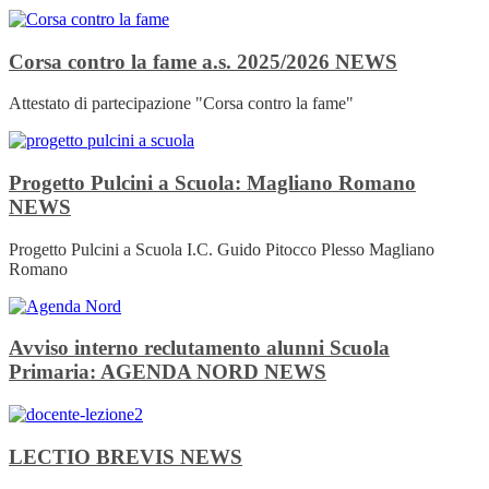
Corsa contro la fame a.s. 2025/2026
NEWS
Attestato di partecipazione "Corsa contro la fame"
Progetto Pulcini a Scuola: Magliano Romano
NEWS
Progetto Pulcini a Scuola I.C. Guido Pitocco Plesso Magliano
Romano
Avviso interno reclutamento alunni Scuola
Primaria: AGENDA NORD
NEWS
LECTIO BREVIS
NEWS