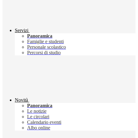
Servizi
Panoramica
Famiglie e studenti
Personale scolastico
Percorsi di studio
Novità
Panoramica
Le notizie
Le circolari
Calendario eventi
Albo online