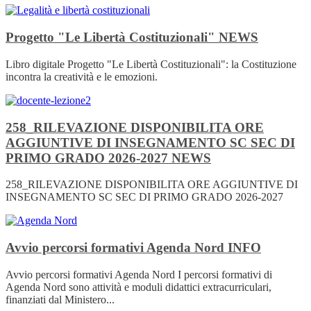
Progetto "Le Libertà Costituzionali"
NEWS
Libro digitale Progetto "Le Libertà Costituzionali": la Costituzione
incontra la creatività e le emozioni.
258_RILEVAZIONE DISPONIBILITA ORE
AGGIUNTIVE DI INSEGNAMENTO SC SEC DI
PRIMO GRADO 2026-2027
NEWS
258_RILEVAZIONE DISPONIBILITA ORE AGGIUNTIVE DI
INSEGNAMENTO SC SEC DI PRIMO GRADO 2026-2027
Avvio percorsi formativi Agenda Nord
INFO
Avvio percorsi formativi Agenda Nord I percorsi formativi di
Agenda Nord sono attività e moduli didattici extracurriculari,
finanziati dal Ministero...