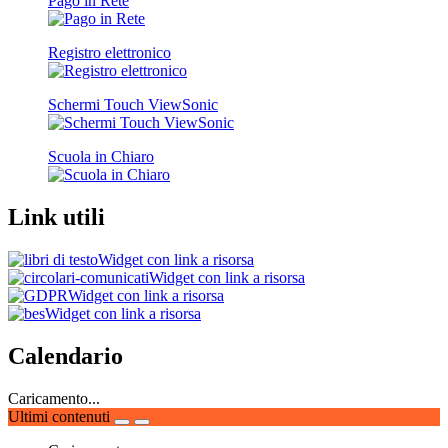
Pago in Rete
Registro elettronico
Schermi Touch ViewSonic
Scuola in Chiaro
Link utili
Widget con link a risorsa
Widget con link a risorsa
Widget con link a risorsa
Widget con link a risorsa
Calendario
Caricamento...
Ultimi contenuti