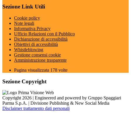
Sezione Link Utili
Cookie policy
Note legali
Informativa Privacy
Ufficio Relazioni con il Pubblico
Dichiarazione di accessibilità
Obiettivi di accessibilità
Whistleblowing
Gestione consensi cookie
Amministrazione trasparente
Pagina visualizzata
178
volte
Sezione Copyright
Copyright 2026 | Engineered and powered by Gruppo Spaggiari
Parma S.p.A. | Divisione Publishing & New Social Media
Disclaimer trattamento dati personali