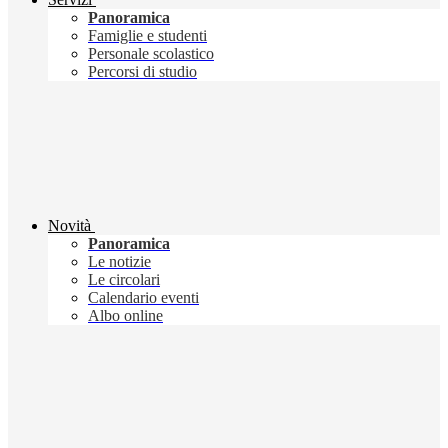
Panoramica
Famiglie e studenti
Personale scolastico
Percorsi di studio
Novità
Panoramica
Le notizie
Le circolari
Calendario eventi
Albo online