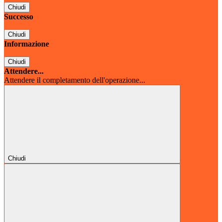
Chiudi
Successo
Chiudi
Informazione
Chiudi
Attendere...
Attendere il completamento dell'operazione...
Chiudi