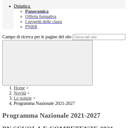
Didattica
Panoramica
Offerta formativa
I progetti delle classi
PNRR
Campo di ricerca per le pagine del sito
Home
>
Novità
>
Le notizie
>
Programma Nazionale 2021-2027
Programma Nazionale 2021-2027