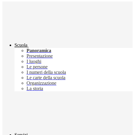
Scuola
Panoramica
Presentazione
I luoghi
Le persone
I numeri della scuola
Le carte della scuola
Organizzazione
La storia
Servizi