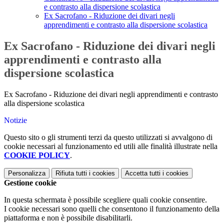
e contrasto alla dispersione scolastica
Ex Sacrofano - Riduzione dei divari negli
apprendimenti e contrasto alla dispersione scolastica
Ex Sacrofano - Riduzione dei divari negli
apprendimenti e contrasto alla
dispersione scolastica
Ex Sacrofano - Riduzione dei divari negli apprendimenti e contrasto
alla dispersione scolastica
Notizie
Questo sito o gli strumenti terzi da questo utilizzati si avvalgono di
cookie necessari al funzionamento ed utili alle finalità illustrate nella
COOKIE POLICY
.
Personalizza
Rifiuta tutti
i cookies
Accetta tutti
i cookies
Gestione cookie
In questa schermata è possibile scegliere quali cookie consentire.
I cookie necessari sono quelli che consentono il funzionamento della
piattaforma e non è possibile disabilitarli.