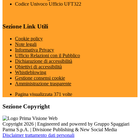
Codice Univoco Ufficio UFT322
Sezione Link Utili
Cookie policy
Note legali
Informativa Privacy
Ufficio Relazioni con il Pubblico
Dichiarazione di accessibilità
Obiettivi di accessibilità
Whistleblowing
Gestione consensi cookie
Amministrazione trasparente
Pagina visualizzata
371
volte
Sezione Copyright
Copyright 2026 | Engineered and powered by Gruppo Spaggiari
Parma S.p.A. | Divisione Publishing & New Social Media
Disclaimer trattamento dati personali