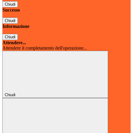
Chiudi
Successo
Chiudi
Informazione
Chiudi
Attendere...
Attendere il completamento dell'operazione...
Chiudi