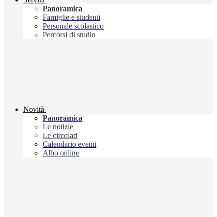
Panoramica
Famiglie e studenti
Personale scolastico
Percorsi di studio
Novità
Panoramica
Le notizie
Le circolari
Calendario eventi
Albo online