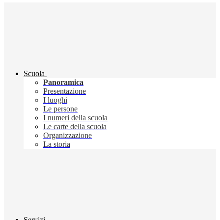
Scuola
Panoramica
Presentazione
I luoghi
Le persone
I numeri della scuola
Le carte della scuola
Organizzazione
La storia
Servizi