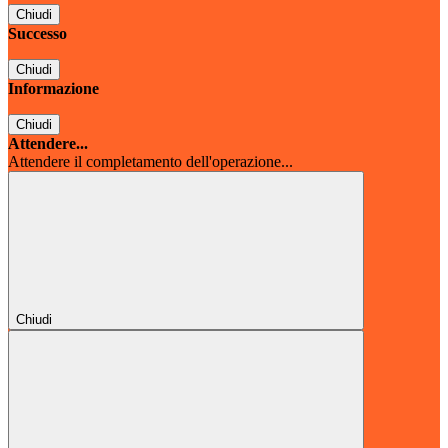
Chiudi
Successo
Chiudi
Informazione
Chiudi
Attendere...
Attendere il completamento dell'operazione...
Chiudi