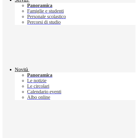
Panoramica
Famiglie e studenti
Personale scolastico
Percorsi di studio
Novità
Panoramica
Le notizie
Le circolari
Calendario eventi
Albo online