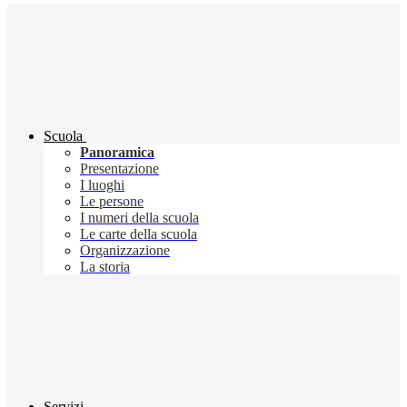
Scuola
Panoramica
Presentazione
I luoghi
Le persone
I numeri della scuola
Le carte della scuola
Organizzazione
La storia
Servizi