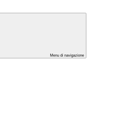
Menu di navigazione