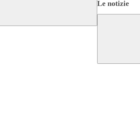
Le notizie