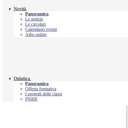
Novità
Panoramica
Le notizie
Le circolari
Calendario eventi
Albo online
Didattica
Panoramica
Offerta formativa
I progetti delle classi
PNRR