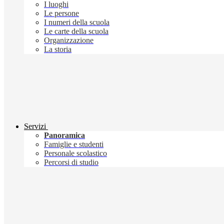
I luoghi
Le persone
I numeri della scuola
Le carte della scuola
Organizzazione
La storia
Servizi
Panoramica
Famiglie e studenti
Personale scolastico
Percorsi di studio