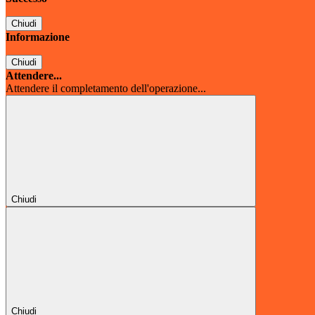
Chiudi
Informazione
Chiudi
Attendere...
Attendere il completamento dell'operazione...
Chiudi
Chiudi