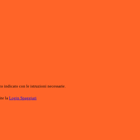
o indicato con le istruzioni necessarie.
ite la
Login Spaggiari