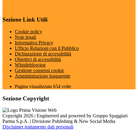
Sezione Link Utili
Cookie policy
Note legali
Informativa Privacy
Ufficio Relazioni con il Pubblico
Dichiarazione di accessibilità
Obiettivi di accessibilità
Whistleblowing
Gestione consensi cookie
Amministrazione trasparente
Pagina visualizzata
654
volte
Sezione Copyright
Copyright 2026 | Engineered and powered by Gruppo Spaggiari
Parma S.p.A. | Divisione Publishing & New Social Media
Disclaimer trattamento dati personali