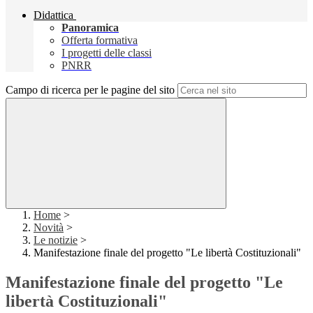
Didattica
Panoramica
Offerta formativa
I progetti delle classi
PNRR
Campo di ricerca per le pagine del sito
Home
>
Novità
>
Le notizie
>
Manifestazione finale del progetto "Le libertà Costituzionali"
Manifestazione finale del progetto "Le
libertà Costituzionali"