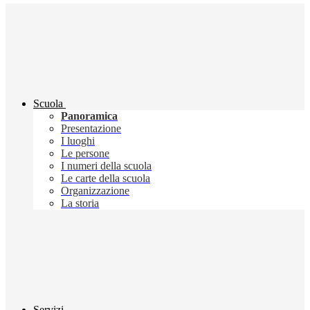
Scuola
Panoramica
Presentazione
I luoghi
Le persone
I numeri della scuola
Le carte della scuola
Organizzazione
La storia
Servizi