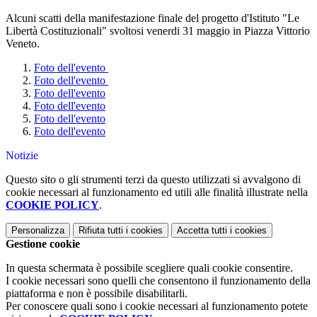
Alcuni scatti della manifestazione finale del progetto d'Istituto "Le
Libertà Costituzionali" svoltosi venerdi 31 maggio in Piazza Vittorio
Veneto.
Foto dell'evento
Foto dell'evento
Foto dell'evento
Foto dell'evento
Foto dell'evento
Foto dell'evento
Notizie
Questo sito o gli strumenti terzi da questo utilizzati si avvalgono di
cookie necessari al funzionamento ed utili alle finalità illustrate nella
COOKIE POLICY
.
Personalizza
Rifiuta tutti
i cookies
Accetta tutti
i cookies
Gestione cookie
In questa schermata è possibile scegliere quali cookie consentire.
I cookie necessari sono quelli che consentono il funzionamento della
piattaforma e non è possibile disabilitarli.
Per conoscere quali sono i cookie necessari al funzionamento potete