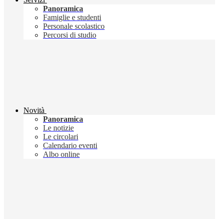
Panoramica
Famiglie e studenti
Personale scolastico
Percorsi di studio
Novità
Panoramica
Le notizie
Le circolari
Calendario eventi
Albo online