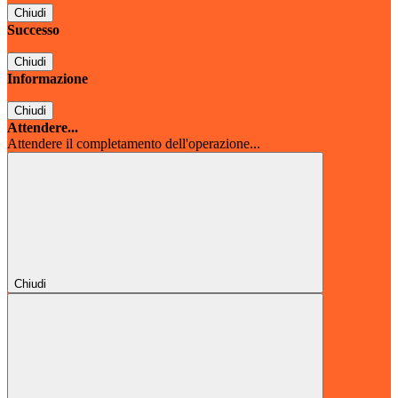
Chiudi
Successo
Chiudi
Informazione
Chiudi
Attendere...
Attendere il completamento dell'operazione...
Chiudi