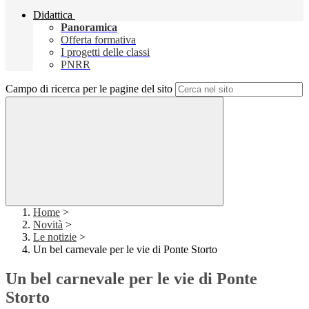
Didattica
Panoramica
Offerta formativa
I progetti delle classi
PNRR
Campo di ricerca per le pagine del sito
Home
>
Novità
>
Le notizie
>
Un bel carnevale per le vie di Ponte Storto
Un bel carnevale per le vie di Ponte
Storto