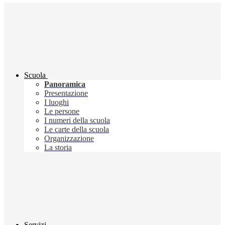
Scuola
Panoramica
Presentazione
I luoghi
Le persone
I numeri della scuola
Le carte della scuola
Organizzazione
La storia
Servizi