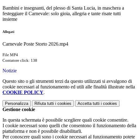
Bambini e insegnanti, del plesso di Santa Lucia, in maschera a
festeggiare il Carnevale: solo gioia, allegria e tante risate tutti
insieme
Allegati
Carnevale Poste Storto 2026.mp4
File MP4
Contatore click: 138
Notizie
Questo sito o gli strumenti terzi da questo utilizzati si avvalgono di
cookie necessari al funzionamento ed utili alle finalità illustrate nella
COOKIE POLICY
.
Personalizza
Rifiuta tutti
i cookies
Accetta tutti
i cookies
Gestione cookie
In questa schermata è possibile scegliere quali cookie consentire.
I cookie necessari sono quelli che consentono il funzionamento della
piattaforma e non è possibile disabilitarli.
Per conoscere quali sono i cookie necessari al funzionamento potete