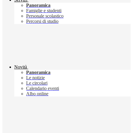
Panoramica
Famiglie e studenti
Personale scolastico
Percorsi di studio
Novità
Panoramica
Le notizie
Le circolari
Calendario eventi
Albo online