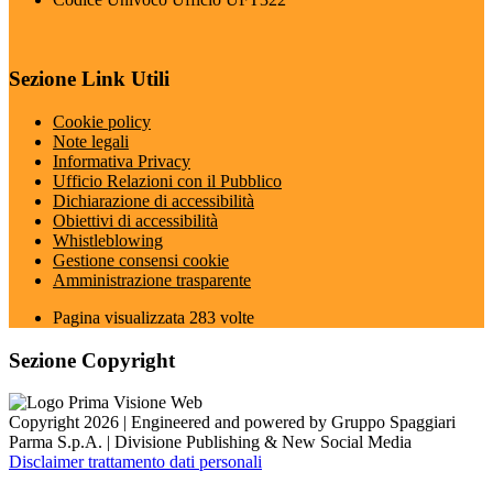
Sezione Link Utili
Cookie policy
Note legali
Informativa Privacy
Ufficio Relazioni con il Pubblico
Dichiarazione di accessibilità
Obiettivi di accessibilità
Whistleblowing
Gestione consensi cookie
Amministrazione trasparente
Pagina visualizzata
283
volte
Sezione Copyright
Copyright 2026 | Engineered and powered by Gruppo Spaggiari
Parma S.p.A. | Divisione Publishing & New Social Media
Disclaimer trattamento dati personali