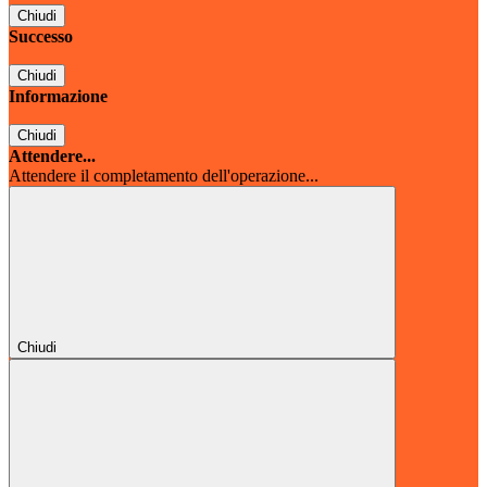
Chiudi
Successo
Chiudi
Informazione
Chiudi
Attendere...
Attendere il completamento dell'operazione...
Chiudi