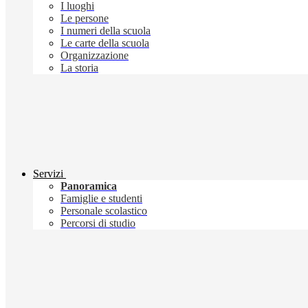
I luoghi
Le persone
I numeri della scuola
Le carte della scuola
Organizzazione
La storia
Servizi
Panoramica
Famiglie e studenti
Personale scolastico
Percorsi di studio