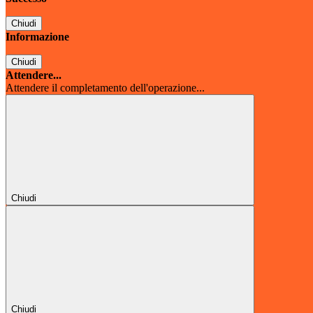
Chiudi
Informazione
Chiudi
Attendere...
Attendere il completamento dell'operazione...
Chiudi
Chiudi