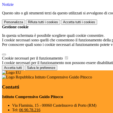
Notizie
Questo sito o gli strumenti terzi da questo utilizzati si avvalgono di coo
Personalizza
Rifiuta tutti
i cookies
Accetta tutti
i cookies
Gestione cookie
In questa schermata è possibile scegliere quali cookie consentire.
I cookie necessari sono quelli che consentono il funzionamento della pi
Per conoscere quali sono i cookie necessari al funzionamento potete v
Cookie necessari per il funzionamento
I cookie necessari per il funzionamento non possono essere disabilitati.
Accetta tutti
Salva le preferenze
Istituto Comprensivo Guido Pitocco
Contatti
Istituto Comprensivo Guido Pitocco
Via Flaminia, 15 - 00060 Castelnuovo di Porto (RM)
Tel:
06 90.78.216