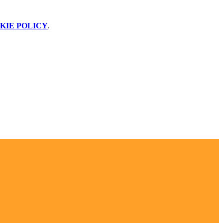
KIE POLICY
.