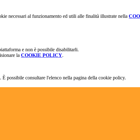
kie necessari al funzionamento ed utili alle finalità illustrate nella
COO
attaforma e non è possibile disabilitarli.
isionare la
COOKIE POLICY
.
 È possibile consultare l'elenco nella pagina della cookie policy.