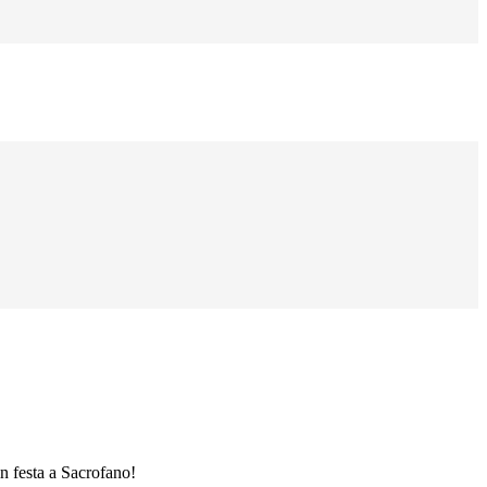
n festa a Sacrofano!