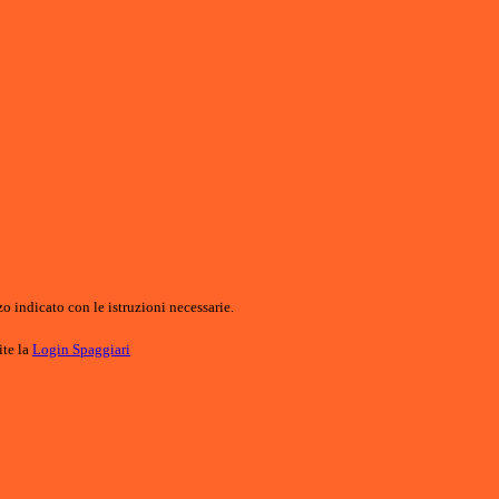
o indicato con le istruzioni necessarie.
ite la
Login Spaggiari