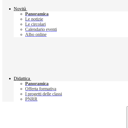
Novità
Panoramica
Le notizie
Le circolari
Calendario eventi
Albo online
Didattica
Panoramica
Offerta formativa
I progetti delle classi
PNRR