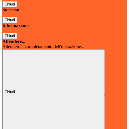
Chiudi
Successo
Chiudi
Informazione
Chiudi
Attendere...
Attendere il completamento dell'operazione...
Chiudi