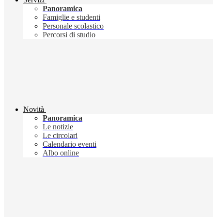
Panoramica
Famiglie e studenti
Personale scolastico
Percorsi di studio
Novità
Panoramica
Le notizie
Le circolari
Calendario eventi
Albo online