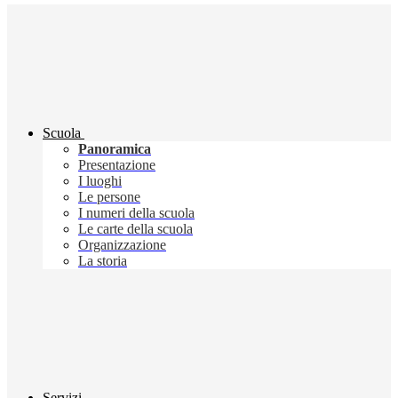
Scuola
Panoramica
Presentazione
I luoghi
Le persone
I numeri della scuola
Le carte della scuola
Organizzazione
La storia
Servizi