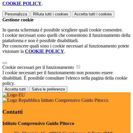
COOKIE POLICY
.
Personalizza
Rifiuta tutti
i cookies
Accetta tutti
i cookies
Gestione cookie
In questa schermata è possibile scegliere quali cookie consentire.
I cookie necessari sono quelli che consentono il funzionamento della
piattaforma e non è possibile disabilitarli.
Per conoscere quali sono i cookie necessari al funzionamento potete
visionare la
COOKIE POLICY
.
Cookie necessari per il funzionamento
I cookie necessari per il funzionamento non possono essere
disabilitati. È possibile consultare l'elenco nella pagina della cookie
policy.
Accetta tutti
Salva le preferenze
Istituto Comprensivo Guido Pitocco
Contatti
Istituto Comprensivo Guido Pitocco