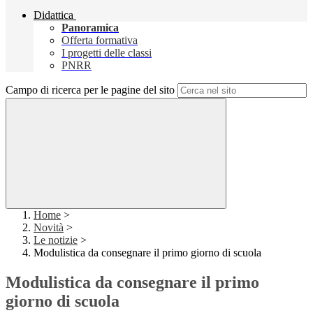
Didattica
Panoramica
Offerta formativa
I progetti delle classi
PNRR
Campo di ricerca per le pagine del sito
Home
>
Novità
>
Le notizie
>
Modulistica da consegnare il primo giorno di scuola
Modulistica da consegnare il primo
giorno di scuola