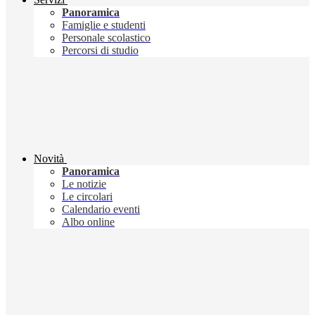
Panoramica
Famiglie e studenti
Personale scolastico
Percorsi di studio
Novità
Panoramica
Le notizie
Le circolari
Calendario eventi
Albo online