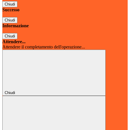
Chiudi
Successo
Chiudi
Informazione
Chiudi
Attendere...
Attendere il completamento dell'operazione...
Chiudi