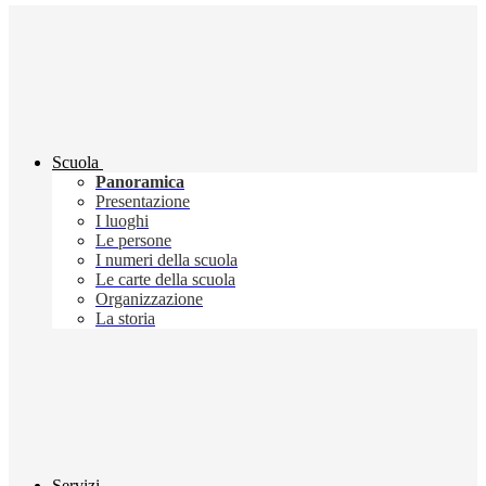
Scuola
Panoramica
Presentazione
I luoghi
Le persone
I numeri della scuola
Le carte della scuola
Organizzazione
La storia
Servizi