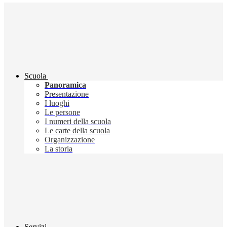
Scuola
Panoramica
Presentazione
I luoghi
Le persone
I numeri della scuola
Le carte della scuola
Organizzazione
La storia
Servizi