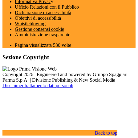
Informativa Privacy
Ufficio Relazioni con il Pubblico
Dichiarazione di accessibilità
Obiettivi di accessibilità
Whistleblowing
Gestione consensi cookie
Amministrazione trasparente
Pagina visualizzata
530
volte
Sezione Copyright
Copyright 2026 | Engineered and powered by Gruppo Spaggiari
Parma S.p.A. | Divisione Publishing & New Social Media
Disclaimer trattamento dati personali
Back to top