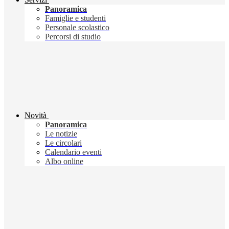
Panoramica
Famiglie e studenti
Personale scolastico
Percorsi di studio
Novità
Panoramica
Le notizie
Le circolari
Calendario eventi
Albo online