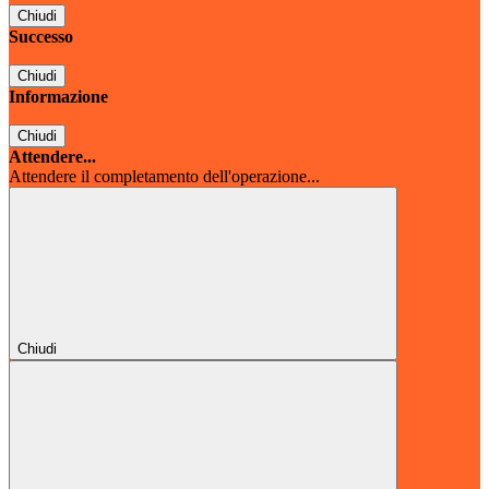
Chiudi
Successo
Chiudi
Informazione
Chiudi
Attendere...
Attendere il completamento dell'operazione...
Chiudi