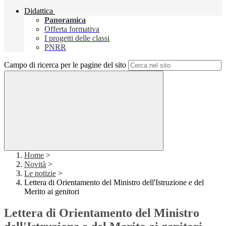
Didattica
Panoramica
Offerta formativa
I progetti delle classi
PNRR
Campo di ricerca per le pagine del sito
Home
>
Novità
>
Le notizie
>
Lettera di Orientamento del Ministro dell'Istruzione e del
Merito ai genitori
Lettera di Orientamento del Ministro