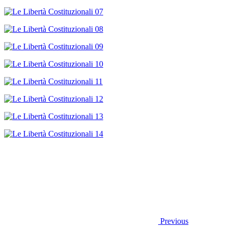
Previous