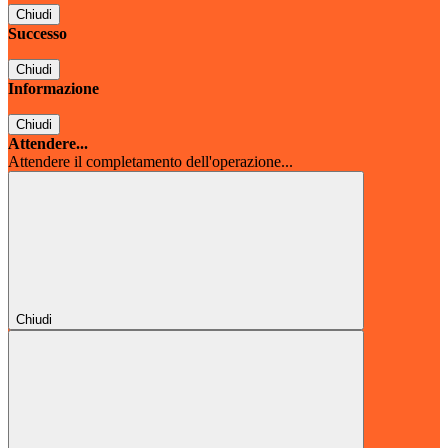
Chiudi
Successo
Chiudi
Informazione
Chiudi
Attendere...
Attendere il completamento dell'operazione...
Chiudi