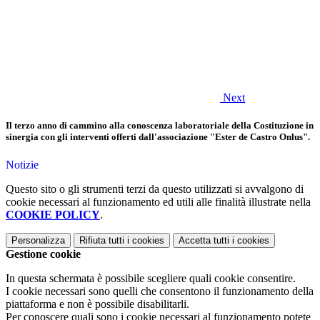
Next
Il terzo anno di cammino alla conoscenza laboratoriale della Costituzione in
sinergia con gli interventi offerti dall'associazione "Ester de Castro Onlus".
Notizie
Questo sito o gli strumenti terzi da questo utilizzati si avvalgono di
cookie necessari al funzionamento ed utili alle finalità illustrate nella
COOKIE POLICY
.
Personalizza
Rifiuta tutti
i cookies
Accetta tutti
i cookies
Gestione cookie
In questa schermata è possibile scegliere quali cookie consentire.
I cookie necessari sono quelli che consentono il funzionamento della
piattaforma e non è possibile disabilitarli.
Per conoscere quali sono i cookie necessari al funzionamento potete