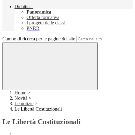
Didattica
Panoramica
Offerta formativa
I progetti delle classi
PNRR
Campo di ricerca per le pagine del sito
Home
>
Novità
>
Le notizie
>
Le Libertà Costituzionali
Le Libertà Costituzionali