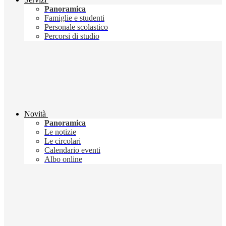
Panoramica
Famiglie e studenti
Personale scolastico
Percorsi di studio
Novità
Panoramica
Le notizie
Le circolari
Calendario eventi
Albo online