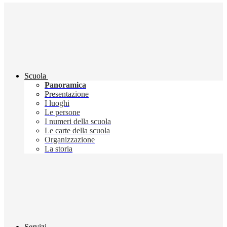
Scuola
Panoramica
Presentazione
I luoghi
Le persone
I numeri della scuola
Le carte della scuola
Organizzazione
La storia
Servizi