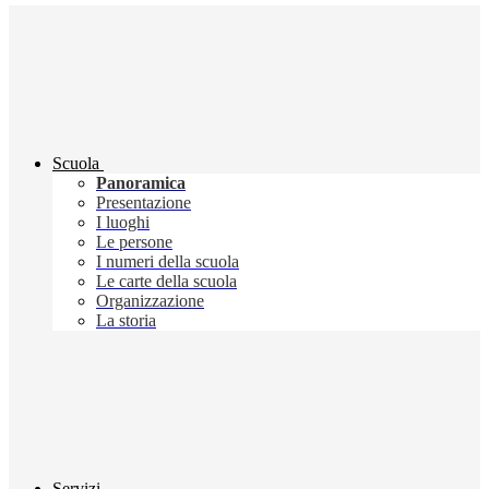
Scuola
Panoramica
Presentazione
I luoghi
Le persone
I numeri della scuola
Le carte della scuola
Organizzazione
La storia
Servizi