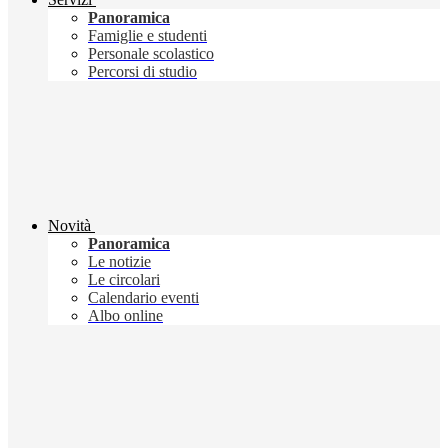
Panoramica
Famiglie e studenti
Personale scolastico
Percorsi di studio
Novità
Panoramica
Le notizie
Le circolari
Calendario eventi
Albo online