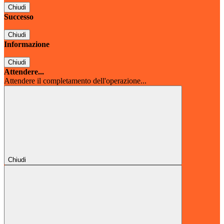
Chiudi
Successo
Chiudi
Informazione
Chiudi
Attendere...
Attendere il completamento dell'operazione...
Chiudi