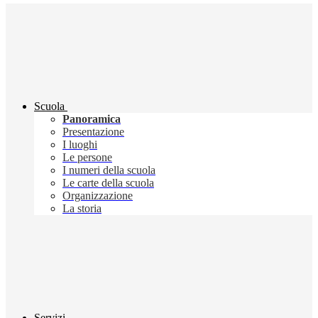
Scuola
Panoramica
Presentazione
I luoghi
Le persone
I numeri della scuola
Le carte della scuola
Organizzazione
La storia
Servizi