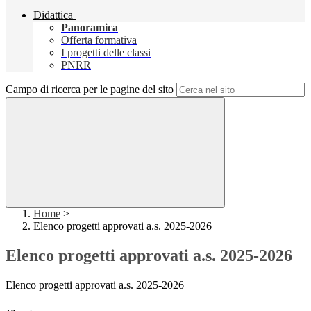
Didattica
Panoramica
Offerta formativa
I progetti delle classi
PNRR
Campo di ricerca per le pagine del sito
Home
>
Elenco progetti approvati a.s. 2025-2026
Elenco progetti approvati a.s. 2025-2026
Elenco progetti approvati a.s. 2025-2026