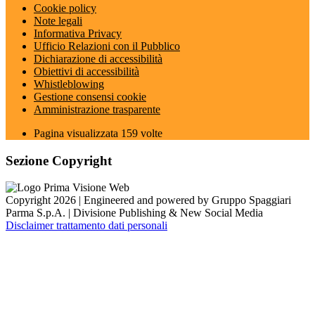
Cookie policy
Note legali
Informativa Privacy
Ufficio Relazioni con il Pubblico
Dichiarazione di accessibilità
Obiettivi di accessibilità
Whistleblowing
Gestione consensi cookie
Amministrazione trasparente
Pagina visualizzata
159
volte
Sezione Copyright
Copyright 2026 | Engineered and powered by Gruppo Spaggiari
Parma S.p.A. | Divisione Publishing & New Social Media
Disclaimer trattamento dati personali