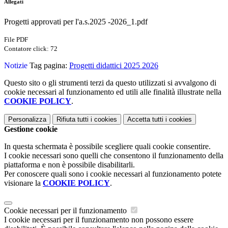
Allegati
Progetti approvati per l'a.s.2025 -2026_1.pdf
File PDF
Contatore click: 72
Notizie
Tag pagina:
Progetti didattici 2025 2026
Questo sito o gli strumenti terzi da questo utilizzati si avvalgono di
cookie necessari al funzionamento ed utili alle finalità illustrate nella
COOKIE POLICY
.
Personalizza
Rifiuta tutti
i cookies
Accetta tutti
i cookies
Gestione cookie
In questa schermata è possibile scegliere quali cookie consentire.
I cookie necessari sono quelli che consentono il funzionamento della
piattaforma e non è possibile disabilitarli.
Per conoscere quali sono i cookie necessari al funzionamento potete
visionare la
COOKIE POLICY
.
Cookie necessari per il funzionamento
I cookie necessari per il funzionamento non possono essere