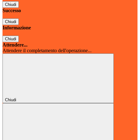
Chiudi
Successo
Chiudi
Informazione
Chiudi
Attendere...
Attendere il completamento dell'operazione...
Chiudi