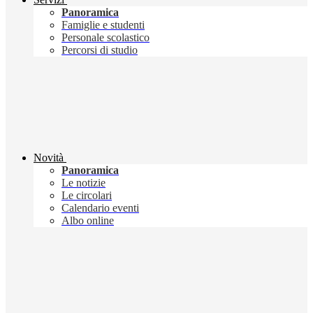
Panoramica
Famiglie e studenti
Personale scolastico
Percorsi di studio
Novità
Panoramica
Le notizie
Le circolari
Calendario eventi
Albo online