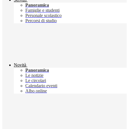
Panoramica
Famiglie e studenti
Personale scolastico
Percorsi di studio
Novità
Panoramica
Le notizie
Le circolari
Calendario eventi
Albo online