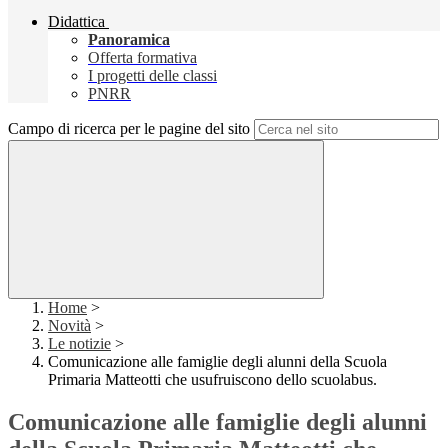
Didattica
Panoramica
Offerta formativa
I progetti delle classi
PNRR
Campo di ricerca per le pagine del sito
Home
>
Novità
>
Le notizie
>
Comunicazione alle famiglie degli alunni della Scuola
Primaria Matteotti che usufruiscono dello scuolabus.
Comunicazione alle famiglie degli alunni