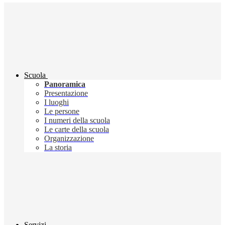
Scuola
Panoramica
Presentazione
I luoghi
Le persone
I numeri della scuola
Le carte della scuola
Organizzazione
La storia
Servizi