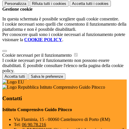
Personalizza
Rifiuta tutti
i cookies
Accetta tutti
i cookies
Gestione cookie
In questa schermata è possibile scegliere quali cookie consentire.
I cookie necessari sono quelli che consentono il funzionamento della
piattaforma e non è possibile disabilitarli.
Per conoscere quali sono i cookie necessari al funzionamento potete
visionare la
COOKIE POLICY
.
Cookie necessari per il funzionamento
I cookie necessari per il funzionamento non possono essere
disabilitati. È possibile consultare l'elenco nella pagina della cookie
policy.
Accetta tutti
Salva le preferenze
Istituto Comprensivo Guido Pitocco
Contatti
Istituto Comprensivo Guido Pitocco
Via Flaminia, 15 - 00060 Castelnuovo di Porto (RM)
Tel:
06 90.78.216