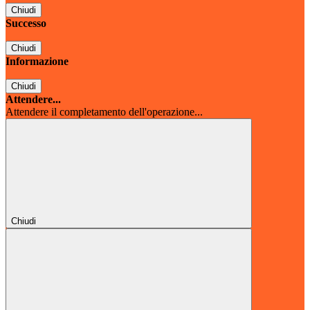
Chiudi
Successo
Chiudi
Informazione
Chiudi
Attendere...
Attendere il completamento dell'operazione...
Chiudi