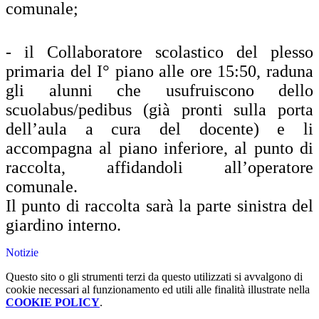
comunale;
- il Collaboratore scolastico del plesso
primaria del I° piano alle ore 15:50, raduna
gli alunni che usufruiscono dello
scuolabus/pedibus (già pronti sulla porta
dell’aula a cura del docente) e li
accompagna al piano inferiore, al punto di
raccolta, affidandoli all’operatore
comunale.
Il punto di raccolta sarà la parte sinistra del
giardino interno.
Notizie
Questo sito o gli strumenti terzi da questo utilizzati si avvalgono di
cookie necessari al funzionamento ed utili alle finalità illustrate nella
COOKIE POLICY
.