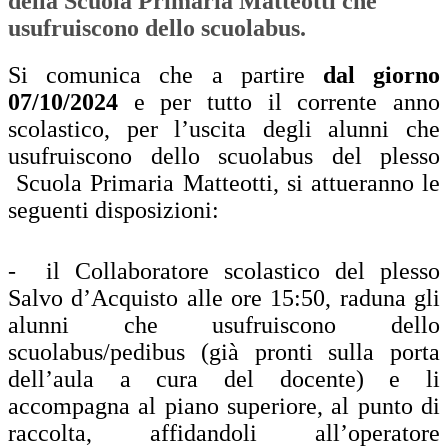
della Scuola Primaria Matteotti che
usufruiscono dello scuolabus.
Si comunica che a partire
dal giorno
07/10/2024
e per tutto il corrente anno
scolastico, per l’uscita degli alunni che
usufruiscono dello scuolabus del plesso
Scuola Primaria Matteotti, si attueranno le
seguenti disposizioni:
- il Collaboratore scolastico del plesso
Salvo d’Acquisto alle ore 15:50, raduna gli
alunni che usufruiscono dello
scuolabus/pedibus (già pronti sulla porta
dell’aula a cura del docente) e li
accompagna al piano superiore, al punto di
raccolta, affidandoli all’operatore