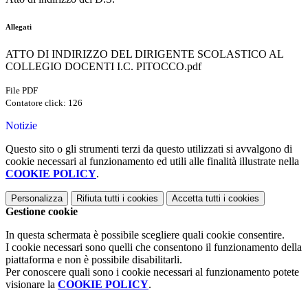
Allegati
ATTO DI INDIRIZZO DEL DIRIGENTE SCOLASTICO AL
COLLEGIO DOCENTI I.C. PITOCCO.pdf
File PDF
Contatore click: 126
Notizie
Questo sito o gli strumenti terzi da questo utilizzati si avvalgono di
cookie necessari al funzionamento ed utili alle finalità illustrate nella
COOKIE POLICY
.
Personalizza
Rifiuta tutti
i cookies
Accetta tutti
i cookies
Gestione cookie
In questa schermata è possibile scegliere quali cookie consentire.
I cookie necessari sono quelli che consentono il funzionamento della
piattaforma e non è possibile disabilitarli.
Per conoscere quali sono i cookie necessari al funzionamento potete
visionare la
COOKIE POLICY
.