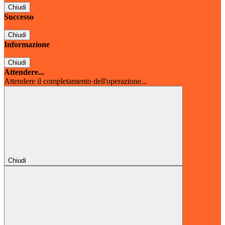
Chiudi
Successo
Chiudi
Informazione
Chiudi
Attendere...
Attendere il completamento dell'operazione...
Chiudi