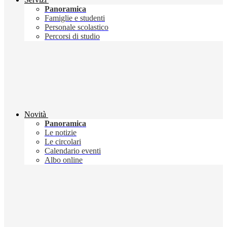
Panoramica
Famiglie e studenti
Personale scolastico
Percorsi di studio
Novità
Panoramica
Le notizie
Le circolari
Calendario eventi
Albo online