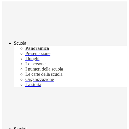
Scuola
Panoramica
Presentazione
I luoghi
Le persone
I numeri della scuola
Le carte della scuola
Organizzazione
La storia
Servizi