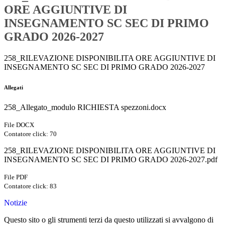
ORE AGGIUNTIVE DI
INSEGNAMENTO SC SEC DI PRIMO
GRADO 2026-2027
258_RILEVAZIONE DISPONIBILITA ORE AGGIUNTIVE DI
INSEGNAMENTO SC SEC DI PRIMO GRADO 2026-2027
Allegati
258_Allegato_modulo RICHIESTA spezzoni.docx
File DOCX
Contatore click: 70
258_RILEVAZIONE DISPONIBILITA ORE AGGIUNTIVE DI
INSEGNAMENTO SC SEC DI PRIMO GRADO 2026-2027.pdf
File PDF
Contatore click: 83
Notizie
Questo sito o gli strumenti terzi da questo utilizzati si avvalgono di