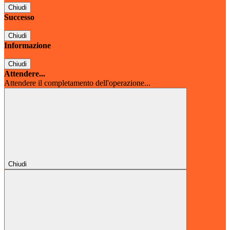
Chiudi
Successo
Chiudi
Informazione
Chiudi
Attendere...
Attendere il completamento dell'operazione...
Chiudi