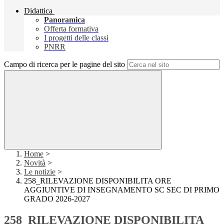
Didattica
Panoramica
Offerta formativa
I progetti delle classi
PNRR
Campo di ricerca per le pagine del sito
Home
>
Novità
>
Le notizie
>
258_RILEVAZIONE DISPONIBILITA ORE
AGGIUNTIVE DI INSEGNAMENTO SC SEC DI PRIMO
GRADO 2026-2027
258_RILEVAZIONE DISPONIBILITA