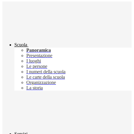
Scuola
Panoramica
Presentazione
I luoghi
Le persone
I numeri della scuola
Le carte della scuola
Organizzazione
La storia
Servizi