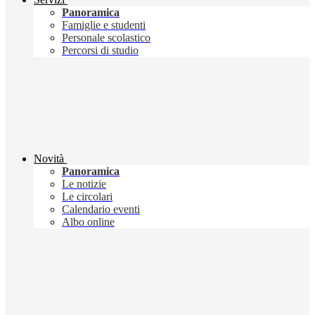
Panoramica
Famiglie e studenti
Personale scolastico
Percorsi di studio
Novità
Panoramica
Le notizie
Le circolari
Calendario eventi
Albo online