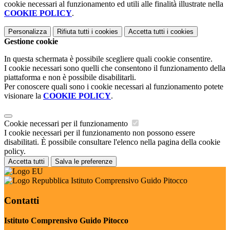
cookie necessari al funzionamento ed utili alle finalità illustrate nella
COOKIE POLICY
.
Personalizza
Rifiuta tutti
i cookies
Accetta tutti
i cookies
Gestione cookie
In questa schermata è possibile scegliere quali cookie consentire.
I cookie necessari sono quelli che consentono il funzionamento della
piattaforma e non è possibile disabilitarli.
Per conoscere quali sono i cookie necessari al funzionamento potete
visionare la
COOKIE POLICY
.
Cookie necessari per il funzionamento
I cookie necessari per il funzionamento non possono essere
disabilitati. È possibile consultare l'elenco nella pagina della cookie
policy.
Accetta tutti
Salva le preferenze
Istituto Comprensivo Guido Pitocco
Contatti
Istituto Comprensivo Guido Pitocco