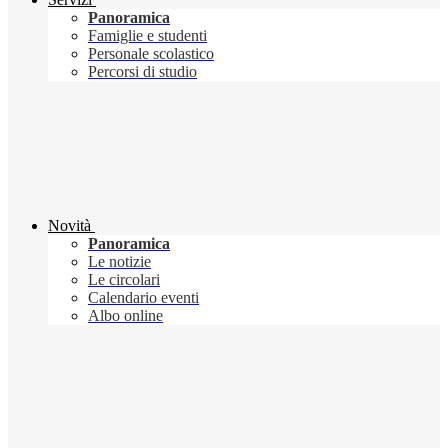
Panoramica
Famiglie e studenti
Personale scolastico
Percorsi di studio
Novità
Panoramica
Le notizie
Le circolari
Calendario eventi
Albo online