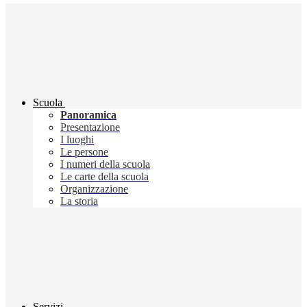
Scuola
Panoramica
Presentazione
I luoghi
Le persone
I numeri della scuola
Le carte della scuola
Organizzazione
La storia
Servizi