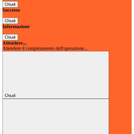
Chiudi
Successo
Chiudi
Informazione
Chiudi
Attendere...
Attendere il completamento dell'operazione...
Chiudi