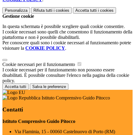
Personalizza
Rifiuta tutti
i cookies
Accetta tutti
i cookies
Gestione cookie
In questa schermata è possibile scegliere quali cookie consentire.
I cookie necessari sono quelli che consentono il funzionamento della
piattaforma e non è possibile disabilitarli.
Per conoscere quali sono i cookie necessari al funzionamento potete
visionare la
COOKIE POLICY
.
Cookie necessari per il funzionamento
I cookie necessari per il funzionamento non possono essere
disabilitati. È possibile consultare l'elenco nella pagina della cookie
policy.
Accetta tutti
Salva le preferenze
Istituto Comprensivo Guido Pitocco
Contatti
Istituto Comprensivo Guido Pitocco
Via Flaminia, 15 - 00060 Castelnuovo di Porto (RM)