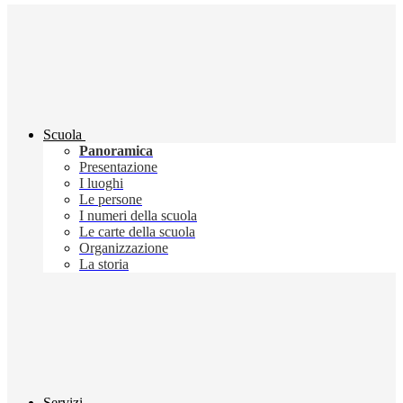
Scuola
Panoramica
Presentazione
I luoghi
Le persone
I numeri della scuola
Le carte della scuola
Organizzazione
La storia
Servizi