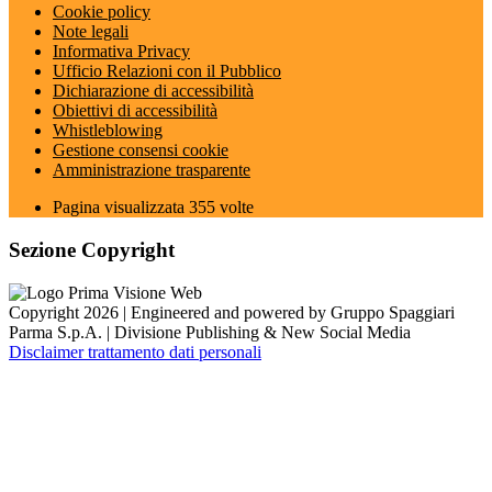
Cookie policy
Note legali
Informativa Privacy
Ufficio Relazioni con il Pubblico
Dichiarazione di accessibilità
Obiettivi di accessibilità
Whistleblowing
Gestione consensi cookie
Amministrazione trasparente
Pagina visualizzata
355
volte
Sezione Copyright
Copyright 2026 | Engineered and powered by Gruppo Spaggiari
Parma S.p.A. | Divisione Publishing & New Social Media
Disclaimer trattamento dati personali