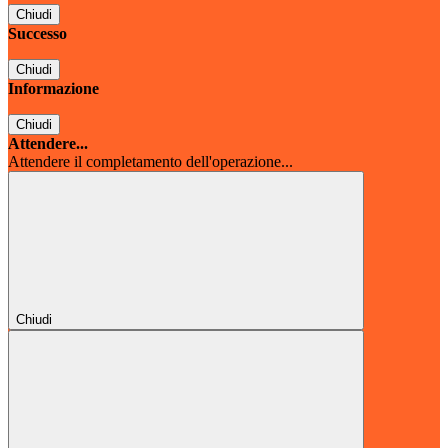
Chiudi
Successo
Chiudi
Informazione
Chiudi
Attendere...
Attendere il completamento dell'operazione...
Chiudi