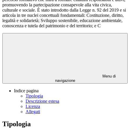
promuovendo la partecipazione consapevole alla vita civica,
culturale e sociale. È stato introdotto dalla Legge n. 92 del 2019 e si
articola in tre nuclei concettuali fondamentali: Costituzione, diritto,
legalità e solidarietà; Sviluppo sostenibile, educazione ambientale,
conoscenza e tutela del patrimonio e del territorio; e C
Menu di
navigazione
Indice pagina
Tipologia
Descrizione estesa
Licenza
Allegati
Tipologia