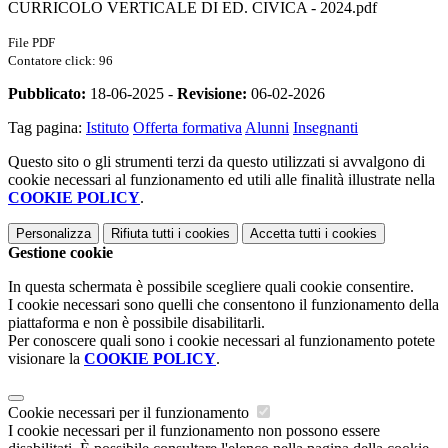
CURRICOLO VERTICALE DI ED. CIVICA - 2024.pdf
File PDF
Contatore click: 96
Pubblicato:
18-06-2025 -
Revisione:
06-02-2026
Tag pagina:
Istituto
Offerta formativa
Alunni
Insegnanti
Questo sito o gli strumenti terzi da questo utilizzati si avvalgono di
cookie necessari al funzionamento ed utili alle finalità illustrate nella
COOKIE POLICY
.
Personalizza
Rifiuta tutti
i cookies
Accetta tutti
i cookies
Gestione cookie
In questa schermata è possibile scegliere quali cookie consentire.
I cookie necessari sono quelli che consentono il funzionamento della
piattaforma e non è possibile disabilitarli.
Per conoscere quali sono i cookie necessari al funzionamento potete
visionare la
COOKIE POLICY
.
Cookie necessari per il funzionamento
I cookie necessari per il funzionamento non possono essere