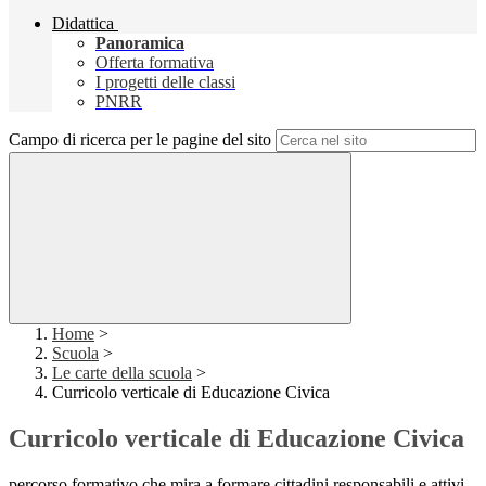
Didattica
Panoramica
Offerta formativa
I progetti delle classi
PNRR
Campo di ricerca per le pagine del sito
Home
>
Scuola
>
Le carte della scuola
>
Curricolo verticale di Educazione Civica
Curricolo verticale di Educazione Civica
percorso formativo che mira a formare cittadini responsabili e attivi,