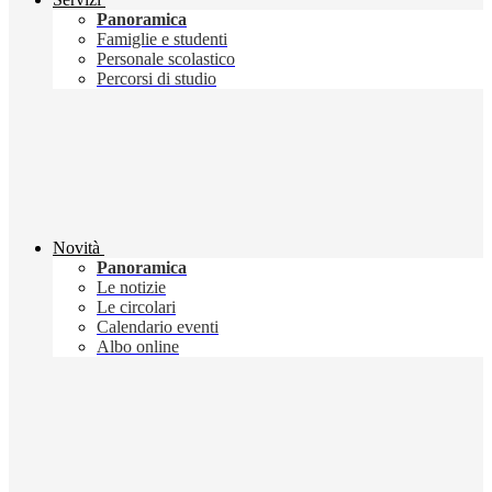
Panoramica
Famiglie e studenti
Personale scolastico
Percorsi di studio
Novità
Panoramica
Le notizie
Le circolari
Calendario eventi
Albo online