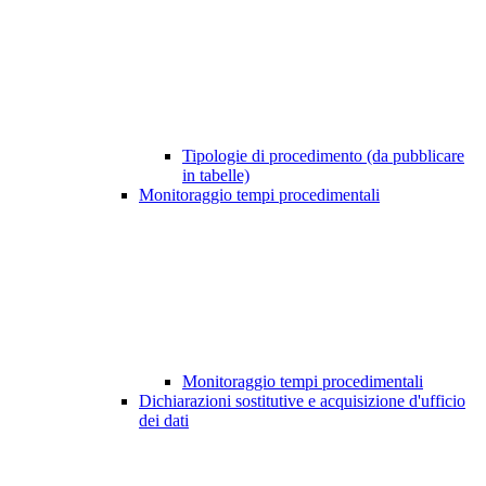
Tipologie di procedimento (da pubblicare
in tabelle)
Monitoraggio tempi procedimentali
Monitoraggio tempi procedimentali
Dichiarazioni sostitutive e acquisizione d'ufficio
dei dati