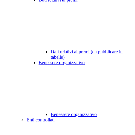
Dati relativi ai premi (da pubblicare in
tabelle)
Benessere organizzativo
Benessere organizzativo
Enti controllati