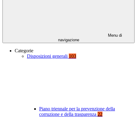
Menu di
navigazione
Categorie
Disposizioni generali
103
Piano triennale per la prevenzione della
corruzione e della trasparenza
22