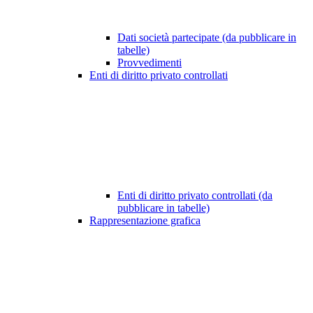
Dati società partecipate (da pubblicare in
tabelle)
Provvedimenti
Enti di diritto privato controllati
Enti di diritto privato controllati (da
pubblicare in tabelle)
Rappresentazione grafica