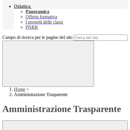
Didattica
Panoramica
Offerta formativa
I progetti delle classi
PNRR
Campo di ricerca per le pagine del sito
Home
>
Amministrazione Trasparente
Amministrazione Trasparente