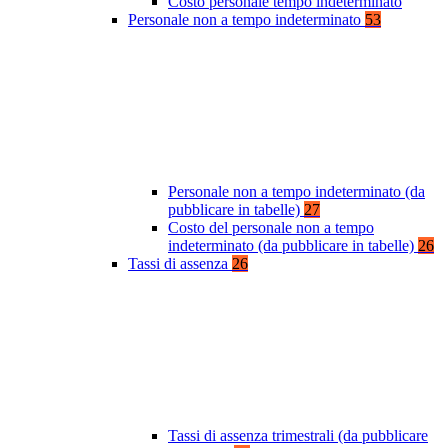
Costo personale tempo indeterminato
Personale non a tempo indeterminato
53
Personale non a tempo indeterminato (da
pubblicare in tabelle)
27
Costo del personale non a tempo
indeterminato (da pubblicare in tabelle)
26
Tassi di assenza
26
Tassi di assenza trimestrali (da pubblicare