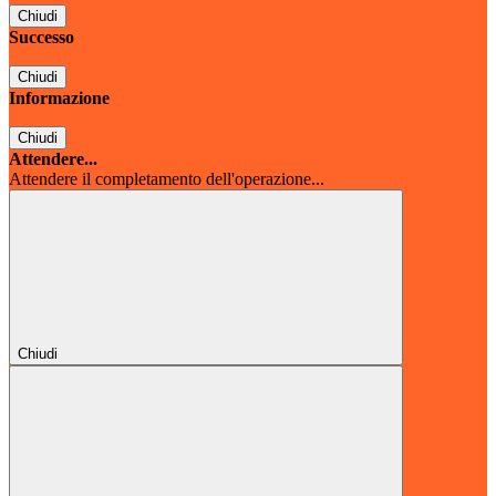
Chiudi
Successo
Chiudi
Informazione
Chiudi
Attendere...
Attendere il completamento dell'operazione...
Chiudi