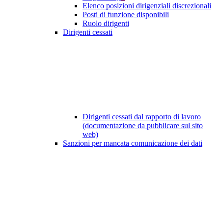
Elenco posizioni dirigenziali discrezionali
Posti di funzione disponibili
Ruolo dirigenti
Dirigenti cessati
Dirigenti cessati dal rapporto di lavoro
(documentazione da pubblicare sul sito
web)
Sanzioni per mancata comunicazione dei dati