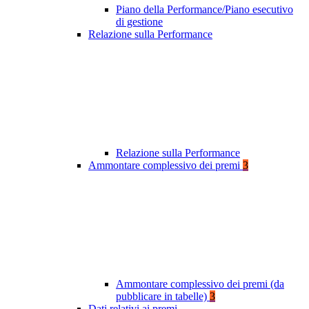
Piano della Performance/Piano esecutivo
di gestione
Relazione sulla Performance
Relazione sulla Performance
Ammontare complessivo dei premi
3
Ammontare complessivo dei premi (da
pubblicare in tabelle)
3
Dati relativi ai premi