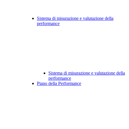
Sistema di misurazione e valutazione della
performance
Sistema di misurazione e valutazione della
performance
Piano della Performance