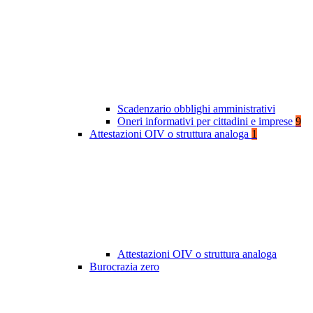
Scadenzario obblighi amministrativi
Oneri informativi per cittadini e imprese
9
Attestazioni OIV o struttura analoga
1
Attestazioni OIV o struttura analoga
Burocrazia zero