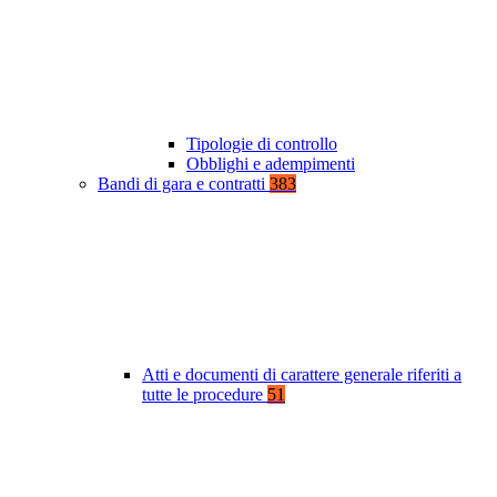
Tipologie di controllo
Obblighi e adempimenti
Bandi di gara e contratti
383
Atti e documenti di carattere generale riferiti a
tutte le procedure
51