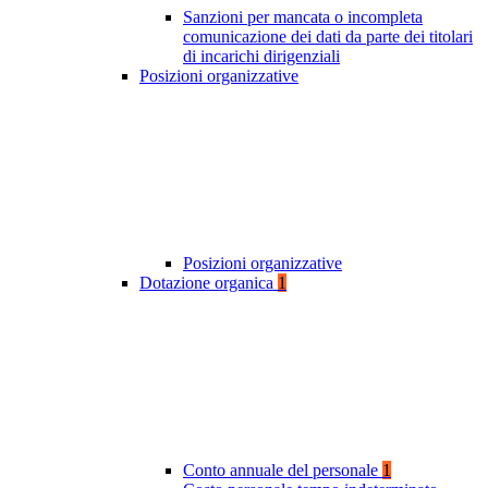
Sanzioni per mancata o incompleta
comunicazione dei dati da parte dei titolari
di incarichi dirigenziali
Posizioni organizzative
Posizioni organizzative
Dotazione organica
1
Conto annuale del personale
1