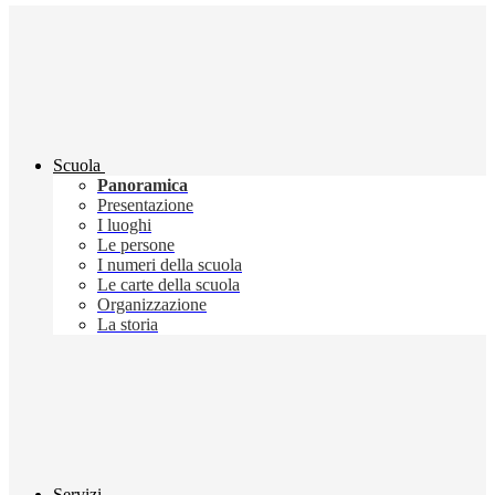
Scuola
Panoramica
Presentazione
I luoghi
Le persone
I numeri della scuola
Le carte della scuola
Organizzazione
La storia
Servizi