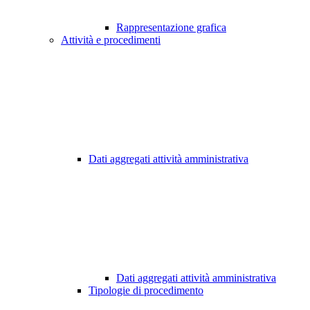
Rappresentazione grafica
Attività e procedimenti
Dati aggregati attività amministrativa
Dati aggregati attività amministrativa
Tipologie di procedimento