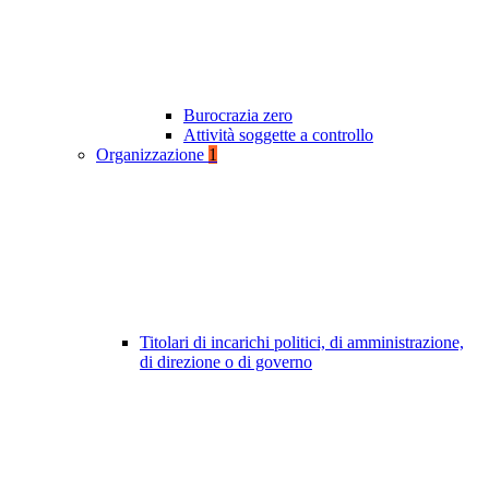
Burocrazia zero
Attività soggette a controllo
Organizzazione
1
Titolari di incarichi politici, di amministrazione,
di direzione o di governo