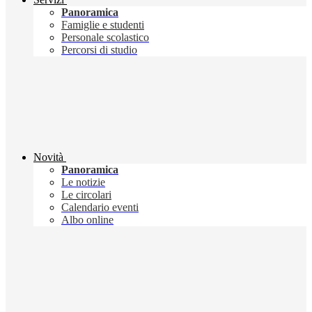
Panoramica
Famiglie e studenti
Personale scolastico
Percorsi di studio
Novità
Panoramica
Le notizie
Le circolari
Calendario eventi
Albo online