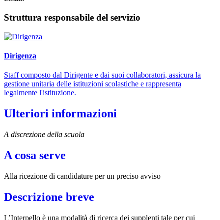
Struttura responsabile del servizio
Dirigenza
Staff composto dal Dirigente e dai suoi collaboratori, assicura la
gestione unitaria delle istituzioni scolastiche e rappresenta
legalmente l'istituzione.
Ulteriori informazioni
A discrezione della scuola
A cosa serve
Alla ricezione di candidature per un preciso avviso
Descrizione breve
L’Interpello è una modalità di ricerca dei supplenti tale per cui