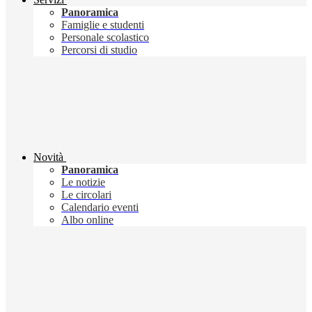
Panoramica
Famiglie e studenti
Personale scolastico
Percorsi di studio
Novità
Panoramica
Le notizie
Le circolari
Calendario eventi
Albo online