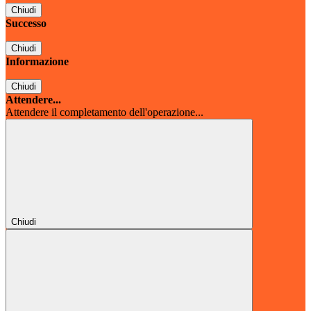
Chiudi
Successo
Chiudi
Informazione
Chiudi
Attendere...
Attendere il completamento dell'operazione...
Chiudi