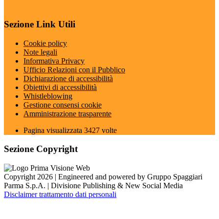
Sezione Link Utili
Cookie policy
Note legali
Informativa Privacy
Ufficio Relazioni con il Pubblico
Dichiarazione di accessibilità
Obiettivi di accessibilità
Whistleblowing
Gestione consensi cookie
Amministrazione trasparente
Pagina visualizzata
3427
volte
Sezione Copyright
Copyright 2026 | Engineered and powered by Gruppo Spaggiari
Parma S.p.A. | Divisione Publishing & New Social Media
Disclaimer trattamento dati personali