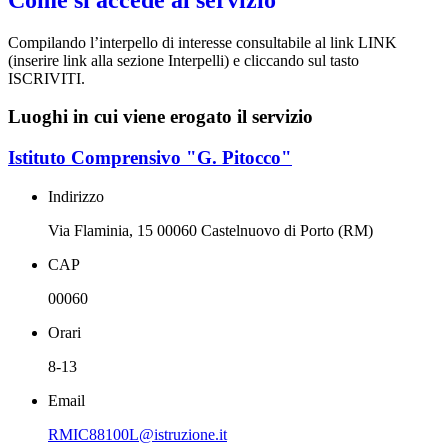
Compilando l’interpello di interesse consultabile al link LINK
(inserire link alla sezione Interpelli) e cliccando sul tasto
ISCRIVITI.
Luoghi in cui viene erogato il servizio
Istituto Comprensivo "G. Pitocco"
Indirizzo
Via Flaminia, 15 00060 Castelnuovo di Porto (RM)
CAP
00060
Orari
8-13
Email
RMIC88100L@istruzione.it