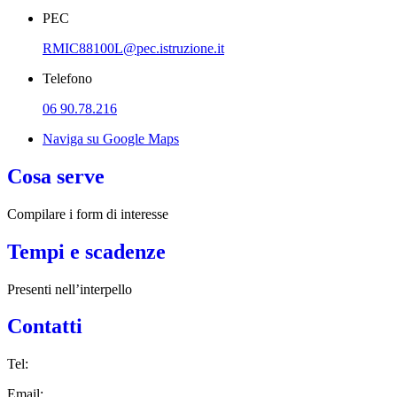
PEC
RMIC88100L@pec.istruzione.it
Telefono
06 90.78.216
Naviga su Google Maps
Cosa serve
Compilare i form di interesse
Tempi e scadenze
Presenti nell’interpello
Contatti
Tel:
Email: