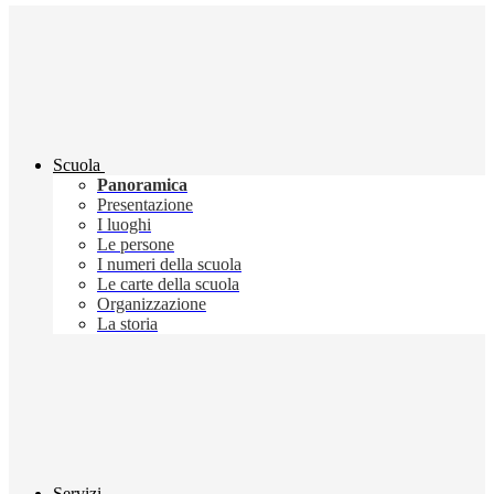
Scuola
Panoramica
Presentazione
I luoghi
Le persone
I numeri della scuola
Le carte della scuola
Organizzazione
La storia
Servizi