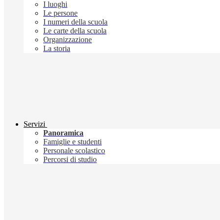
I luoghi
Le persone
I numeri della scuola
Le carte della scuola
Organizzazione
La storia
Servizi
Panoramica
Famiglie e studenti
Personale scolastico
Percorsi di studio