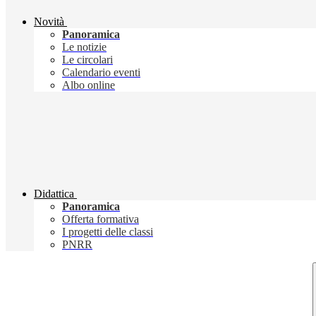
Novità
Panoramica
Le notizie
Le circolari
Calendario eventi
Albo online
Didattica
Panoramica
Offerta formativa
I progetti delle classi
PNRR