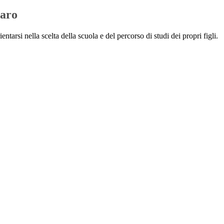
iaro
entarsi nella scelta della scuola e del percorso di studi dei propri figli.