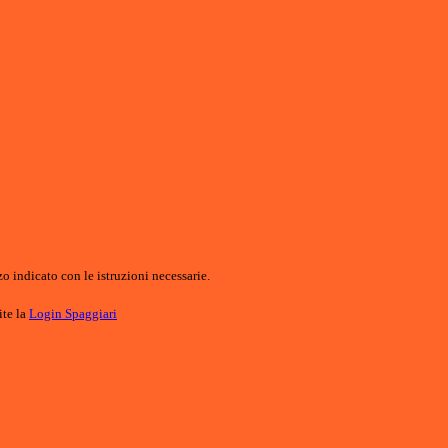
o indicato con le istruzioni necessarie.
ite la
Login Spaggiari