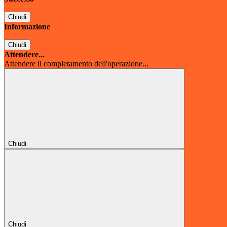
Chiudi
Informazione
Chiudi
Attendere...
Attendere il completamento dell'operazione...
Chiudi
Chiudi