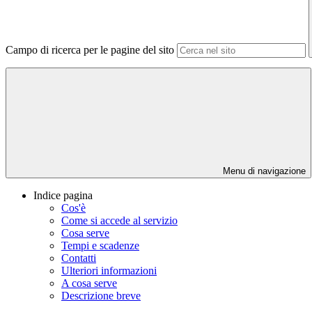
Campo di ricerca per le pagine del sito
Menu di navigazione
Indice pagina
Cos'è
Come si accede al servizio
Cosa serve
Tempi e scadenze
Contatti
Ulteriori informazioni
A cosa serve
Descrizione breve