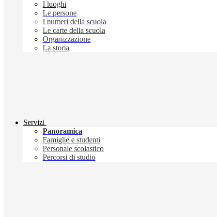
I luoghi
Le persone
I numeri della scuola
Le carte della scuola
Organizzazione
La storia
Servizi
Panoramica
Famiglie e studenti
Personale scolastico
Percorsi di studio