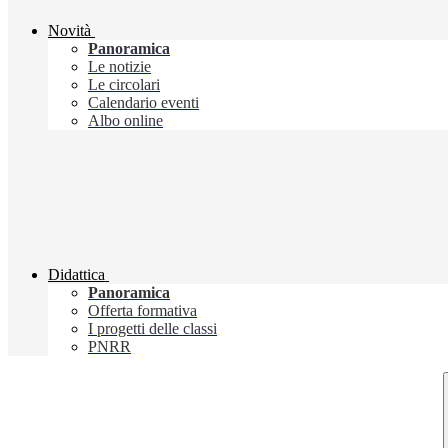
Novità
Panoramica
Le notizie
Le circolari
Calendario eventi
Albo online
Didattica
Panoramica
Offerta formativa
I progetti delle classi
PNRR