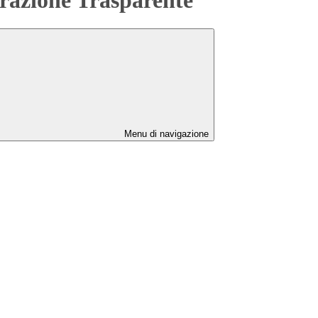
Menu di navigazione