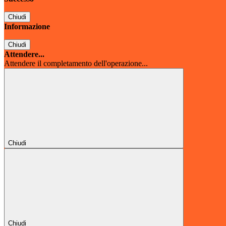
Chiudi
Informazione
Chiudi
Attendere...
Attendere il completamento dell'operazione...
Chiudi
Chiudi