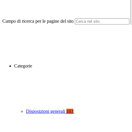
Campo di ricerca per le pagine del sito
Categorie
Disposizioni generali
103