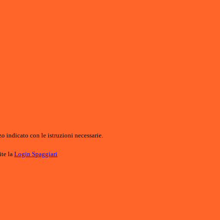
o indicato con le istruzioni necessarie.
ite la
Login Spaggiari