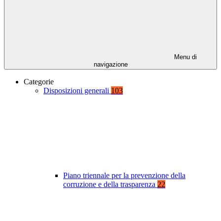
Menu di
navigazione
Categorie
Disposizioni generali
103
Piano triennale per la prevenzione della
corruzione e della trasparenza
22