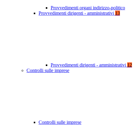
Provvedimenti organi indirizzo-politico
Provvedimenti dirigenti - amministrativi
13
Provvedimenti dirigenti - amministrativi
12
Controlli sulle imprese
Controlli sulle imprese