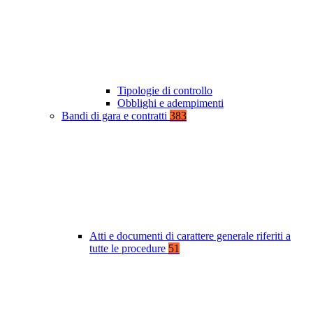
Tipologie di controllo
Obblighi e adempimenti
Bandi di gara e contratti
383
Atti e documenti di carattere generale riferiti a
tutte le procedure
51