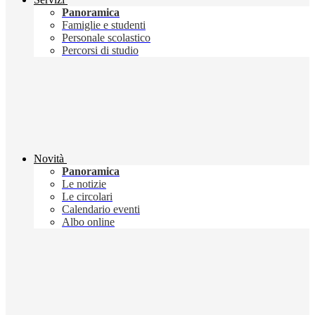
Panoramica
Famiglie e studenti
Personale scolastico
Percorsi di studio
Novità
Panoramica
Le notizie
Le circolari
Calendario eventi
Albo online