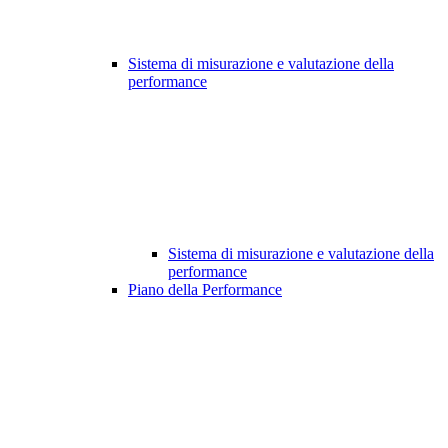
Sistema di misurazione e valutazione della
performance
Sistema di misurazione e valutazione della
performance
Piano della Performance