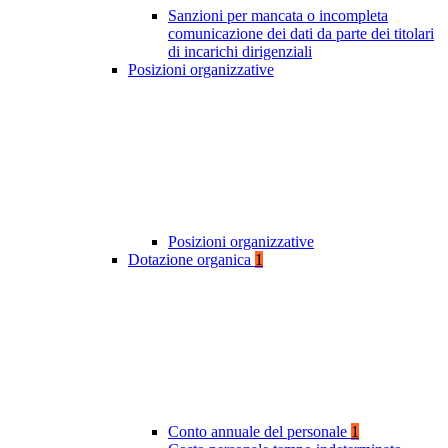
Sanzioni per mancata o incompleta
comunicazione dei dati da parte dei titolari
di incarichi dirigenziali
Posizioni organizzative
Posizioni organizzative
Dotazione organica
1
Conto annuale del personale
1