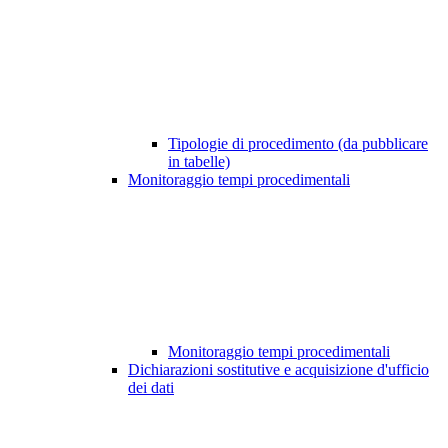
Tipologie di procedimento (da pubblicare
in tabelle)
Monitoraggio tempi procedimentali
Monitoraggio tempi procedimentali
Dichiarazioni sostitutive e acquisizione d'ufficio
dei dati