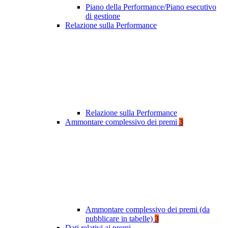
Piano della Performance/Piano esecutivo
di gestione
Relazione sulla Performance
Relazione sulla Performance
Ammontare complessivo dei premi
3
Ammontare complessivo dei premi (da
pubblicare in tabelle)
3
Dati relativi ai premi