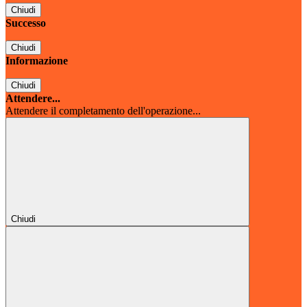
Chiudi
Successo
Chiudi
Informazione
Chiudi
Attendere...
Attendere il completamento dell'operazione...
Chiudi