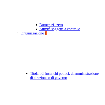
Burocrazia zero
Attività soggette a controllo
Organizzazione
1
Titolari di incarichi politici, di amministrazione,
di direzione o di governo