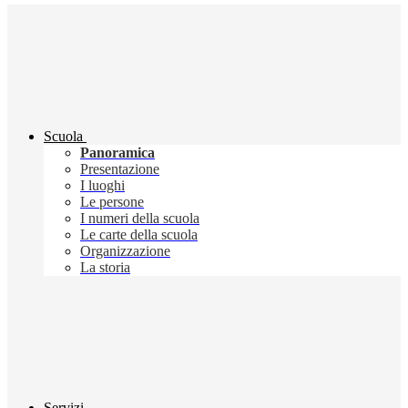
Scuola
Panoramica
Presentazione
I luoghi
Le persone
I numeri della scuola
Le carte della scuola
Organizzazione
La storia
Servizi