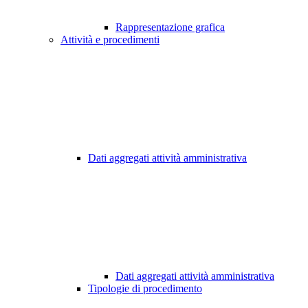
Rappresentazione grafica
Attività e procedimenti
Dati aggregati attività amministrativa
Dati aggregati attività amministrativa
Tipologie di procedimento