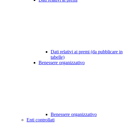
Dati relativi ai premi (da pubblicare in
tabelle)
Benessere organizzativo
Benessere organizzativo
Enti controllati