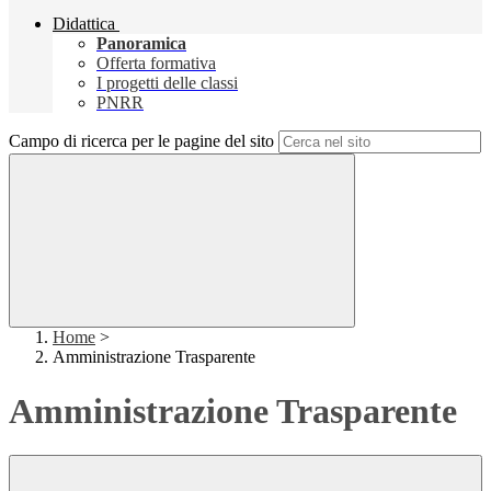
Didattica
Panoramica
Offerta formativa
I progetti delle classi
PNRR
Campo di ricerca per le pagine del sito
Home
>
Amministrazione Trasparente
Amministrazione Trasparente