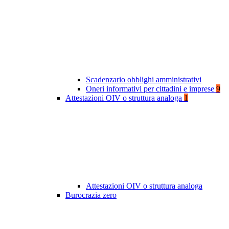
Scadenzario obblighi amministrativi
Oneri informativi per cittadini e imprese
9
Attestazioni OIV o struttura analoga
1
Attestazioni OIV o struttura analoga
Burocrazia zero