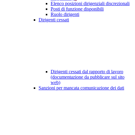
Elenco posizioni dirigenziali discrezionali
Posti di funzione disponibili
Ruolo dirigenti
Dirigenti cessati
Dirigenti cessati dal rapporto di lavoro
(documentazione da pubblicare sul sito
web)
Sanzioni per mancata comunicazione dei dati