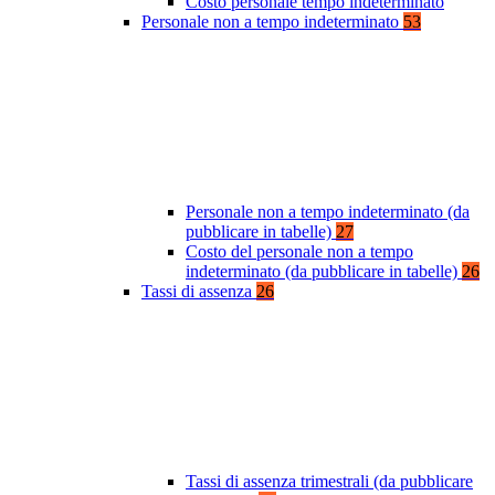
Costo personale tempo indeterminato
Personale non a tempo indeterminato
53
Personale non a tempo indeterminato (da
pubblicare in tabelle)
27
Costo del personale non a tempo
indeterminato (da pubblicare in tabelle)
26
Tassi di assenza
26
Tassi di assenza trimestrali (da pubblicare