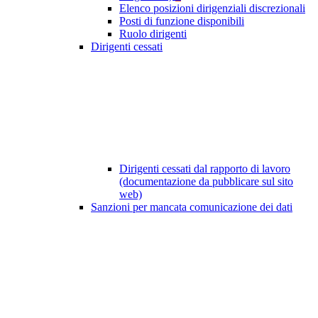
Elenco posizioni dirigenziali discrezionali
Posti di funzione disponibili
Ruolo dirigenti
Dirigenti cessati
Dirigenti cessati dal rapporto di lavoro
(documentazione da pubblicare sul sito
web)
Sanzioni per mancata comunicazione dei dati