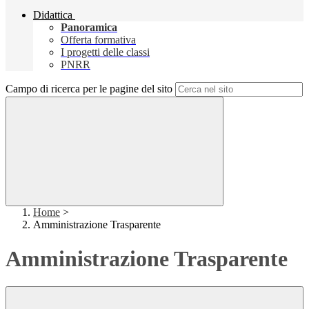
Didattica
Panoramica
Offerta formativa
I progetti delle classi
PNRR
Campo di ricerca per le pagine del sito
Home
>
Amministrazione Trasparente
Amministrazione Trasparente