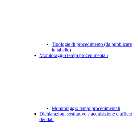
Tipologie di procedimento (da pubblicare
in tabelle)
Monitoraggio tempi procedimentali
Monitoraggio tempi procedimentali
Dichiarazioni sostitutive e acquisizione d'ufficio
dei dati