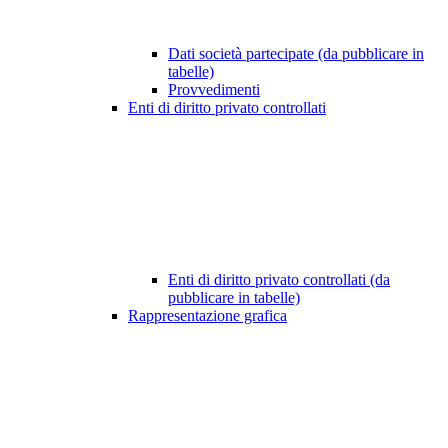
Dati società partecipate (da pubblicare in
tabelle)
Provvedimenti
Enti di diritto privato controllati
Enti di diritto privato controllati (da
pubblicare in tabelle)
Rappresentazione grafica