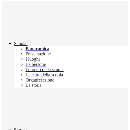
Scuola
Panoramica
Presentazione
I luoghi
Le persone
I numeri della scuola
Le carte della scuola
Organizzazione
La storia
Servizi