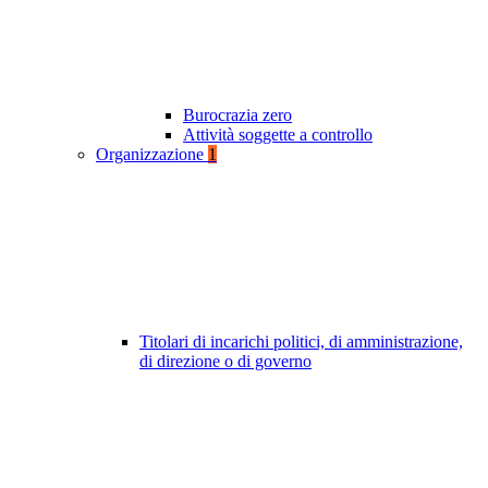
Burocrazia zero
Attività soggette a controllo
Organizzazione
1
Titolari di incarichi politici, di amministrazione,
di direzione o di governo