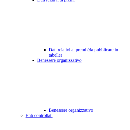
Dati relativi ai premi (da pubblicare in
tabelle)
Benessere organizzativo
Benessere organizzativo
Enti controllati