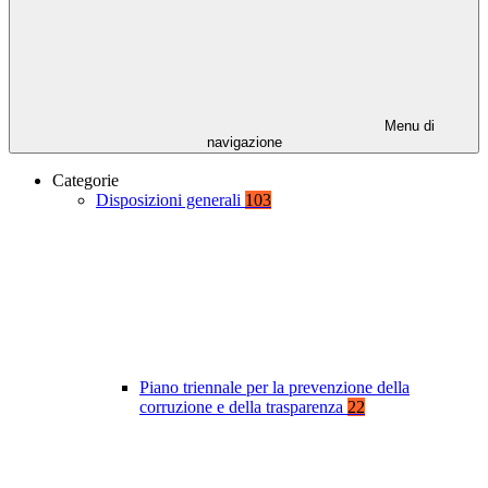
Menu di
navigazione
Categorie
Disposizioni generali
103
Piano triennale per la prevenzione della
corruzione e della trasparenza
22