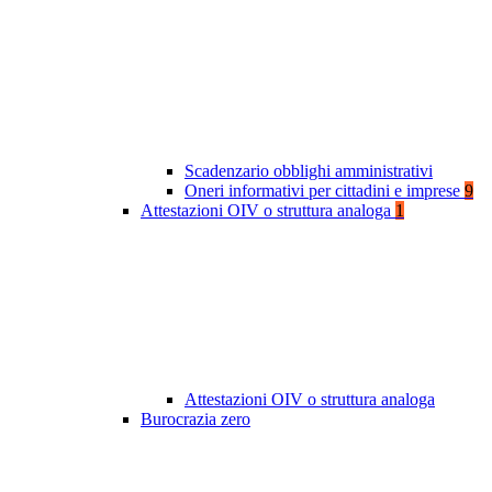
Scadenzario obblighi amministrativi
Oneri informativi per cittadini e imprese
9
Attestazioni OIV o struttura analoga
1
Attestazioni OIV o struttura analoga
Burocrazia zero