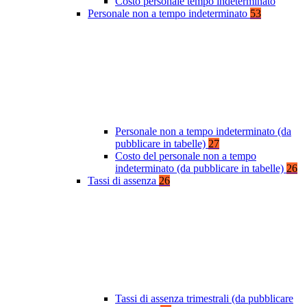
Costo personale tempo indeterminato
Personale non a tempo indeterminato
53
Personale non a tempo indeterminato (da
pubblicare in tabelle)
27
Costo del personale non a tempo
indeterminato (da pubblicare in tabelle)
26
Tassi di assenza
26
Tassi di assenza trimestrali (da pubblicare