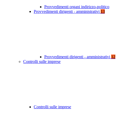
Provvedimenti organi indirizzo-politico
Provvedimenti dirigenti - amministrativi
13
Provvedimenti dirigenti - amministrativi
12
Controlli sulle imprese
Controlli sulle imprese