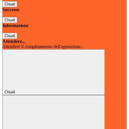
Chiudi
Successo
Chiudi
Informazione
Chiudi
Attendere...
Attendere il completamento dell'operazione...
Chiudi