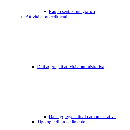
Rappresentazione grafica
Attività e procedimenti
Dati aggregati attività amministrativa
Dati aggregati attività amministrativa
Tipologie di procedimento