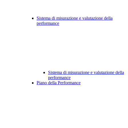
Sistema di misurazione e valutazione della
performance
Sistema di misurazione e valutazione della
performance
Piano della Performance