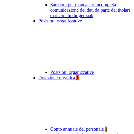
Sanzioni per mancata o incompleta
comunicazione dei dati da parte dei titolari
di incarichi dirigenziali
Posizioni organizzative
Posizioni organizzative
Dotazione organica
1
Conto annuale del personale
1