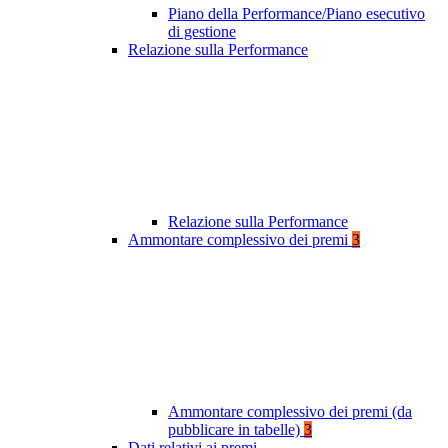
Piano della Performance/Piano esecutivo
di gestione
Relazione sulla Performance
Relazione sulla Performance
Ammontare complessivo dei premi
3
Ammontare complessivo dei premi (da
pubblicare in tabelle)
3
Dati relativi ai premi