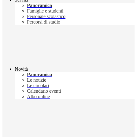
Panoramica
Famiglie e studenti
Personale scolastico
Percorsi di studio
Novità
Panoramica
Le notizie
Le circolari
Calendario eventi
Albo online