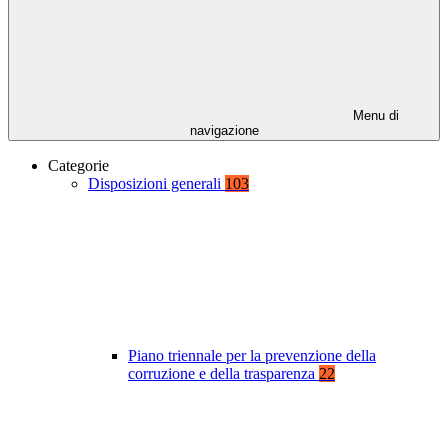
Menu di
navigazione
Categorie
Disposizioni generali
103
Piano triennale per la prevenzione della
corruzione e della trasparenza
22