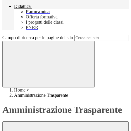
Didattica
Panoramica
Offerta formativa
I progetti delle classi
PNRR
Campo di ricerca per le pagine del sito
Home
>
Amministrazione Trasparente
Amministrazione Trasparente