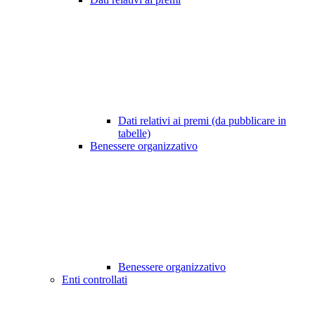
Dati relativi ai premi (da pubblicare in
tabelle)
Benessere organizzativo
Benessere organizzativo
Enti controllati