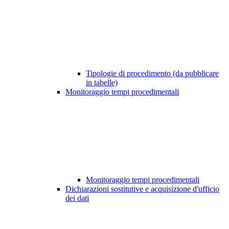
Tipologie di procedimento (da pubblicare
in tabelle)
Monitoraggio tempi procedimentali
Monitoraggio tempi procedimentali
Dichiarazioni sostitutive e acquisizione d'ufficio
dei dati