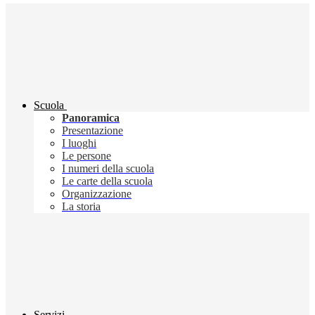
Scuola
Panoramica
Presentazione
I luoghi
Le persone
I numeri della scuola
Le carte della scuola
Organizzazione
La storia
Servizi