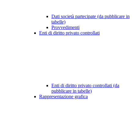
Dati società partecipate (da pubblicare in
tabelle)
Provvedimenti
Enti di diritto privato controllati
Enti di diritto privato controllati (da
pubblicare in tabelle)
Rappresentazione grafica