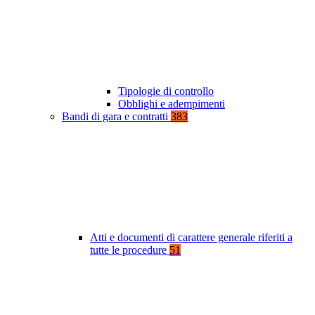
Tipologie di controllo
Obblighi e adempimenti
Bandi di gara e contratti
383
Atti e documenti di carattere generale riferiti a
tutte le procedure
51