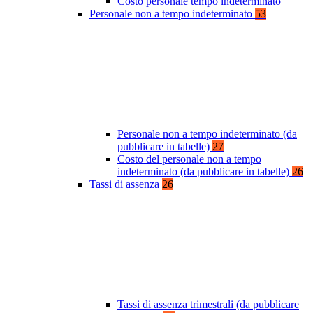
Costo personale tempo indeterminato
Personale non a tempo indeterminato
53
Personale non a tempo indeterminato (da
pubblicare in tabelle)
27
Costo del personale non a tempo
indeterminato (da pubblicare in tabelle)
26
Tassi di assenza
26
Tassi di assenza trimestrali (da pubblicare