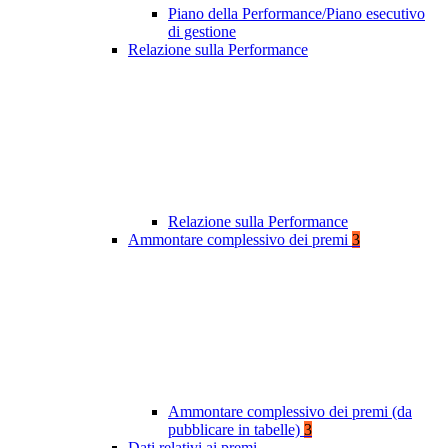
Piano della Performance/Piano esecutivo
di gestione
Relazione sulla Performance
Relazione sulla Performance
Ammontare complessivo dei premi
3
Ammontare complessivo dei premi (da
pubblicare in tabelle)
3
Dati relativi ai premi