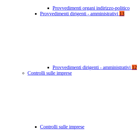
Provvedimenti organi indirizzo-politico
Provvedimenti dirigenti - amministrativi
13
Provvedimenti dirigenti - amministrativi
12
Controlli sulle imprese
Controlli sulle imprese