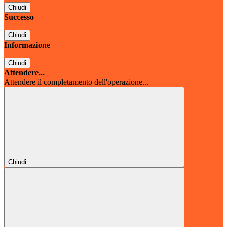
Chiudi
Successo
Chiudi
Informazione
Chiudi
Attendere...
Attendere il completamento dell'operazione...
Chiudi