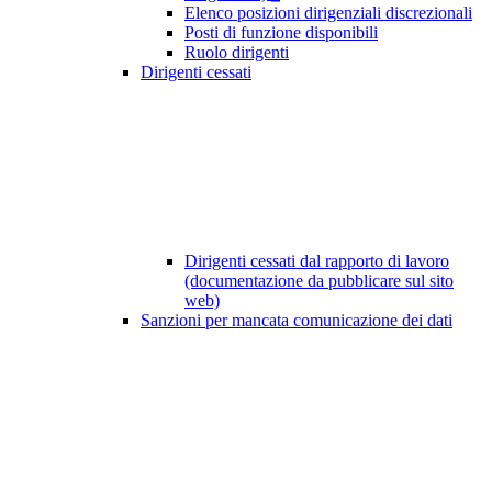
Elenco posizioni dirigenziali discrezionali
Posti di funzione disponibili
Ruolo dirigenti
Dirigenti cessati
Dirigenti cessati dal rapporto di lavoro
(documentazione da pubblicare sul sito
web)
Sanzioni per mancata comunicazione dei dati