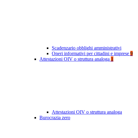
Scadenzario obblighi amministrativi
Oneri informativi per cittadini e imprese
9
Attestazioni OIV o struttura analoga
1
Attestazioni OIV o struttura analoga
Burocrazia zero