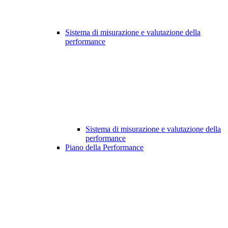
Sistema di misurazione e valutazione della
performance
Sistema di misurazione e valutazione della
performance
Piano della Performance