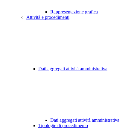
Rappresentazione grafica
Attività e procedimenti
Dati aggregati attività amministrativa
Dati aggregati attività amministrativa
Tipologie di procedimento