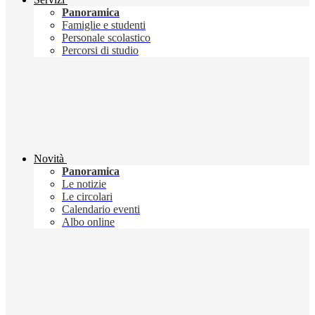
Panoramica
Famiglie e studenti
Personale scolastico
Percorsi di studio
Novità
Panoramica
Le notizie
Le circolari
Calendario eventi
Albo online