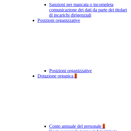
Sanzioni per mancata o incompleta
comunicazione dei dati da parte dei titolari
di incarichi dirigenziali
Posizioni organizzative
Posizioni organizzative
Dotazione organica
1
Conto annuale del personale
1