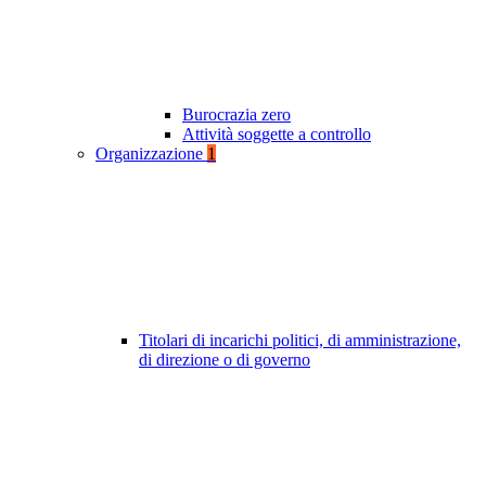
Burocrazia zero
Attività soggette a controllo
Organizzazione
1
Titolari di incarichi politici, di amministrazione,
di direzione o di governo