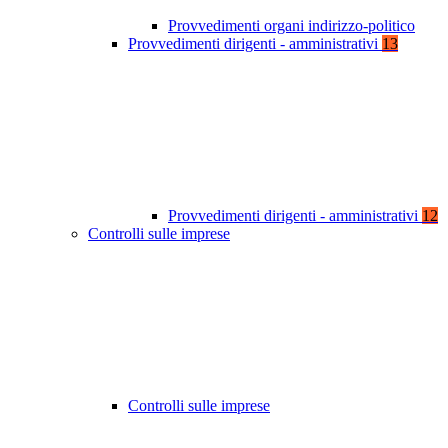
Provvedimenti organi indirizzo-politico
Provvedimenti dirigenti - amministrativi
13
Provvedimenti dirigenti - amministrativi
12
Controlli sulle imprese
Controlli sulle imprese