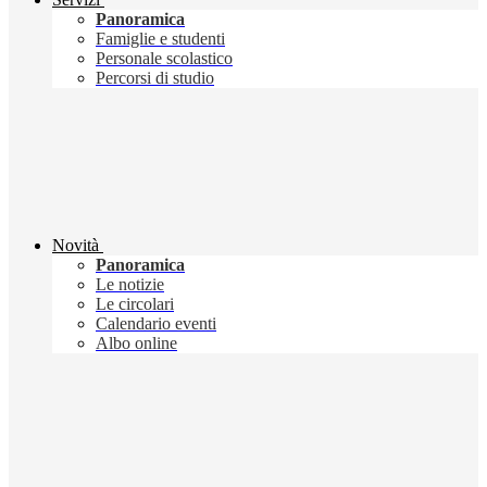
Panoramica
Famiglie e studenti
Personale scolastico
Percorsi di studio
Novità
Panoramica
Le notizie
Le circolari
Calendario eventi
Albo online