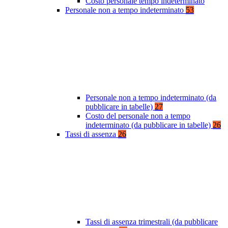
Costo personale tempo indeterminato
Personale non a tempo indeterminato
53
Personale non a tempo indeterminato (da
pubblicare in tabelle)
27
Costo del personale non a tempo
indeterminato (da pubblicare in tabelle)
26
Tassi di assenza
26
Tassi di assenza trimestrali (da pubblicare