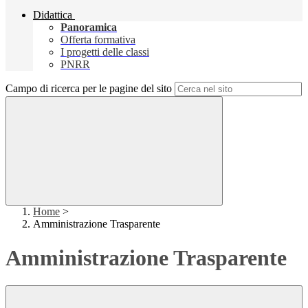
Didattica
Panoramica
Offerta formativa
I progetti delle classi
PNRR
Campo di ricerca per le pagine del sito
Home
>
Amministrazione Trasparente
Amministrazione Trasparente