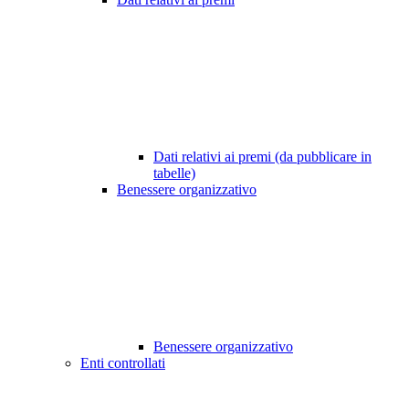
Dati relativi ai premi (da pubblicare in
tabelle)
Benessere organizzativo
Benessere organizzativo
Enti controllati