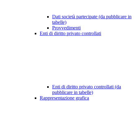
Dati società partecipate (da pubblicare in
tabelle)
Provvedimenti
Enti di diritto privato controllati
Enti di diritto privato controllati (da
pubblicare in tabelle)
Rappresentazione grafica