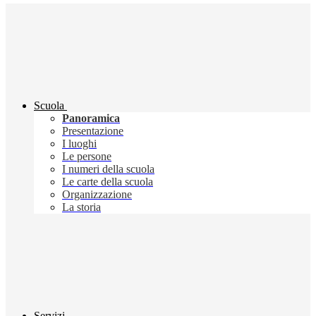
Scuola
Panoramica
Presentazione
I luoghi
Le persone
I numeri della scuola
Le carte della scuola
Organizzazione
La storia
Servizi