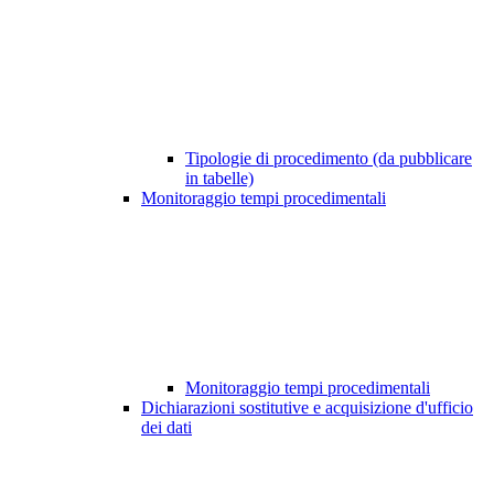
Tipologie di procedimento (da pubblicare
in tabelle)
Monitoraggio tempi procedimentali
Monitoraggio tempi procedimentali
Dichiarazioni sostitutive e acquisizione d'ufficio
dei dati