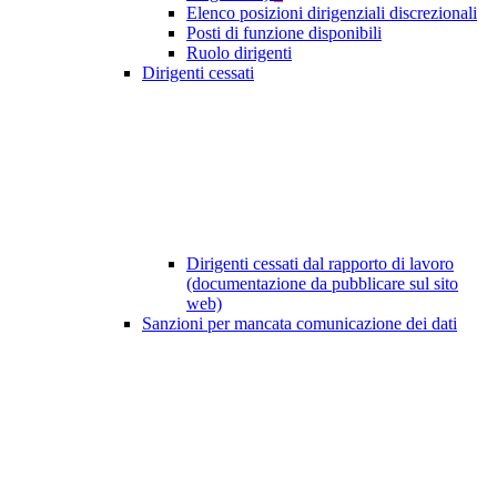
Elenco posizioni dirigenziali discrezionali
Posti di funzione disponibili
Ruolo dirigenti
Dirigenti cessati
Dirigenti cessati dal rapporto di lavoro
(documentazione da pubblicare sul sito
web)
Sanzioni per mancata comunicazione dei dati