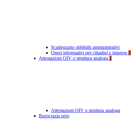
Scadenzario obblighi amministrativi
Oneri informativi per cittadini e imprese
9
Attestazioni OIV o struttura analoga
1
Attestazioni OIV o struttura analoga
Burocrazia zero