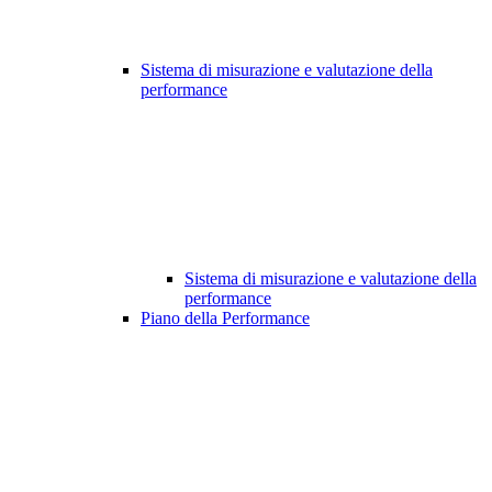
Sistema di misurazione e valutazione della
performance
Sistema di misurazione e valutazione della
performance
Piano della Performance