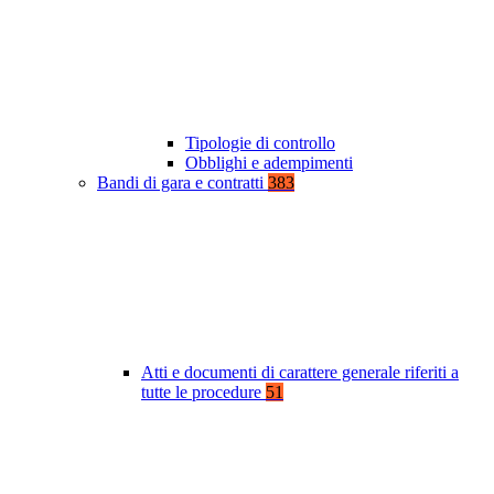
Tipologie di controllo
Obblighi e adempimenti
Bandi di gara e contratti
383
Atti e documenti di carattere generale riferiti a
tutte le procedure
51