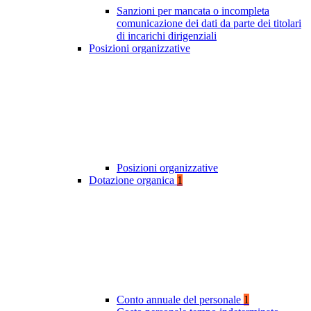
Sanzioni per mancata o incompleta
comunicazione dei dati da parte dei titolari
di incarichi dirigenziali
Posizioni organizzative
Posizioni organizzative
Dotazione organica
1
Conto annuale del personale
1