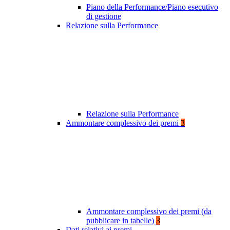
Piano della Performance/Piano esecutivo
di gestione
Relazione sulla Performance
Relazione sulla Performance
Ammontare complessivo dei premi
3
Ammontare complessivo dei premi (da
pubblicare in tabelle)
3
Dati relativi ai premi