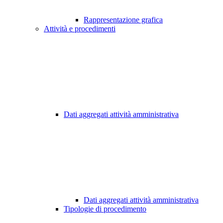
Rappresentazione grafica
Attività e procedimenti
Dati aggregati attività amministrativa
Dati aggregati attività amministrativa
Tipologie di procedimento