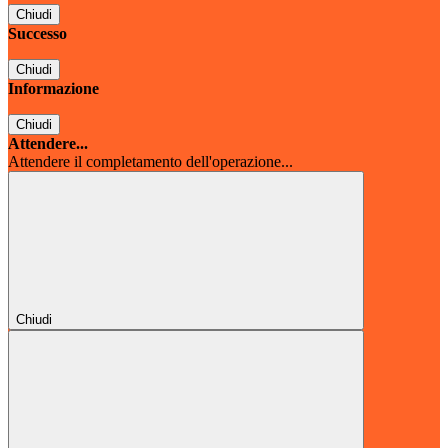
Chiudi
Successo
Chiudi
Informazione
Chiudi
Attendere...
Attendere il completamento dell'operazione...
Chiudi