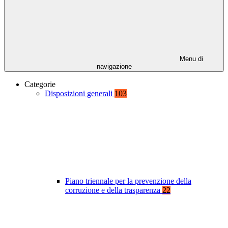
Menu di
navigazione
Categorie
Disposizioni generali
103
Piano triennale per la prevenzione della
corruzione e della trasparenza
22