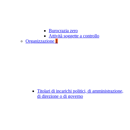
Burocrazia zero
Attività soggette a controllo
Organizzazione
1
Titolari di incarichi politici, di amministrazione,
di direzione o di governo