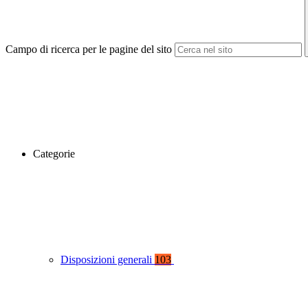
Campo di ricerca per le pagine del sito
Categorie
Disposizioni generali
103