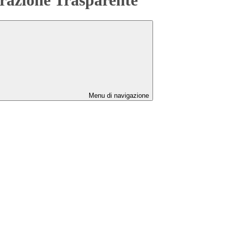
Menu di navigazione