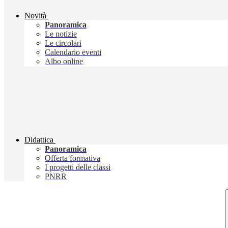
Novità
Panoramica
Le notizie
Le circolari
Calendario eventi
Albo online
Didattica
Panoramica
Offerta formativa
I progetti delle classi
PNRR