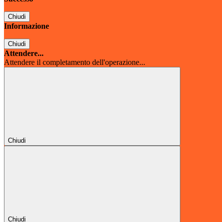
Chiudi
Informazione
Chiudi
Attendere...
Attendere il completamento dell'operazione...
Chiudi
Chiudi