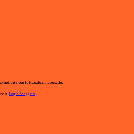
o indicato con le istruzioni necessarie.
ite la
Login Spaggiari