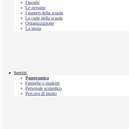
I luoghi
Le persone
I numeri della scuola
Le carte della scuola
Organizzazione
La storia
Servizi
Panoramica
Famiglie e studenti
Personale scolastico
Percorsi di studio