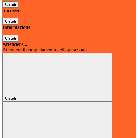
Chiudi
Successo
Chiudi
Informazione
Chiudi
Attendere...
Attendere il completamento dell'operazione...
Chiudi