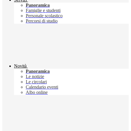
Panoramica
Famiglie e studenti
Personale scolastico
Percorsi di studio
Novità
Panoramica
Le notizie
Le circolari
Calendario eventi
Albo online