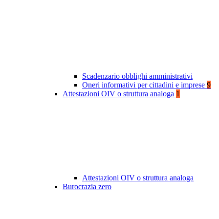
Scadenzario obblighi amministrativi
Oneri informativi per cittadini e imprese
9
Attestazioni OIV o struttura analoga
1
Attestazioni OIV o struttura analoga
Burocrazia zero