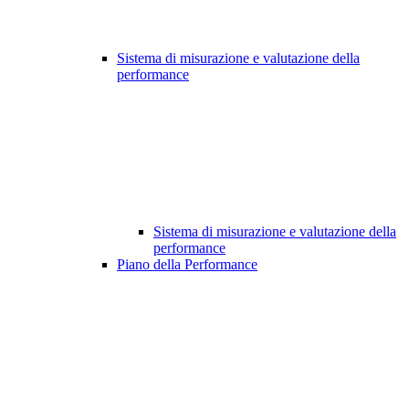
Sistema di misurazione e valutazione della
performance
Sistema di misurazione e valutazione della
performance
Piano della Performance