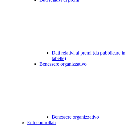
Dati relativi ai premi (da pubblicare in
tabelle)
Benessere organizzativo
Benessere organizzativo
Enti controllati