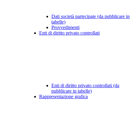
Dati società partecipate (da pubblicare in
tabelle)
Provvedimenti
Enti di diritto privato controllati
Enti di diritto privato controllati (da
pubblicare in tabelle)
Rappresentazione grafica