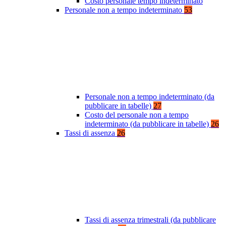
Costo personale tempo indeterminato
Personale non a tempo indeterminato
53
Personale non a tempo indeterminato (da
pubblicare in tabelle)
27
Costo del personale non a tempo
indeterminato (da pubblicare in tabelle)
26
Tassi di assenza
26
Tassi di assenza trimestrali (da pubblicare