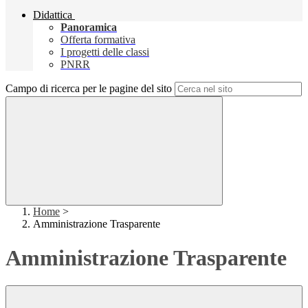
Didattica
Panoramica
Offerta formativa
I progetti delle classi
PNRR
Campo di ricerca per le pagine del sito
Home
>
Amministrazione Trasparente
Amministrazione Trasparente