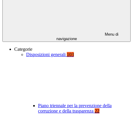
Menu di
navigazione
Categorie
Disposizioni generali
103
Piano triennale per la prevenzione della
corruzione e della trasparenza
22