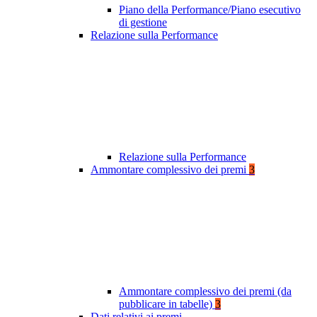
Piano della Performance/Piano esecutivo
di gestione
Relazione sulla Performance
Relazione sulla Performance
Ammontare complessivo dei premi
3
Ammontare complessivo dei premi (da
pubblicare in tabelle)
3
Dati relativi ai premi