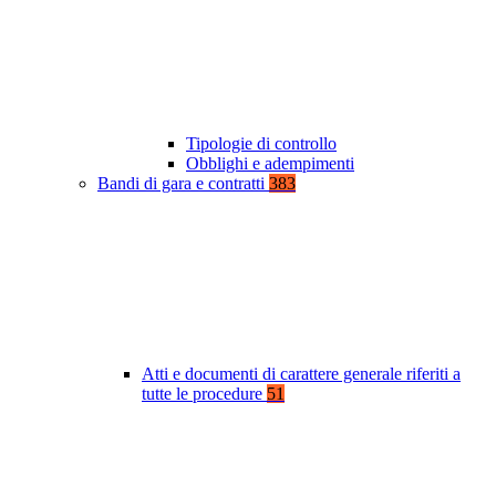
Tipologie di controllo
Obblighi e adempimenti
Bandi di gara e contratti
383
Atti e documenti di carattere generale riferiti a
tutte le procedure
51