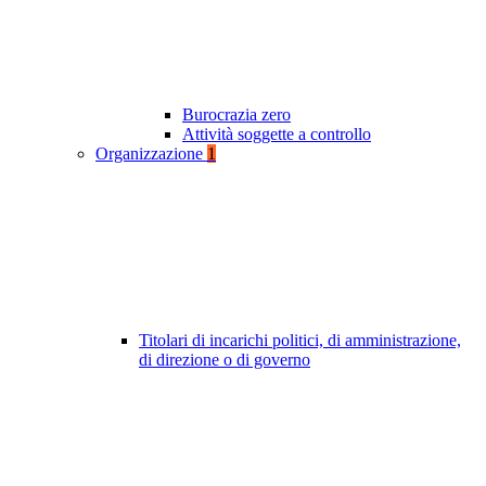
Burocrazia zero
Attività soggette a controllo
Organizzazione
1
Titolari di incarichi politici, di amministrazione,
di direzione o di governo