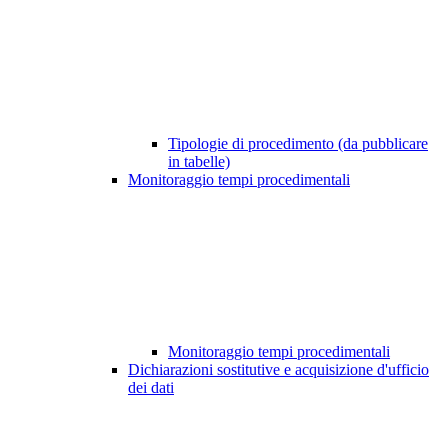
Tipologie di procedimento (da pubblicare
in tabelle)
Monitoraggio tempi procedimentali
Monitoraggio tempi procedimentali
Dichiarazioni sostitutive e acquisizione d'ufficio
dei dati