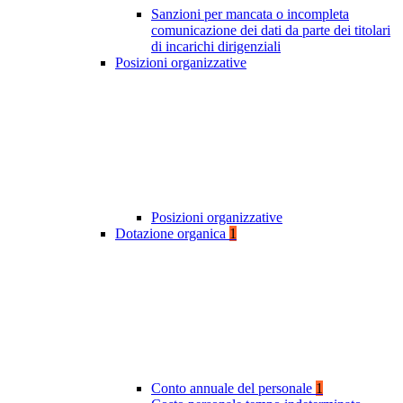
Sanzioni per mancata o incompleta
comunicazione dei dati da parte dei titolari
di incarichi dirigenziali
Posizioni organizzative
Posizioni organizzative
Dotazione organica
1
Conto annuale del personale
1