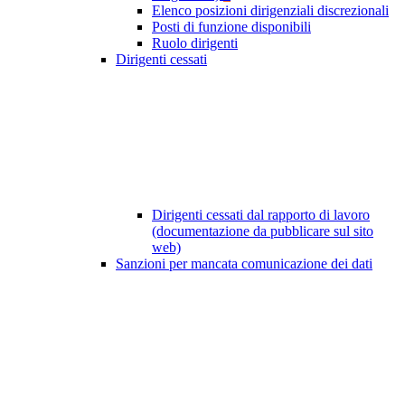
Elenco posizioni dirigenziali discrezionali
Posti di funzione disponibili
Ruolo dirigenti
Dirigenti cessati
Dirigenti cessati dal rapporto di lavoro
(documentazione da pubblicare sul sito
web)
Sanzioni per mancata comunicazione dei dati