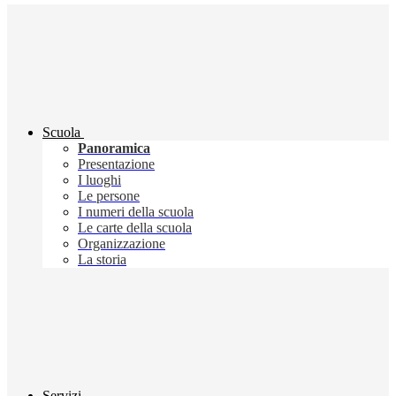
Scuola
Panoramica
Presentazione
I luoghi
Le persone
I numeri della scuola
Le carte della scuola
Organizzazione
La storia
Servizi