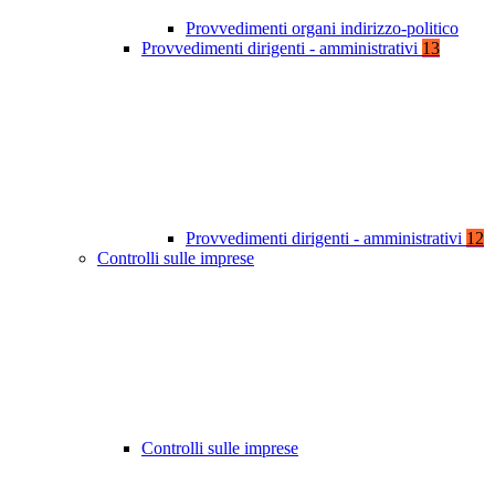
Provvedimenti organi indirizzo-politico
Provvedimenti dirigenti - amministrativi
13
Provvedimenti dirigenti - amministrativi
12
Controlli sulle imprese
Controlli sulle imprese