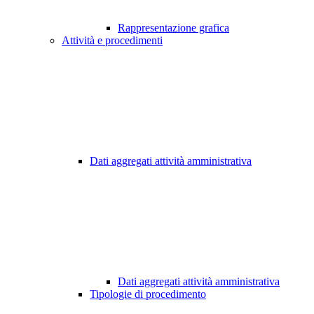
Rappresentazione grafica
Attività e procedimenti
Dati aggregati attività amministrativa
Dati aggregati attività amministrativa
Tipologie di procedimento