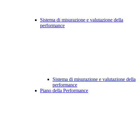
Sistema di misurazione e valutazione della
performance
Sistema di misurazione e valutazione della
performance
Piano della Performance