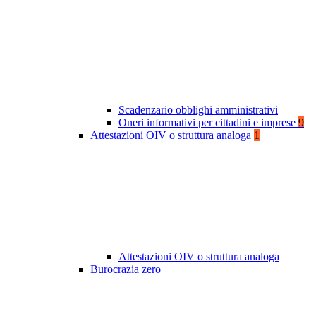
Scadenzario obblighi amministrativi
Oneri informativi per cittadini e imprese
9
Attestazioni OIV o struttura analoga
1
Attestazioni OIV o struttura analoga
Burocrazia zero