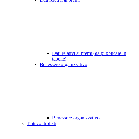
Dati relativi ai premi (da pubblicare in
tabelle)
Benessere organizzativo
Benessere organizzativo
Enti controllati