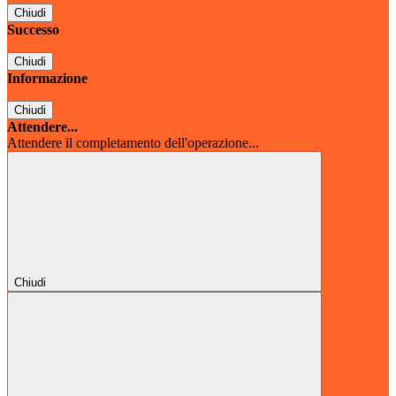
Chiudi
Successo
Chiudi
Informazione
Chiudi
Attendere...
Attendere il completamento dell'operazione...
Chiudi