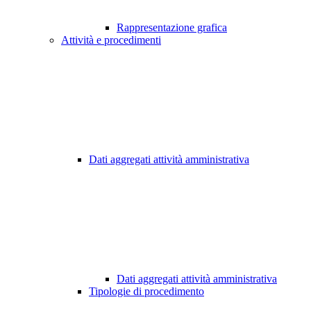
Rappresentazione grafica
Attività e procedimenti
Dati aggregati attività amministrativa
Dati aggregati attività amministrativa
Tipologie di procedimento