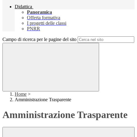
Didattica
Panoramica
Offerta formativa
I progetti delle classi
PNRR
Campo di ricerca per le pagine del sito
Home
>
Amministrazione Trasparente
Amministrazione Trasparente