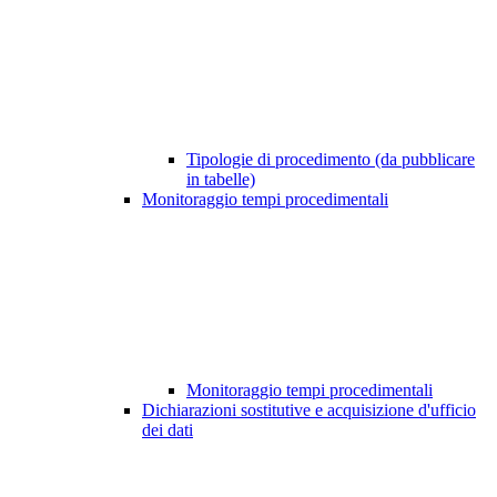
Tipologie di procedimento (da pubblicare
in tabelle)
Monitoraggio tempi procedimentali
Monitoraggio tempi procedimentali
Dichiarazioni sostitutive e acquisizione d'ufficio
dei dati