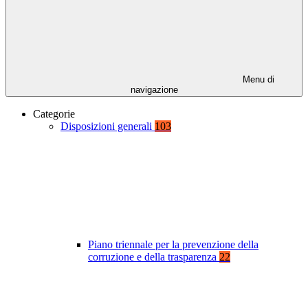
Menu di
navigazione
Categorie
Disposizioni generali
103
Piano triennale per la prevenzione della
corruzione e della trasparenza
22