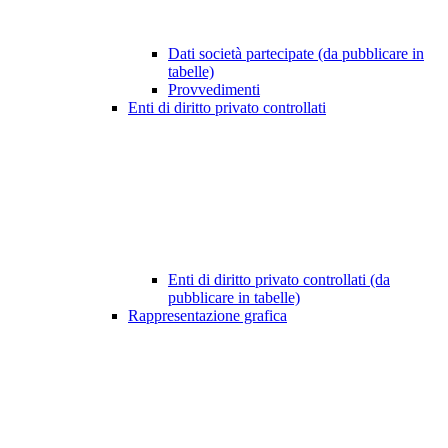
Dati società partecipate (da pubblicare in
tabelle)
Provvedimenti
Enti di diritto privato controllati
Enti di diritto privato controllati (da
pubblicare in tabelle)
Rappresentazione grafica