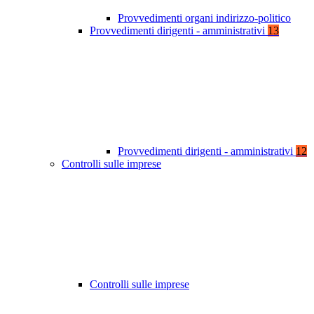
Provvedimenti organi indirizzo-politico
Provvedimenti dirigenti - amministrativi
13
Provvedimenti dirigenti - amministrativi
12
Controlli sulle imprese
Controlli sulle imprese