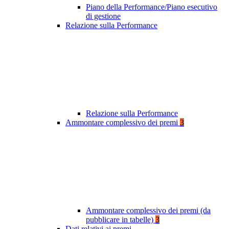
Piano della Performance/Piano esecutivo
di gestione
Relazione sulla Performance
Relazione sulla Performance
Ammontare complessivo dei premi
3
Ammontare complessivo dei premi (da
pubblicare in tabelle)
3
Dati relativi ai premi