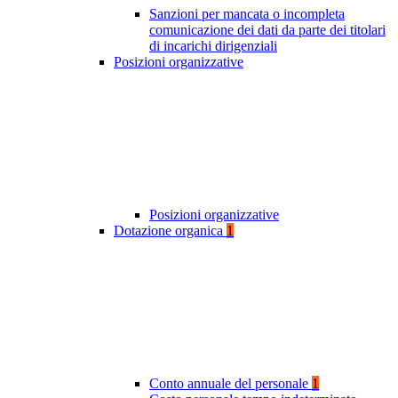
Sanzioni per mancata o incompleta
comunicazione dei dati da parte dei titolari
di incarichi dirigenziali
Posizioni organizzative
Posizioni organizzative
Dotazione organica
1
Conto annuale del personale
1