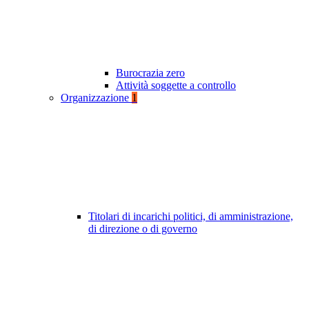
Burocrazia zero
Attività soggette a controllo
Organizzazione
1
Titolari di incarichi politici, di amministrazione,
di direzione o di governo