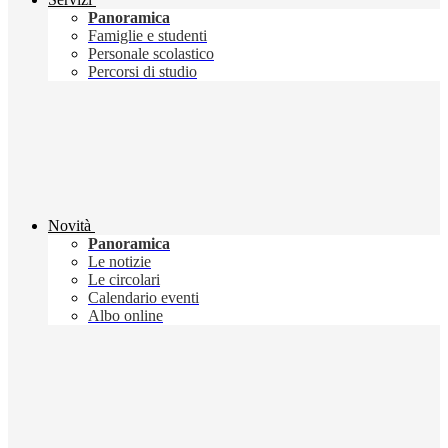
Panoramica
Famiglie e studenti
Personale scolastico
Percorsi di studio
Novità
Panoramica
Le notizie
Le circolari
Calendario eventi
Albo online