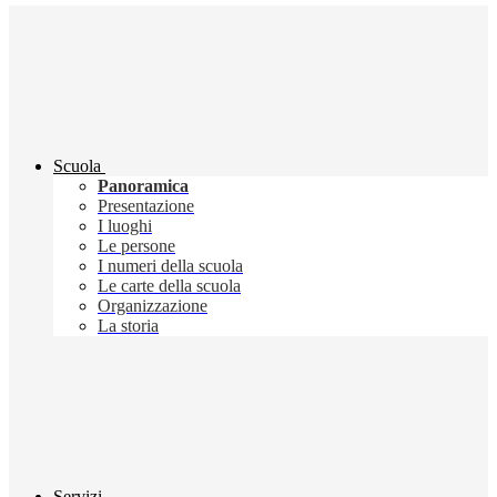
Scuola
Panoramica
Presentazione
I luoghi
Le persone
I numeri della scuola
Le carte della scuola
Organizzazione
La storia
Servizi