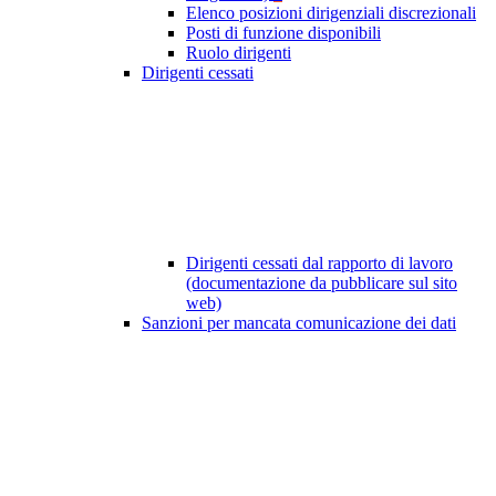
Elenco posizioni dirigenziali discrezionali
Posti di funzione disponibili
Ruolo dirigenti
Dirigenti cessati
Dirigenti cessati dal rapporto di lavoro
(documentazione da pubblicare sul sito
web)
Sanzioni per mancata comunicazione dei dati