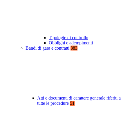
Tipologie di controllo
Obblighi e adempimenti
Bandi di gara e contratti
383
Atti e documenti di carattere generale riferiti a
tutte le procedure
51