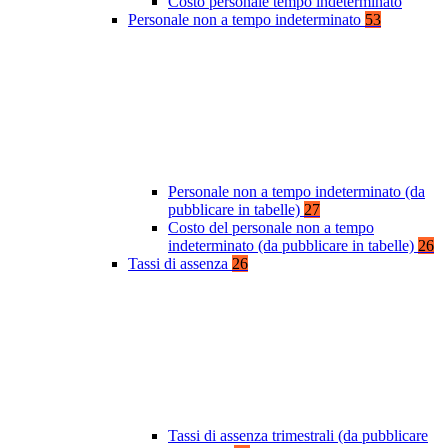
Costo personale tempo indeterminato
Personale non a tempo indeterminato
53
Personale non a tempo indeterminato (da
pubblicare in tabelle)
27
Costo del personale non a tempo
indeterminato (da pubblicare in tabelle)
26
Tassi di assenza
26
Tassi di assenza trimestrali (da pubblicare