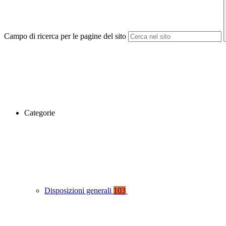
Campo di ricerca per le pagine del sito
Categorie
Disposizioni generali
103