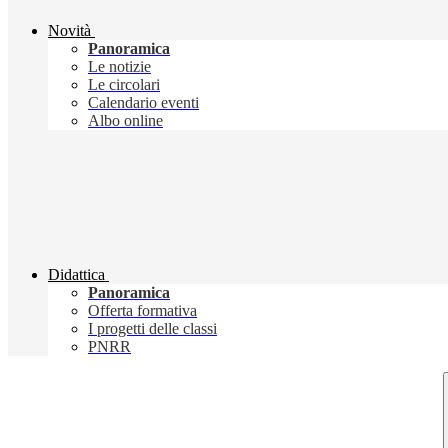
Novità
Panoramica
Le notizie
Le circolari
Calendario eventi
Albo online
Didattica
Panoramica
Offerta formativa
I progetti delle classi
PNRR