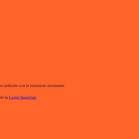
o indicato con le istruzioni necessarie.
ite la
Login Spaggiari