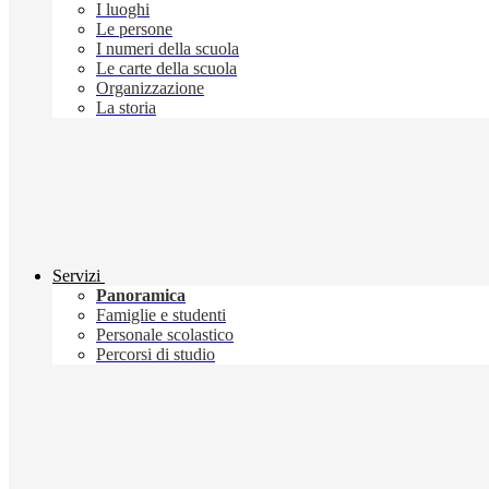
I luoghi
Le persone
I numeri della scuola
Le carte della scuola
Organizzazione
La storia
Servizi
Panoramica
Famiglie e studenti
Personale scolastico
Percorsi di studio