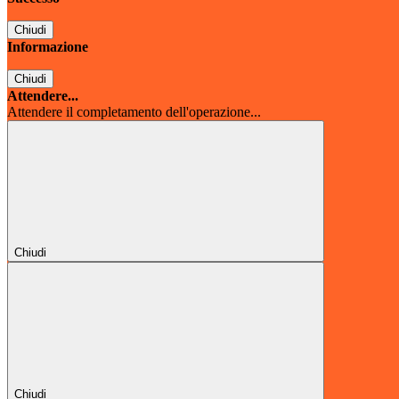
Chiudi
Informazione
Chiudi
Attendere...
Attendere il completamento dell'operazione...
Chiudi
Chiudi