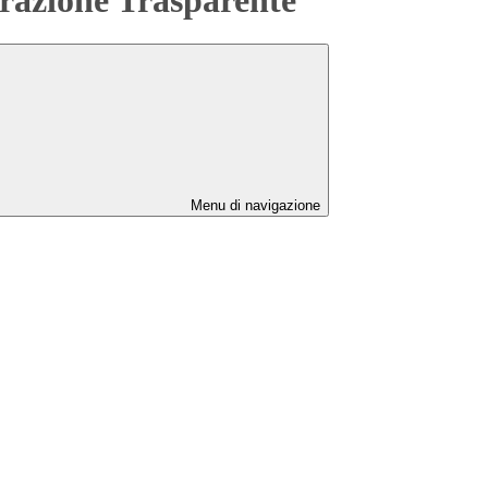
Menu di navigazione