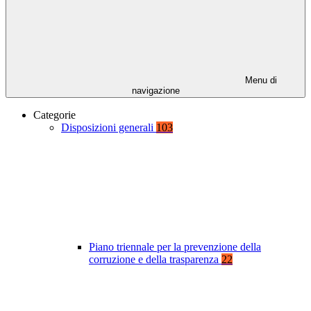
Menu di
navigazione
Categorie
Disposizioni generali
103
Piano triennale per la prevenzione della
corruzione e della trasparenza
22