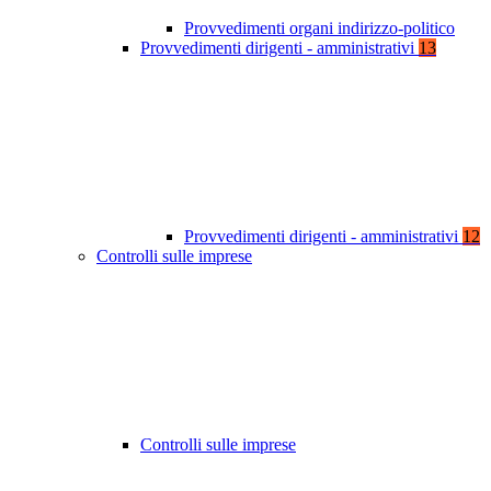
Provvedimenti organi indirizzo-politico
Provvedimenti dirigenti - amministrativi
13
Provvedimenti dirigenti - amministrativi
12
Controlli sulle imprese
Controlli sulle imprese