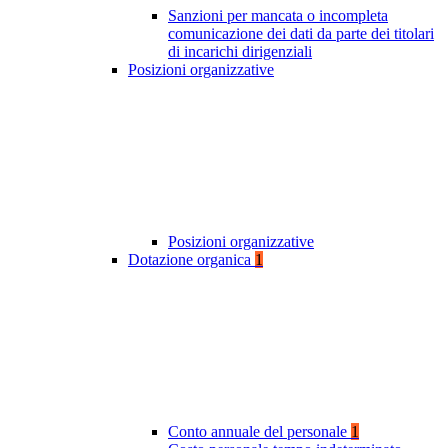
Sanzioni per mancata o incompleta
comunicazione dei dati da parte dei titolari
di incarichi dirigenziali
Posizioni organizzative
Posizioni organizzative
Dotazione organica
1
Conto annuale del personale
1