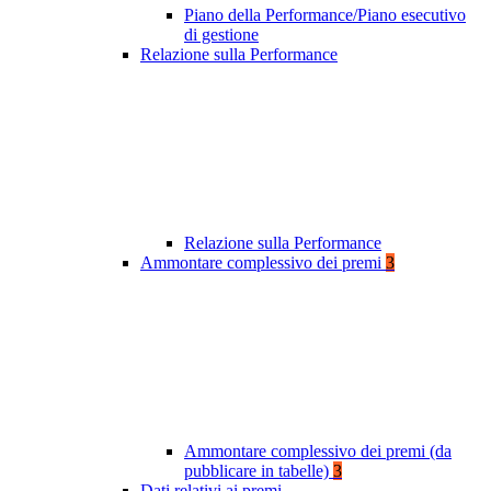
Piano della Performance/Piano esecutivo
di gestione
Relazione sulla Performance
Relazione sulla Performance
Ammontare complessivo dei premi
3
Ammontare complessivo dei premi (da
pubblicare in tabelle)
3
Dati relativi ai premi