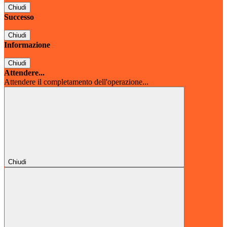
Chiudi
Successo
Chiudi
Informazione
Chiudi
Attendere...
Attendere il completamento dell'operazione...
Chiudi