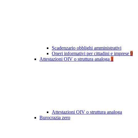
Scadenzario obblighi amministrativi
Oneri informativi per cittadini e imprese
9
Attestazioni OIV o struttura analoga
1
Attestazioni OIV o struttura analoga
Burocrazia zero