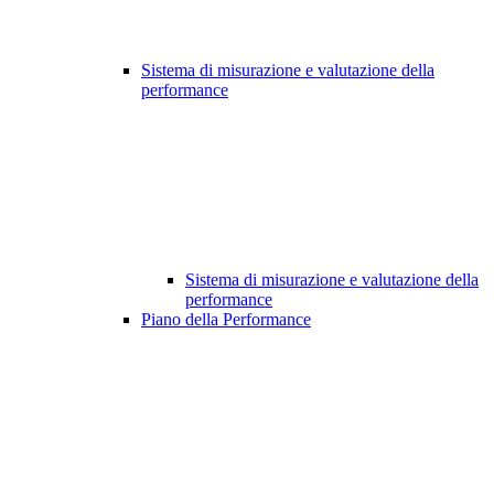
Sistema di misurazione e valutazione della
performance
Sistema di misurazione e valutazione della
performance
Piano della Performance