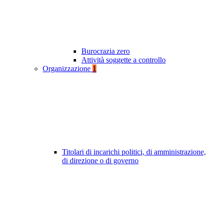
Burocrazia zero
Attività soggette a controllo
Organizzazione
1
Titolari di incarichi politici, di amministrazione,
di direzione o di governo