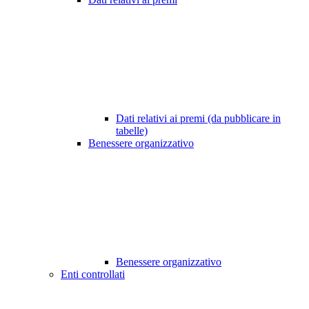
Dati relativi ai premi (da pubblicare in
tabelle)
Benessere organizzativo
Benessere organizzativo
Enti controllati