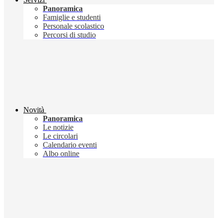
Panoramica
Famiglie e studenti
Personale scolastico
Percorsi di studio
Novità
Panoramica
Le notizie
Le circolari
Calendario eventi
Albo online