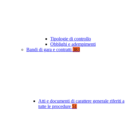
Tipologie di controllo
Obblighi e adempimenti
Bandi di gara e contratti
383
Atti e documenti di carattere generale riferiti a
tutte le procedure
51