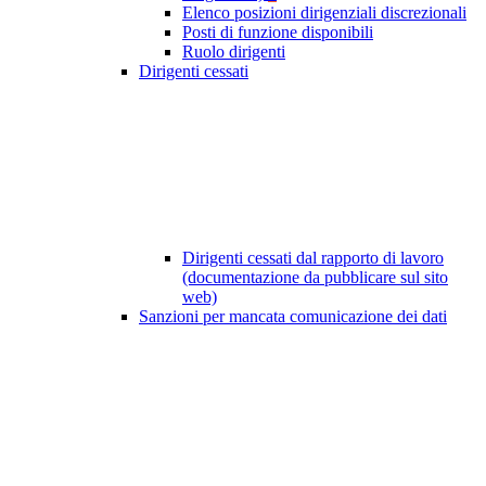
Elenco posizioni dirigenziali discrezionali
Posti di funzione disponibili
Ruolo dirigenti
Dirigenti cessati
Dirigenti cessati dal rapporto di lavoro
(documentazione da pubblicare sul sito
web)
Sanzioni per mancata comunicazione dei dati