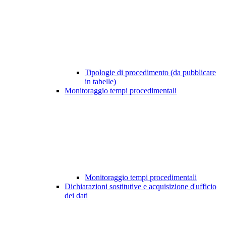
Tipologie di procedimento (da pubblicare
in tabelle)
Monitoraggio tempi procedimentali
Monitoraggio tempi procedimentali
Dichiarazioni sostitutive e acquisizione d'ufficio
dei dati