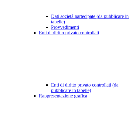
Dati società partecipate (da pubblicare in
tabelle)
Provvedimenti
Enti di diritto privato controllati
Enti di diritto privato controllati (da
pubblicare in tabelle)
Rappresentazione grafica