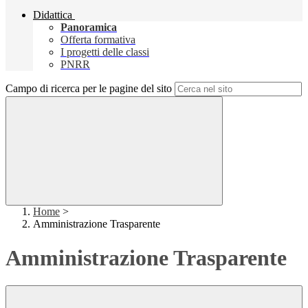
Didattica
Panoramica
Offerta formativa
I progetti delle classi
PNRR
Campo di ricerca per le pagine del sito
Home
>
Amministrazione Trasparente
Amministrazione Trasparente