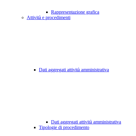
Rappresentazione grafica
Attività e procedimenti
Dati aggregati attività amministrativa
Dati aggregati attività amministrativa
Tipologie di procedimento