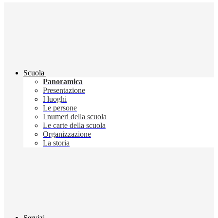
Scuola
Panoramica
Presentazione
I luoghi
Le persone
I numeri della scuola
Le carte della scuola
Organizzazione
La storia
Servizi