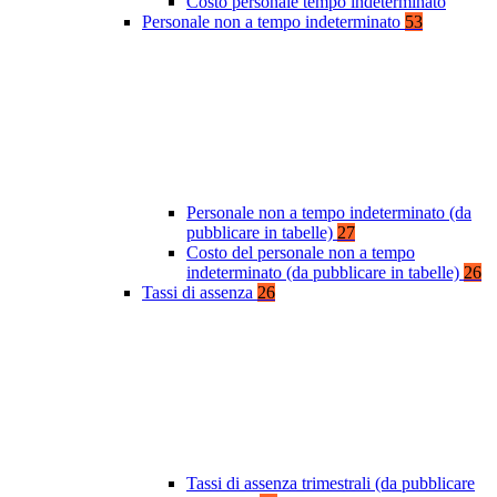
Costo personale tempo indeterminato
Personale non a tempo indeterminato
53
Personale non a tempo indeterminato (da
pubblicare in tabelle)
27
Costo del personale non a tempo
indeterminato (da pubblicare in tabelle)
26
Tassi di assenza
26
Tassi di assenza trimestrali (da pubblicare