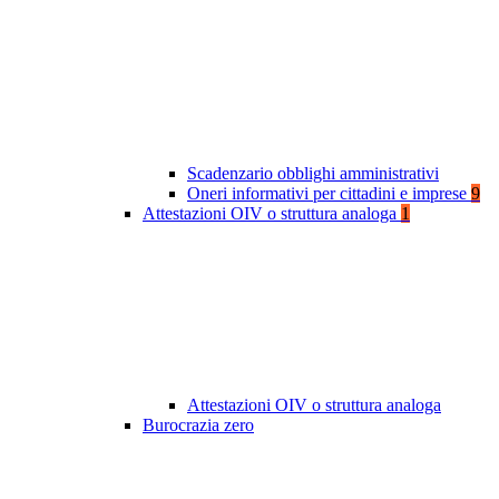
Scadenzario obblighi amministrativi
Oneri informativi per cittadini e imprese
9
Attestazioni OIV o struttura analoga
1
Attestazioni OIV o struttura analoga
Burocrazia zero