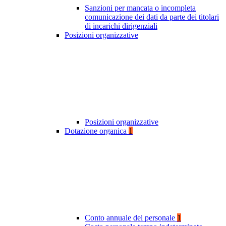
Sanzioni per mancata o incompleta
comunicazione dei dati da parte dei titolari
di incarichi dirigenziali
Posizioni organizzative
Posizioni organizzative
Dotazione organica
1
Conto annuale del personale
1