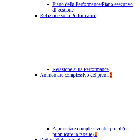
Piano della Performance/Piano esecutivo
di gestione
Relazione sulla Performance
Relazione sulla Performance
Ammontare complessivo dei premi
3
Ammontare complessivo dei premi (da
pubblicare in tabelle)
3
Dati relativi ai premi