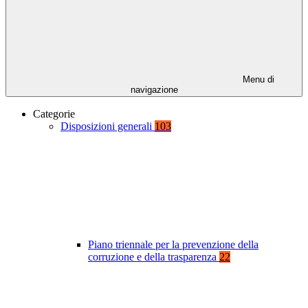
Menu di
navigazione
Categorie
Disposizioni generali
103
Piano triennale per la prevenzione della
corruzione e della trasparenza
22