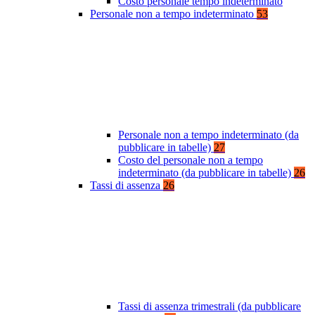
Costo personale tempo indeterminato
Personale non a tempo indeterminato
53
Personale non a tempo indeterminato (da
pubblicare in tabelle)
27
Costo del personale non a tempo
indeterminato (da pubblicare in tabelle)
26
Tassi di assenza
26
Tassi di assenza trimestrali (da pubblicare