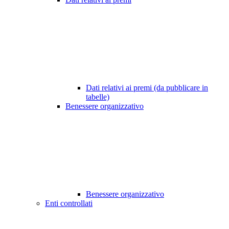
Dati relativi ai premi (da pubblicare in
tabelle)
Benessere organizzativo
Benessere organizzativo
Enti controllati