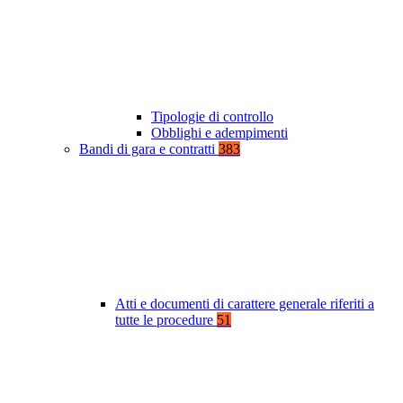
Tipologie di controllo
Obblighi e adempimenti
Bandi di gara e contratti
383
Atti e documenti di carattere generale riferiti a
tutte le procedure
51