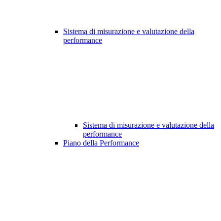
Sistema di misurazione e valutazione della
performance
Sistema di misurazione e valutazione della
performance
Piano della Performance