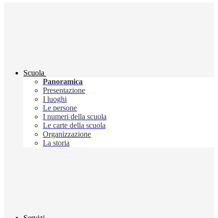
Scuola
Panoramica
Presentazione
I luoghi
Le persone
I numeri della scuola
Le carte della scuola
Organizzazione
La storia
Servizi