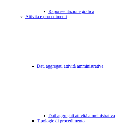
Rappresentazione grafica
Attività e procedimenti
Dati aggregati attività amministrativa
Dati aggregati attività amministrativa
Tipologie di procedimento