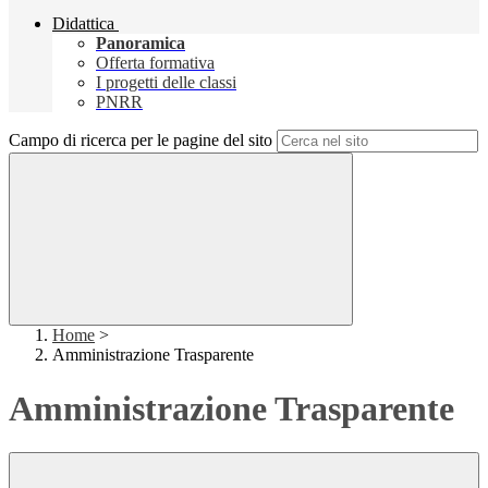
Didattica
Panoramica
Offerta formativa
I progetti delle classi
PNRR
Campo di ricerca per le pagine del sito
Home
>
Amministrazione Trasparente
Amministrazione Trasparente