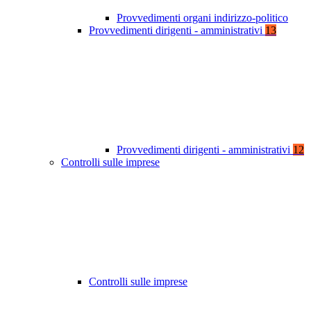
Provvedimenti organi indirizzo-politico
Provvedimenti dirigenti - amministrativi
13
Provvedimenti dirigenti - amministrativi
12
Controlli sulle imprese
Controlli sulle imprese