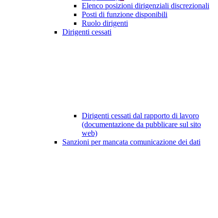
Elenco posizioni dirigenziali discrezionali
Posti di funzione disponibili
Ruolo dirigenti
Dirigenti cessati
Dirigenti cessati dal rapporto di lavoro
(documentazione da pubblicare sul sito
web)
Sanzioni per mancata comunicazione dei dati