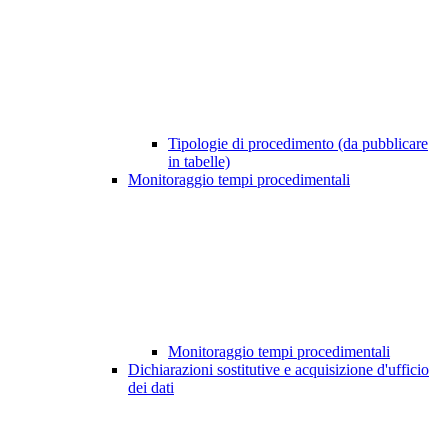
Tipologie di procedimento (da pubblicare
in tabelle)
Monitoraggio tempi procedimentali
Monitoraggio tempi procedimentali
Dichiarazioni sostitutive e acquisizione d'ufficio
dei dati