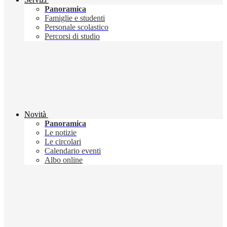
Panoramica
Famiglie e studenti
Personale scolastico
Percorsi di studio
Novità
Panoramica
Le notizie
Le circolari
Calendario eventi
Albo online