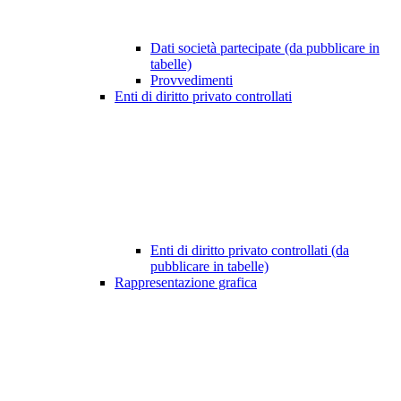
Dati società partecipate (da pubblicare in
tabelle)
Provvedimenti
Enti di diritto privato controllati
Enti di diritto privato controllati (da
pubblicare in tabelle)
Rappresentazione grafica