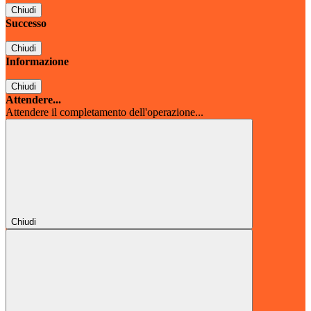
Chiudi
Successo
Chiudi
Informazione
Chiudi
Attendere...
Attendere il completamento dell'operazione...
Chiudi