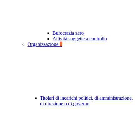
Burocrazia zero
Attività soggette a controllo
Organizzazione
1
Titolari di incarichi politici, di amministrazione,
di direzione o di governo