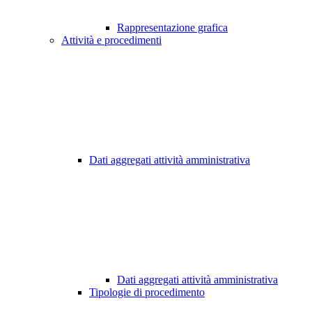
Rappresentazione grafica
Attività e procedimenti
Dati aggregati attività amministrativa
Dati aggregati attività amministrativa
Tipologie di procedimento