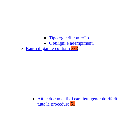
Tipologie di controllo
Obblighi e adempimenti
Bandi di gara e contratti
383
Atti e documenti di carattere generale riferiti a
tutte le procedure
51