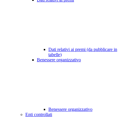
Dati relativi ai premi (da pubblicare in
tabelle)
Benessere organizzativo
Benessere organizzativo
Enti controllati