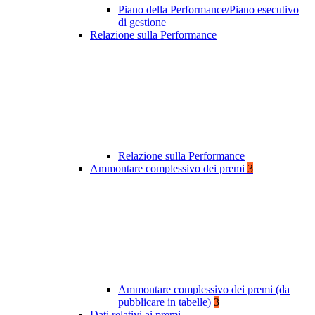
Piano della Performance/Piano esecutivo
di gestione
Relazione sulla Performance
Relazione sulla Performance
Ammontare complessivo dei premi
3
Ammontare complessivo dei premi (da
pubblicare in tabelle)
3
Dati relativi ai premi