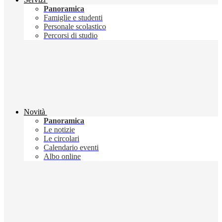
Panoramica
Famiglie e studenti
Personale scolastico
Percorsi di studio
Novità
Panoramica
Le notizie
Le circolari
Calendario eventi
Albo online