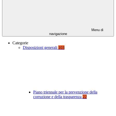
Menu di
navigazione
Categorie
Disposizioni generali
103
Piano triennale per la prevenzione della
corruzione e della trasparenza
22