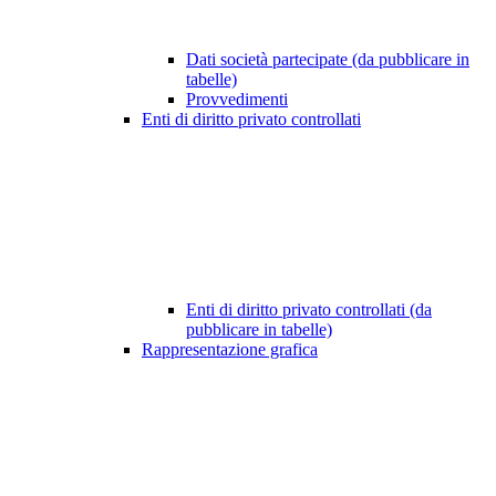
Dati società partecipate (da pubblicare in
tabelle)
Provvedimenti
Enti di diritto privato controllati
Enti di diritto privato controllati (da
pubblicare in tabelle)
Rappresentazione grafica