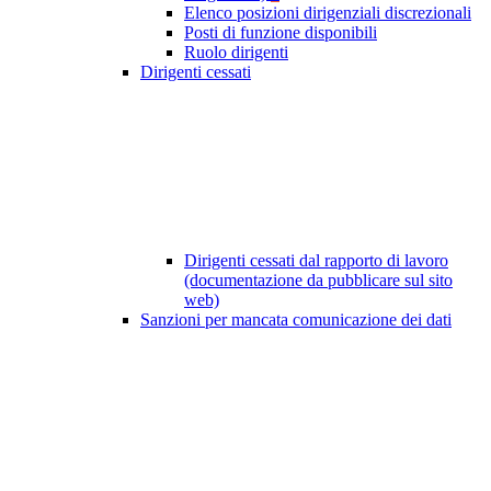
Elenco posizioni dirigenziali discrezionali
Posti di funzione disponibili
Ruolo dirigenti
Dirigenti cessati
Dirigenti cessati dal rapporto di lavoro
(documentazione da pubblicare sul sito
web)
Sanzioni per mancata comunicazione dei dati