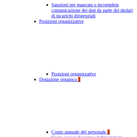
Sanzioni per mancata o incompleta
comunicazione dei dati da parte dei titolari
di incarichi dirigenziali
Posizioni organizzative
Posizioni organizzative
Dotazione organica
1
Conto annuale del personale
1