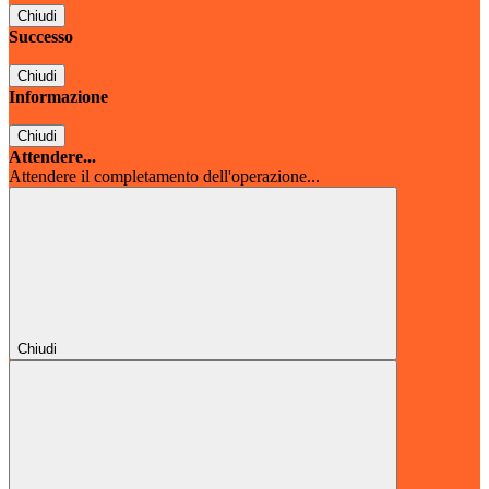
Chiudi
Successo
Chiudi
Informazione
Chiudi
Attendere...
Attendere il completamento dell'operazione...
Chiudi