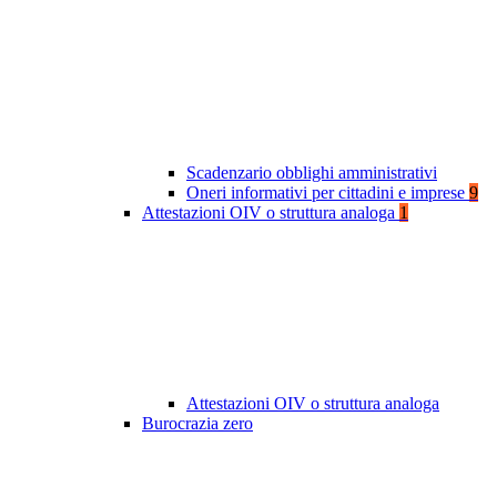
Scadenzario obblighi amministrativi
Oneri informativi per cittadini e imprese
9
Attestazioni OIV o struttura analoga
1
Attestazioni OIV o struttura analoga
Burocrazia zero