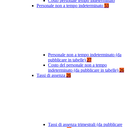
Costo personale tempo indeterminato
Personale non a tempo indeterminato
53
Personale non a tempo indeterminato (da
pubblicare in tabelle)
27
Costo del personale non a tempo
indeterminato (da pubblicare in tabelle)
26
Tassi di assenza
26
Tassi di assenza trimestrali (da pubblicare