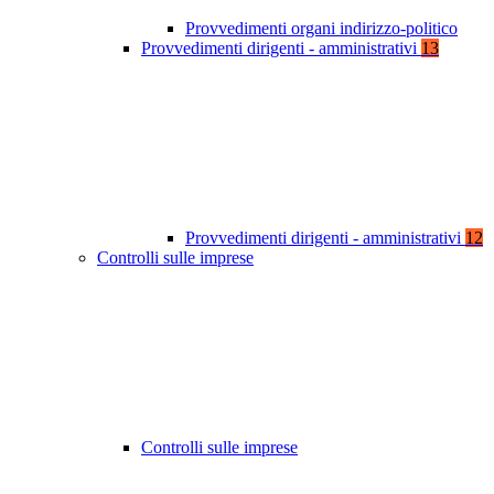
Provvedimenti organi indirizzo-politico
Provvedimenti dirigenti - amministrativi
13
Provvedimenti dirigenti - amministrativi
12
Controlli sulle imprese
Controlli sulle imprese