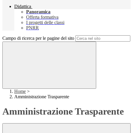
Didattica
Panoramica
Offerta formativa
I progetti delle classi
PNRR
Campo di ricerca per le pagine del sito
Home
>
Amministrazione Trasparente
Amministrazione Trasparente