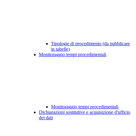
Tipologie di procedimento (da pubblicare
in tabelle)
Monitoraggio tempi procedimentali
Monitoraggio tempi procedimentali
Dichiarazioni sostitutive e acquisizione d'ufficio
dei dati