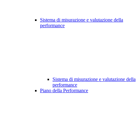
Sistema di misurazione e valutazione della
performance
Sistema di misurazione e valutazione della
performance
Piano della Performance