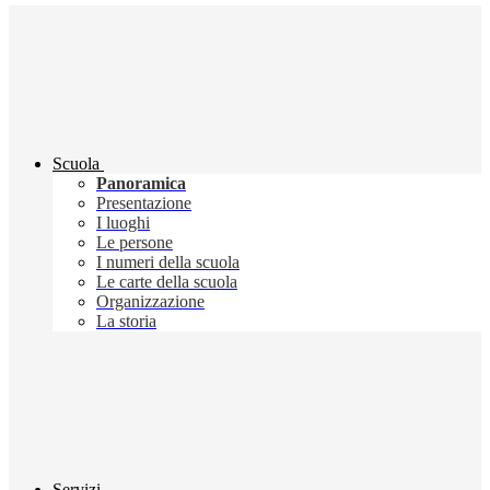
Scuola
Panoramica
Presentazione
I luoghi
Le persone
I numeri della scuola
Le carte della scuola
Organizzazione
La storia
Servizi