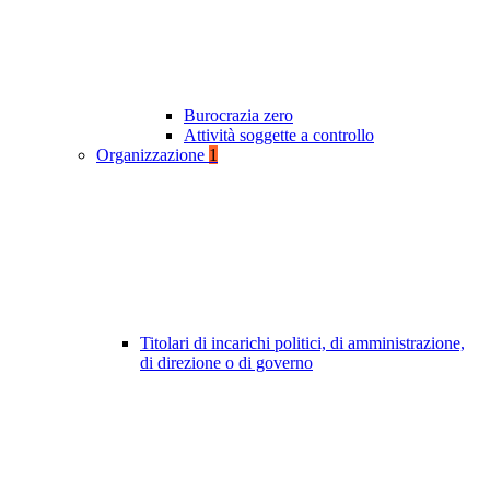
Burocrazia zero
Attività soggette a controllo
Organizzazione
1
Titolari di incarichi politici, di amministrazione,
di direzione o di governo