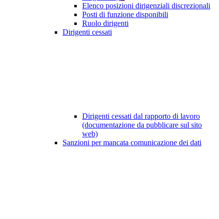
Elenco posizioni dirigenziali discrezionali
Posti di funzione disponibili
Ruolo dirigenti
Dirigenti cessati
Dirigenti cessati dal rapporto di lavoro
(documentazione da pubblicare sul sito
web)
Sanzioni per mancata comunicazione dei dati