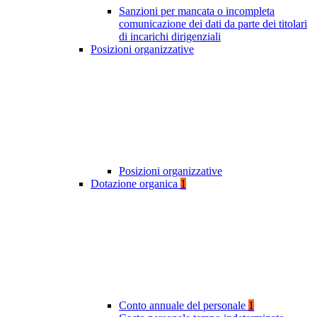
Sanzioni per mancata o incompleta
comunicazione dei dati da parte dei titolari
di incarichi dirigenziali
Posizioni organizzative
Posizioni organizzative
Dotazione organica
1
Conto annuale del personale
1