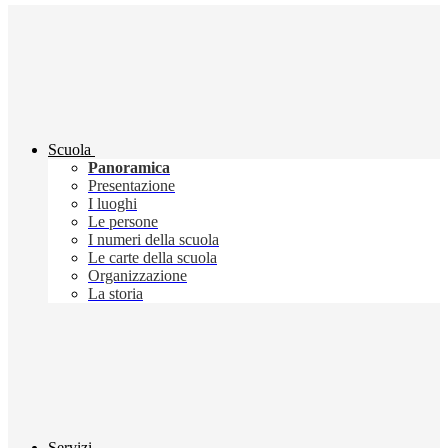
Scuola
Panoramica
Presentazione
I luoghi
Le persone
I numeri della scuola
Le carte della scuola
Organizzazione
La storia
Servizi