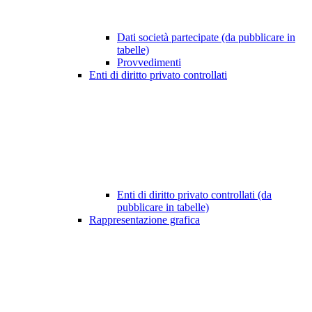
Dati società partecipate (da pubblicare in
tabelle)
Provvedimenti
Enti di diritto privato controllati
Enti di diritto privato controllati (da
pubblicare in tabelle)
Rappresentazione grafica