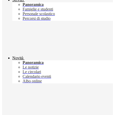
Panoramica
Famiglie e studenti
Personale scolastico
Percorsi di studio
Novità
Panoramica
Le notizie
Le circolari
Calendario eventi
Albo online