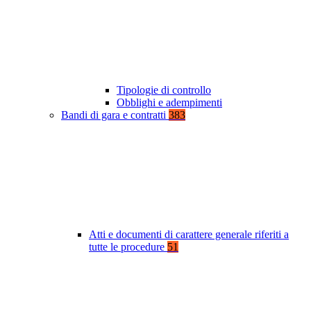
Tipologie di controllo
Obblighi e adempimenti
Bandi di gara e contratti
383
Atti e documenti di carattere generale riferiti a
tutte le procedure
51