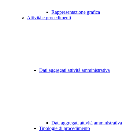
Rappresentazione grafica
Attività e procedimenti
Dati aggregati attività amministrativa
Dati aggregati attività amministrativa
Tipologie di procedimento