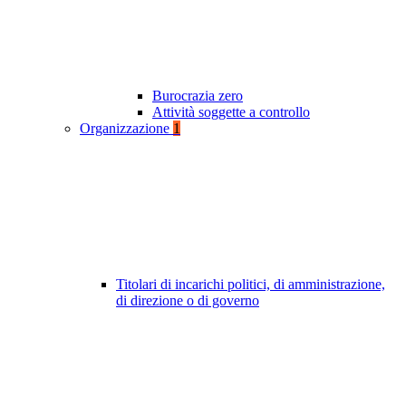
Burocrazia zero
Attività soggette a controllo
Organizzazione
1
Titolari di incarichi politici, di amministrazione,
di direzione o di governo