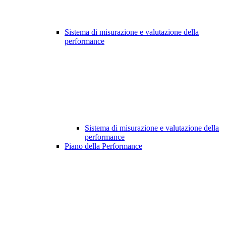
Sistema di misurazione e valutazione della
performance
Sistema di misurazione e valutazione della
performance
Piano della Performance