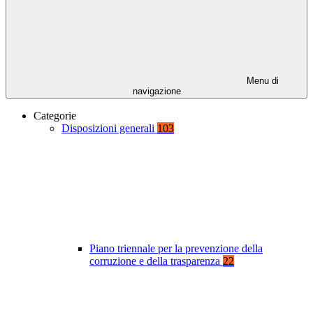
Menu di
navigazione
Categorie
Disposizioni generali
103
Piano triennale per la prevenzione della
corruzione e della trasparenza
22