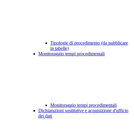
Tipologie di procedimento (da pubblicare
in tabelle)
Monitoraggio tempi procedimentali
Monitoraggio tempi procedimentali
Dichiarazioni sostitutive e acquisizione d'ufficio
dei dati