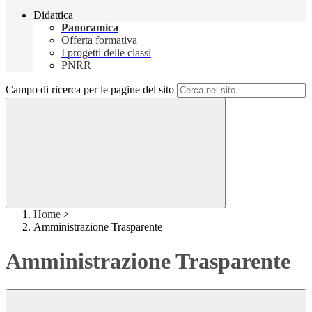
Didattica
Panoramica
Offerta formativa
I progetti delle classi
PNRR
Campo di ricerca per le pagine del sito
Home
>
Amministrazione Trasparente
Amministrazione Trasparente