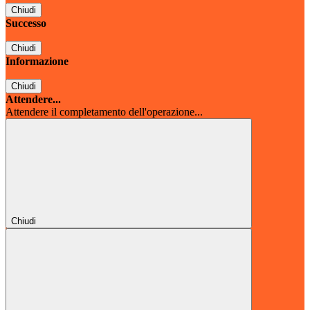
Chiudi
Successo
Chiudi
Informazione
Chiudi
Attendere...
Attendere il completamento dell'operazione...
Chiudi