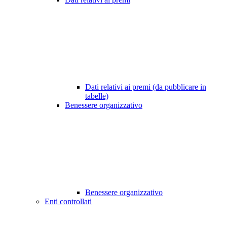
Dati relativi ai premi (da pubblicare in
tabelle)
Benessere organizzativo
Benessere organizzativo
Enti controllati