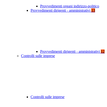
Provvedimenti organi indirizzo-politico
Provvedimenti dirigenti - amministrativi
13
Provvedimenti dirigenti - amministrativi
12
Controlli sulle imprese
Controlli sulle imprese