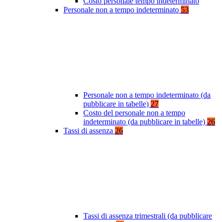
Costo personale tempo indeterminato
Personale non a tempo indeterminato
53
Personale non a tempo indeterminato (da
pubblicare in tabelle)
27
Costo del personale non a tempo
indeterminato (da pubblicare in tabelle)
26
Tassi di assenza
26
Tassi di assenza trimestrali (da pubblicare