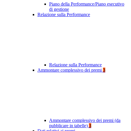
Piano della Performance/Piano esecutivo
di gestione
Relazione sulla Performance
Relazione sulla Performance
Ammontare complessivo dei premi
3
Ammontare complessivo dei premi (da
pubblicare in tabelle)
3
Dati relativi ai premi