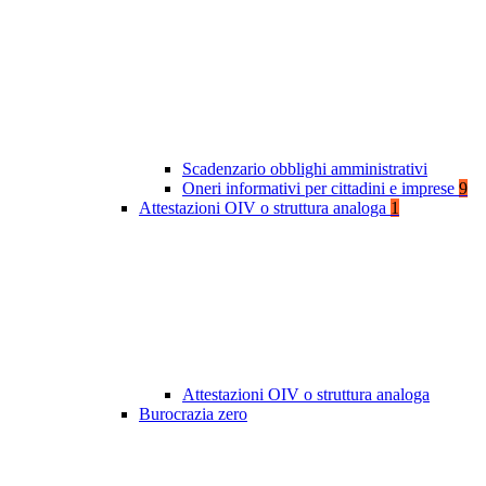
Scadenzario obblighi amministrativi
Oneri informativi per cittadini e imprese
9
Attestazioni OIV o struttura analoga
1
Attestazioni OIV o struttura analoga
Burocrazia zero