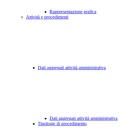
Rappresentazione grafica
Attività e procedimenti
Dati aggregati attività amministrativa
Dati aggregati attività amministrativa
Tipologie di procedimento