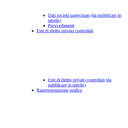
Dati società partecipate (da pubblicare in
tabelle)
Provvedimenti
Enti di diritto privato controllati
Enti di diritto privato controllati (da
pubblicare in tabelle)
Rappresentazione grafica