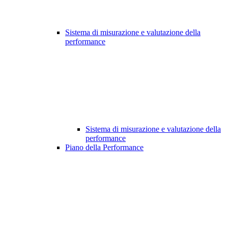
Sistema di misurazione e valutazione della
performance
Sistema di misurazione e valutazione della
performance
Piano della Performance