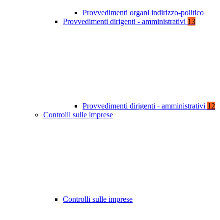
Provvedimenti organi indirizzo-politico
Provvedimenti dirigenti - amministrativi
13
Provvedimenti dirigenti - amministrativi
12
Controlli sulle imprese
Controlli sulle imprese