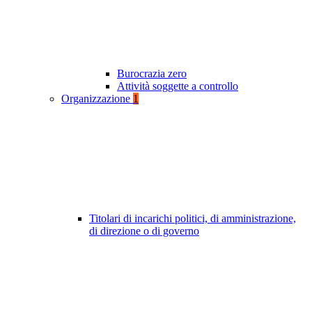
Burocrazia zero
Attività soggette a controllo
Organizzazione
1
Titolari di incarichi politici, di amministrazione,
di direzione o di governo