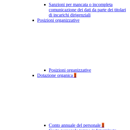
Sanzioni per mancata o incompleta
comunicazione dei dati da parte dei titolari
di incarichi dirigenziali
Posizioni organizzative
Posizioni organizzative
Dotazione organica
1
Conto annuale del personale
1