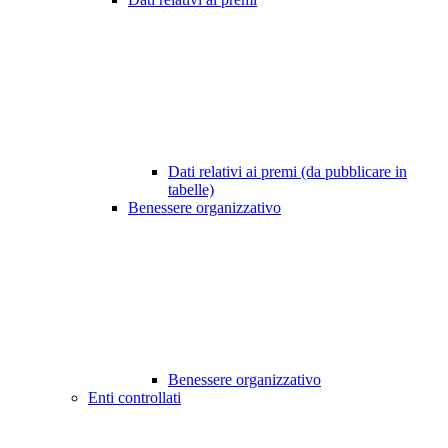
Dati relativi ai premi (da pubblicare in
tabelle)
Benessere organizzativo
Benessere organizzativo
Enti controllati