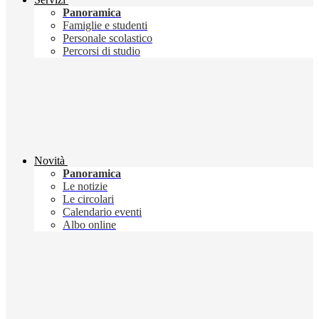
Panoramica
Famiglie e studenti
Personale scolastico
Percorsi di studio
Novità
Panoramica
Le notizie
Le circolari
Calendario eventi
Albo online