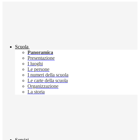
Scuola
Panoramica
Presentazione
I luoghi
Le persone
I numeri della scuola
Le carte della scuola
Organizzazione
La storia
Servizi