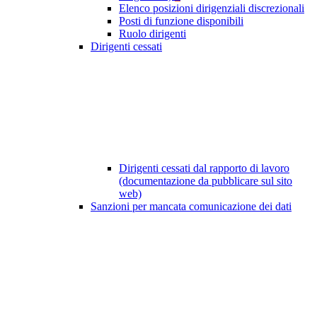
Elenco posizioni dirigenziali discrezionali
Posti di funzione disponibili
Ruolo dirigenti
Dirigenti cessati
Dirigenti cessati dal rapporto di lavoro
(documentazione da pubblicare sul sito
web)
Sanzioni per mancata comunicazione dei dati