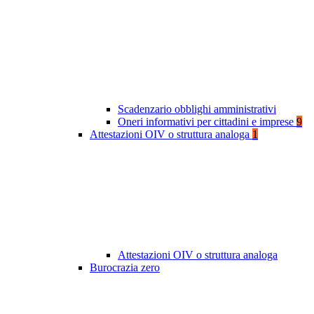
Scadenzario obblighi amministrativi
Oneri informativi per cittadini e imprese
9
Attestazioni OIV o struttura analoga
1
Attestazioni OIV o struttura analoga
Burocrazia zero