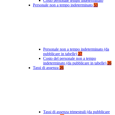
Costo personale tempo indeterminato
Personale non a tempo indeterminato
53
Personale non a tempo indeterminato (da
pubblicare in tabelle)
27
Costo del personale non a tempo
indeterminato (da pubblicare in tabelle)
26
Tassi di assenza
26
Tassi di assenza trimestrali (da pubblicare