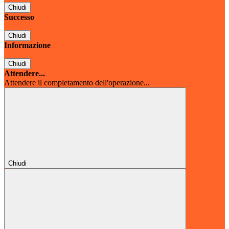
Chiudi
Successo
Chiudi
Informazione
Chiudi
Attendere...
Attendere il completamento dell'operazione...
Chiudi