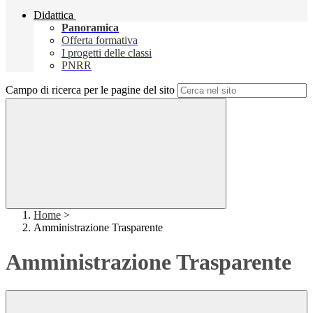
Didattica
Panoramica
Offerta formativa
I progetti delle classi
PNRR
Campo di ricerca per le pagine del sito
Home
>
Amministrazione Trasparente
Amministrazione Trasparente