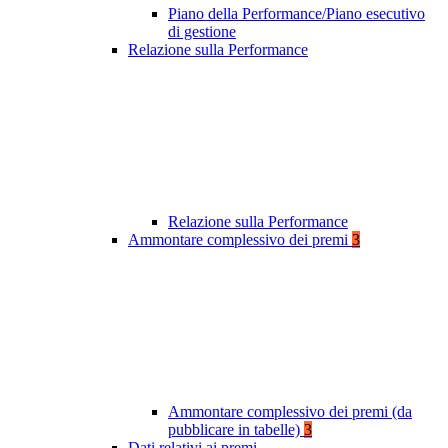
Piano della Performance/Piano esecutivo
di gestione
Relazione sulla Performance
Relazione sulla Performance
Ammontare complessivo dei premi
3
Ammontare complessivo dei premi (da
pubblicare in tabelle)
3
Dati relativi ai premi