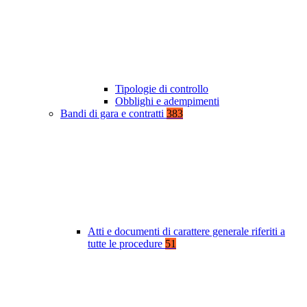
Tipologie di controllo
Obblighi e adempimenti
Bandi di gara e contratti
383
Atti e documenti di carattere generale riferiti a
tutte le procedure
51