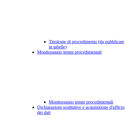
Tipologie di procedimento (da pubblicare
in tabelle)
Monitoraggio tempi procedimentali
Monitoraggio tempi procedimentali
Dichiarazioni sostitutive e acquisizione d'ufficio
dei dati