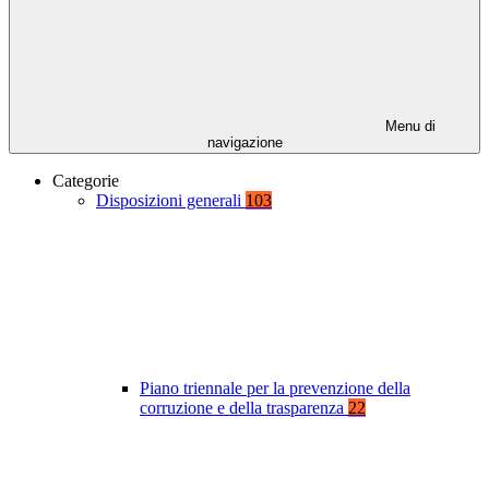
Menu di
navigazione
Categorie
Disposizioni generali
103
Piano triennale per la prevenzione della
corruzione e della trasparenza
22