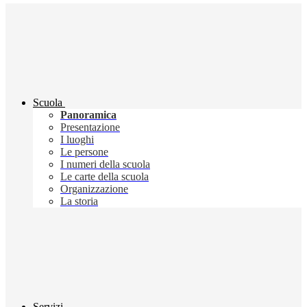
Scuola
Panoramica
Presentazione
I luoghi
Le persone
I numeri della scuola
Le carte della scuola
Organizzazione
La storia
Servizi