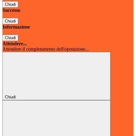
Chiudi
Successo
Chiudi
Informazione
Chiudi
Attendere...
Attendere il completamento dell'operazione...
Chiudi