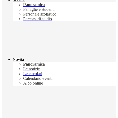
Panoramica
Famiglie e studenti
Personale scolastico
Percorsi di studio
Novità
Panoramica
Le notizie
Le circolari
Calendario eventi
Albo online