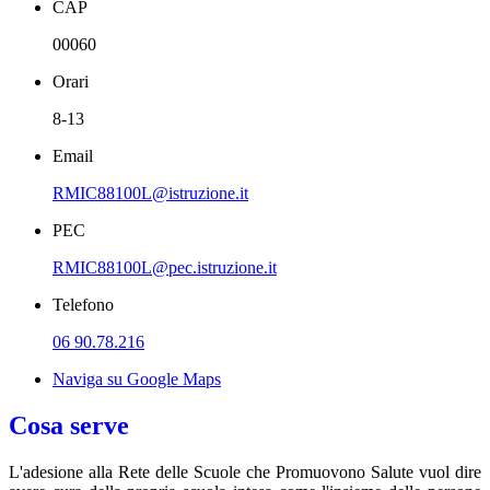
CAP
00060
Orari
8-13
Email
RMIC88100L@istruzione.it
PEC
RMIC88100L@pec.istruzione.it
Telefono
06 90.78.216
Naviga su Google Maps
Cosa serve
L'adesione alla Rete delle Scuole che Promuovono Salute vuol dire