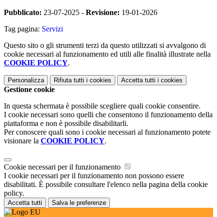
Pubblicato:
23-07-2025 -
Revisione:
19-01-2026
Tag pagina:
Servizi
Questo sito o gli strumenti terzi da questo utilizzati si avvalgono di
cookie necessari al funzionamento ed utili alle finalità illustrate nella
COOKIE POLICY
.
Personalizza
Rifiuta tutti
i cookies
Accetta tutti
i cookies
Gestione cookie
In questa schermata è possibile scegliere quali cookie consentire.
I cookie necessari sono quelli che consentono il funzionamento della
piattaforma e non è possibile disabilitarli.
Per conoscere quali sono i cookie necessari al funzionamento potete
visionare la
COOKIE POLICY
.
Cookie necessari per il funzionamento
I cookie necessari per il funzionamento non possono essere
disabilitati. È possibile consultare l'elenco nella pagina della cookie
policy.
Accetta tutti
Salva le preferenze