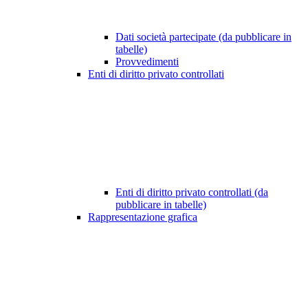
Dati società partecipate (da pubblicare in
tabelle)
Provvedimenti
Enti di diritto privato controllati
Enti di diritto privato controllati (da
pubblicare in tabelle)
Rappresentazione grafica