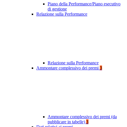
Piano della Performance/Piano esecutivo
di gestione
Relazione sulla Performance
Relazione sulla Performance
Ammontare complessivo dei premi
3
Ammontare complessivo dei premi (da
pubblicare in tabelle)
3
Dati relativi ai premi