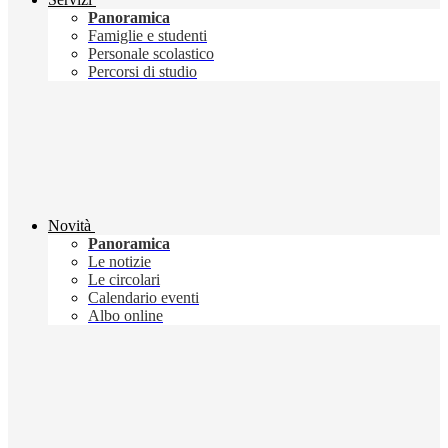
Panoramica
Famiglie e studenti
Personale scolastico
Percorsi di studio
Novità
Panoramica
Le notizie
Le circolari
Calendario eventi
Albo online