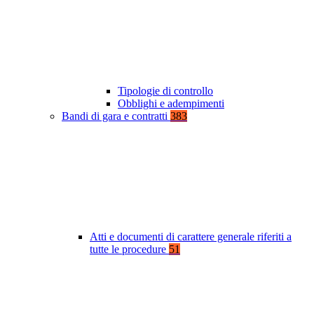
Tipologie di controllo
Obblighi e adempimenti
Bandi di gara e contratti
383
Atti e documenti di carattere generale riferiti a
tutte le procedure
51