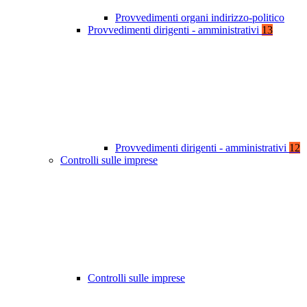
Provvedimenti organi indirizzo-politico
Provvedimenti dirigenti - amministrativi
13
Provvedimenti dirigenti - amministrativi
12
Controlli sulle imprese
Controlli sulle imprese