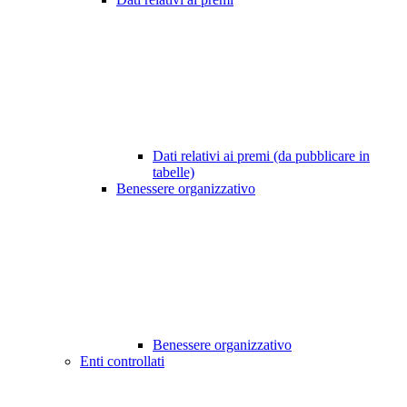
Dati relativi ai premi (da pubblicare in
tabelle)
Benessere organizzativo
Benessere organizzativo
Enti controllati