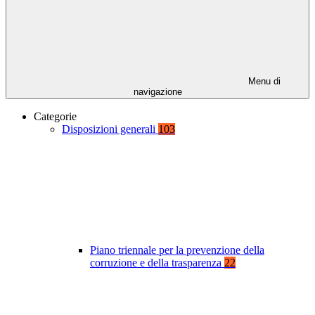
Menu di
navigazione
Categorie
Disposizioni generali
103
Piano triennale per la prevenzione della
corruzione e della trasparenza
22