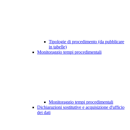
Tipologie di procedimento (da pubblicare
in tabelle)
Monitoraggio tempi procedimentali
Monitoraggio tempi procedimentali
Dichiarazioni sostitutive e acquisizione d'ufficio
dei dati