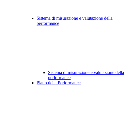
Sistema di misurazione e valutazione della
performance
Sistema di misurazione e valutazione della
performance
Piano della Performance