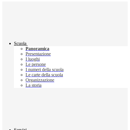
Scuola
Panoramica
Presentazione
I luoghi
Le persone
I numeri della scuola
Le carte della scuola
Organizzazione
La storia
Servizi