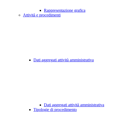
Rappresentazione grafica
Attività e procedimenti
Dati aggregati attività amministrativa
Dati aggregati attività amministrativa
Tipologie di procedimento