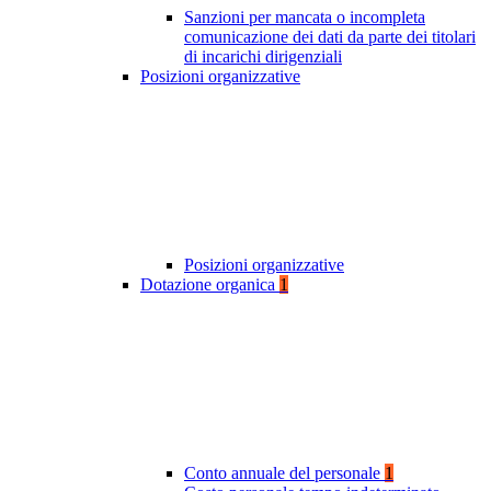
Sanzioni per mancata o incompleta
comunicazione dei dati da parte dei titolari
di incarichi dirigenziali
Posizioni organizzative
Posizioni organizzative
Dotazione organica
1
Conto annuale del personale
1