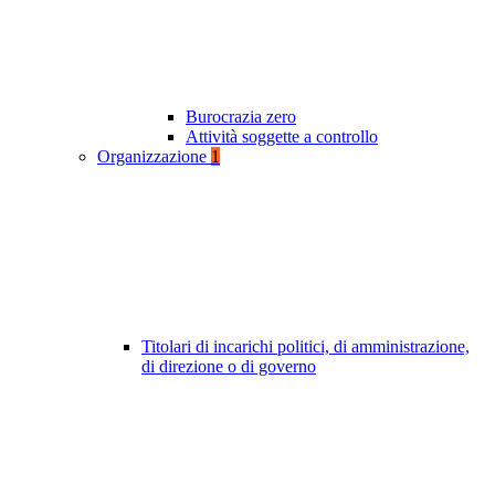
Burocrazia zero
Attività soggette a controllo
Organizzazione
1
Titolari di incarichi politici, di amministrazione,
di direzione o di governo