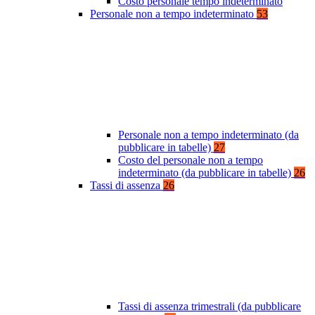
Costo personale tempo indeterminato
Personale non a tempo indeterminato
53
Personale non a tempo indeterminato (da
pubblicare in tabelle)
27
Costo del personale non a tempo
indeterminato (da pubblicare in tabelle)
26
Tassi di assenza
26
Tassi di assenza trimestrali (da pubblicare