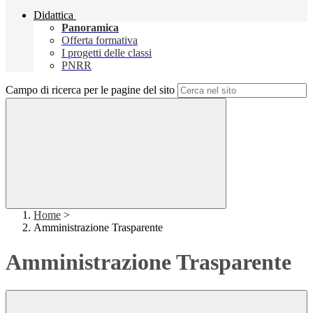
Didattica
Panoramica
Offerta formativa
I progetti delle classi
PNRR
Campo di ricerca per le pagine del sito
Home
>
Amministrazione Trasparente
Amministrazione Trasparente