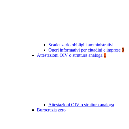
Scadenzario obblighi amministrativi
Oneri informativi per cittadini e imprese
9
Attestazioni OIV o struttura analoga
1
Attestazioni OIV o struttura analoga
Burocrazia zero