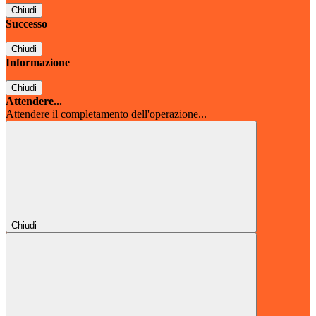
Chiudi
Successo
Chiudi
Informazione
Chiudi
Attendere...
Attendere il completamento dell'operazione...
Chiudi