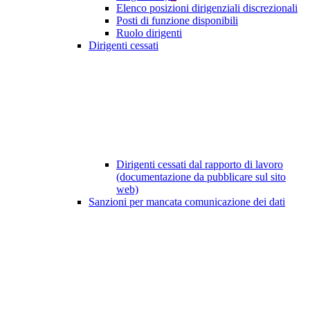
Elenco posizioni dirigenziali discrezionali
Posti di funzione disponibili
Ruolo dirigenti
Dirigenti cessati
Dirigenti cessati dal rapporto di lavoro
(documentazione da pubblicare sul sito
web)
Sanzioni per mancata comunicazione dei dati