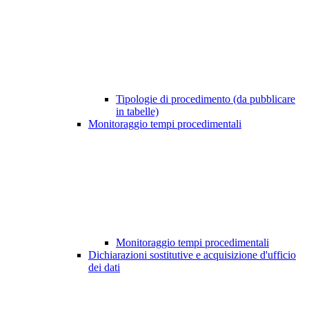
Tipologie di procedimento (da pubblicare
in tabelle)
Monitoraggio tempi procedimentali
Monitoraggio tempi procedimentali
Dichiarazioni sostitutive e acquisizione d'ufficio
dei dati