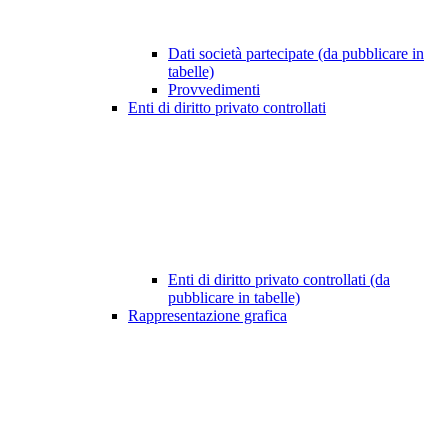
Dati società partecipate (da pubblicare in
tabelle)
Provvedimenti
Enti di diritto privato controllati
Enti di diritto privato controllati (da
pubblicare in tabelle)
Rappresentazione grafica