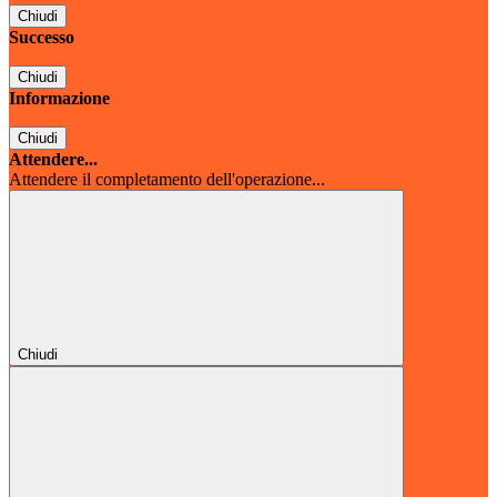
Chiudi
Successo
Chiudi
Informazione
Chiudi
Attendere...
Attendere il completamento dell'operazione...
Chiudi