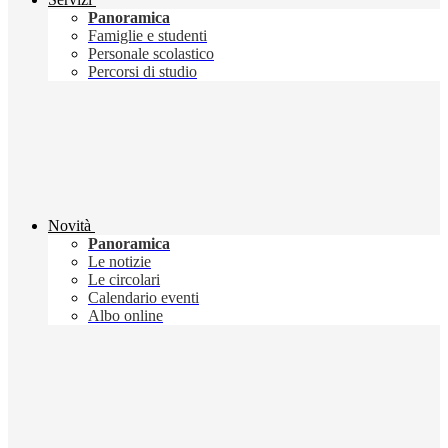
Panoramica
Famiglie e studenti
Personale scolastico
Percorsi di studio
Novità
Panoramica
Le notizie
Le circolari
Calendario eventi
Albo online