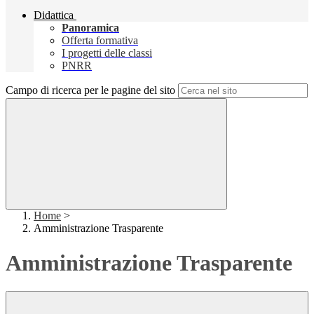
Didattica
Panoramica
Offerta formativa
I progetti delle classi
PNRR
Campo di ricerca per le pagine del sito
Home
>
Amministrazione Trasparente
Amministrazione Trasparente