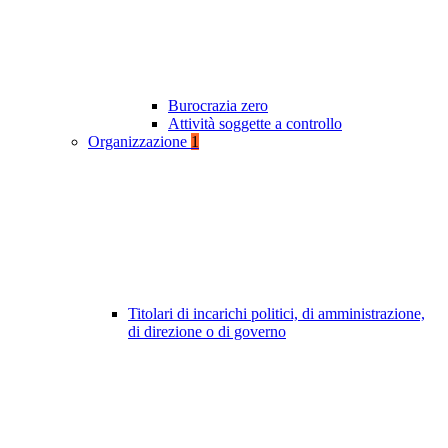
Burocrazia zero
Attività soggette a controllo
Organizzazione
1
Titolari di incarichi politici, di amministrazione,
di direzione o di governo