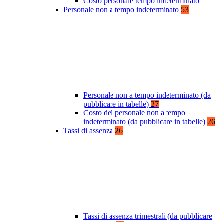
Costo personale tempo indeterminato
Personale non a tempo indeterminato
53
Personale non a tempo indeterminato (da
pubblicare in tabelle)
27
Costo del personale non a tempo
indeterminato (da pubblicare in tabelle)
26
Tassi di assenza
26
Tassi di assenza trimestrali (da pubblicare