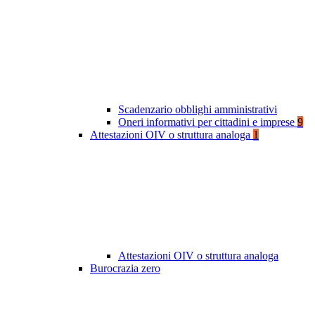
Scadenzario obblighi amministrativi
Oneri informativi per cittadini e imprese
9
Attestazioni OIV o struttura analoga
1
Attestazioni OIV o struttura analoga
Burocrazia zero