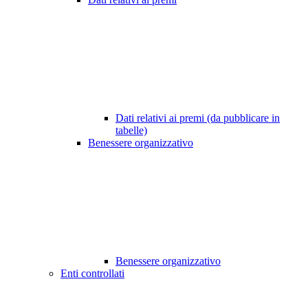
Dati relativi ai premi (da pubblicare in
tabelle)
Benessere organizzativo
Benessere organizzativo
Enti controllati