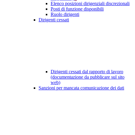
Elenco posizioni dirigenziali discrezionali
Posti di funzione disponibili
Ruolo dirigenti
Dirigenti cessati
Dirigenti cessati dal rapporto di lavoro
(documentazione da pubblicare sul sito
web)
Sanzioni per mancata comunicazione dei dati