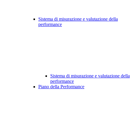
Sistema di misurazione e valutazione della
performance
Sistema di misurazione e valutazione della
performance
Piano della Performance