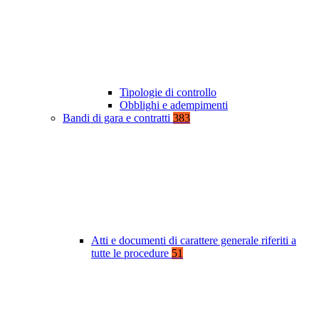
Tipologie di controllo
Obblighi e adempimenti
Bandi di gara e contratti
383
Atti e documenti di carattere generale riferiti a
tutte le procedure
51