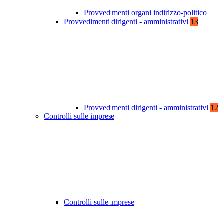
Provvedimenti organi indirizzo-politico
Provvedimenti dirigenti - amministrativi
13
Provvedimenti dirigenti - amministrativi
12
Controlli sulle imprese
Controlli sulle imprese