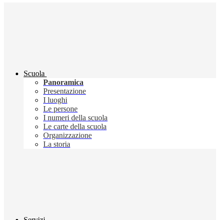
Scuola
Panoramica
Presentazione
I luoghi
Le persone
I numeri della scuola
Le carte della scuola
Organizzazione
La storia
Servizi