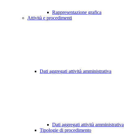
Rappresentazione grafica
Attività e procedimenti
Dati aggregati attività amministrativa
Dati aggregati attività amministrativa
Tipologie di procedimento