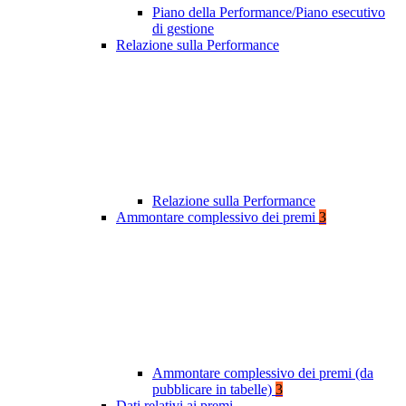
Piano della Performance/Piano esecutivo
di gestione
Relazione sulla Performance
Relazione sulla Performance
Ammontare complessivo dei premi
3
Ammontare complessivo dei premi (da
pubblicare in tabelle)
3
Dati relativi ai premi