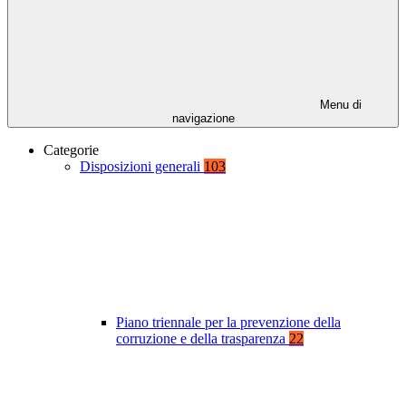
Menu di
navigazione
Categorie
Disposizioni generali
103
Piano triennale per la prevenzione della
corruzione e della trasparenza
22