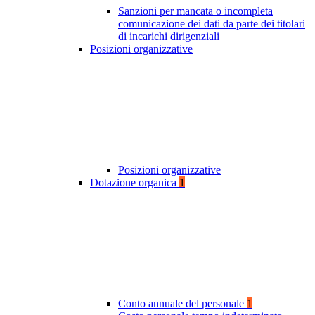
Sanzioni per mancata o incompleta
comunicazione dei dati da parte dei titolari
di incarichi dirigenziali
Posizioni organizzative
Posizioni organizzative
Dotazione organica
1
Conto annuale del personale
1