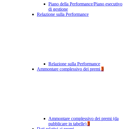
Piano della Performance/Piano esecutivo
di gestione
Relazione sulla Performance
Relazione sulla Performance
Ammontare complessivo dei premi
3
Ammontare complessivo dei premi (da
pubblicare in tabelle)
3
Dati relativi ai premi