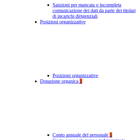
Sanzioni per mancata o incompleta
comunicazione dei dati da parte dei titolari
di incarichi dirigenziali
Posizioni organizzative
Posizioni organizzative
Dotazione organica
1
Conto annuale del personale
1