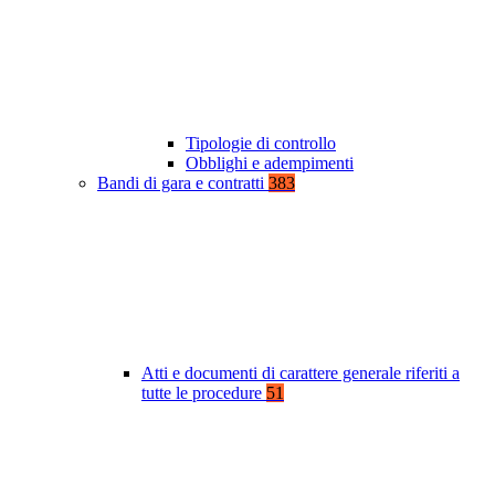
Tipologie di controllo
Obblighi e adempimenti
Bandi di gara e contratti
383
Atti e documenti di carattere generale riferiti a
tutte le procedure
51