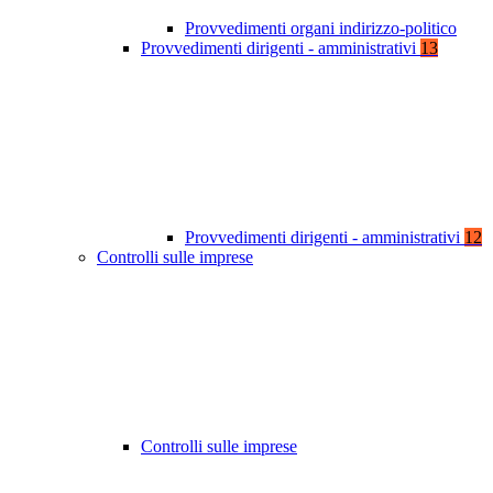
Provvedimenti organi indirizzo-politico
Provvedimenti dirigenti - amministrativi
13
Provvedimenti dirigenti - amministrativi
12
Controlli sulle imprese
Controlli sulle imprese