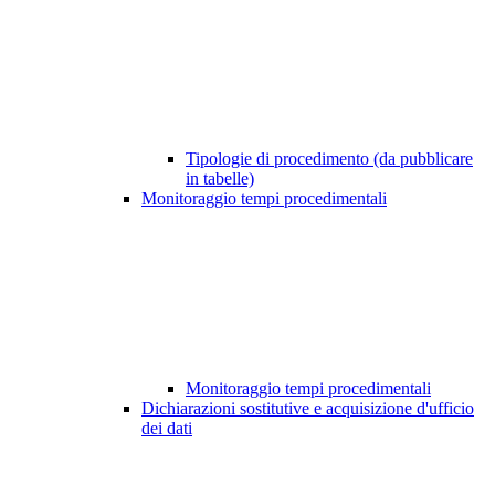
Tipologie di procedimento (da pubblicare
in tabelle)
Monitoraggio tempi procedimentali
Monitoraggio tempi procedimentali
Dichiarazioni sostitutive e acquisizione d'ufficio
dei dati