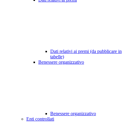
Dati relativi ai premi (da pubblicare in
tabelle)
Benessere organizzativo
Benessere organizzativo
Enti controllati