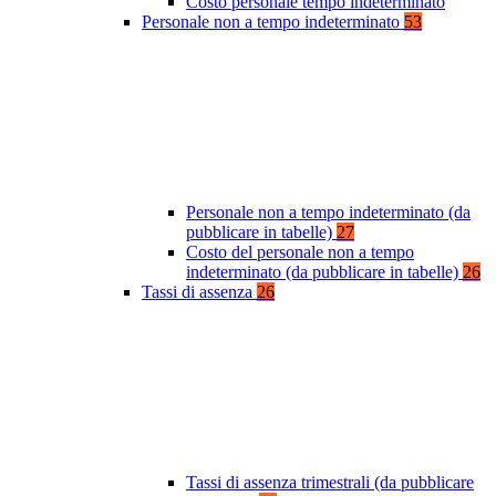
Costo personale tempo indeterminato
Personale non a tempo indeterminato
53
Personale non a tempo indeterminato (da
pubblicare in tabelle)
27
Costo del personale non a tempo
indeterminato (da pubblicare in tabelle)
26
Tassi di assenza
26
Tassi di assenza trimestrali (da pubblicare