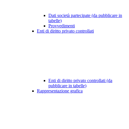
Dati società partecipate (da pubblicare in
tabelle)
Provvedimenti
Enti di diritto privato controllati
Enti di diritto privato controllati (da
pubblicare in tabelle)
Rappresentazione grafica