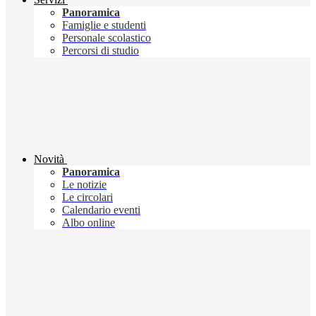
Panoramica
Famiglie e studenti
Personale scolastico
Percorsi di studio
Novità
Panoramica
Le notizie
Le circolari
Calendario eventi
Albo online