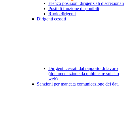
Elenco posizioni dirigenziali discrezionali
Posti di funzione disponibili
Ruolo dirigenti
Dirigenti cessati
Dirigenti cessati dal rapporto di lavoro
(documentazione da pubblicare sul sito
web)
Sanzioni per mancata comunicazione dei dati