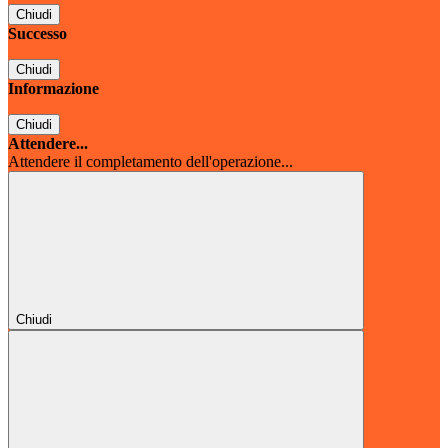
Chiudi
Successo
Chiudi
Informazione
Chiudi
Attendere...
Attendere il completamento dell'operazione...
Chiudi