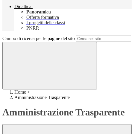
Didattica
Panoramica
Offerta formativa
I progetti delle classi
PNRR
Campo di ricerca per le pagine del sito
Home
>
Amministrazione Trasparente
Amministrazione Trasparente