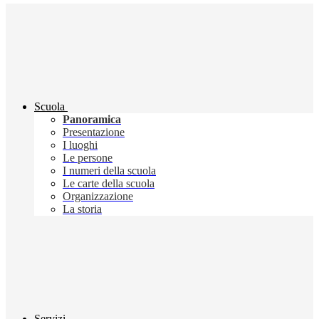
Scuola
Panoramica
Presentazione
I luoghi
Le persone
I numeri della scuola
Le carte della scuola
Organizzazione
La storia
Servizi