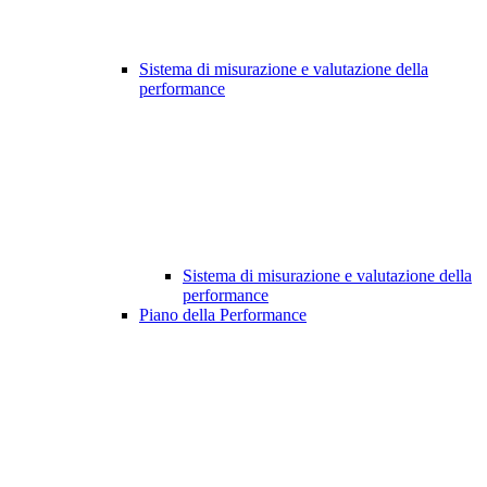
Sistema di misurazione e valutazione della
performance
Sistema di misurazione e valutazione della
performance
Piano della Performance