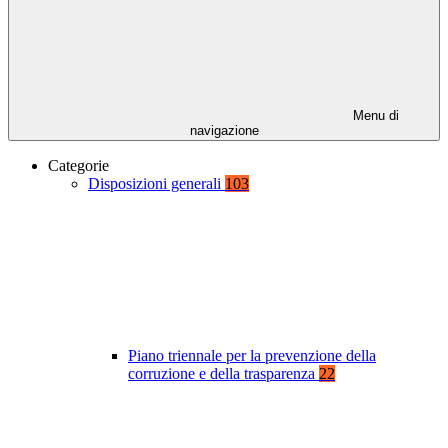
Menu di
navigazione
Categorie
Disposizioni generali
103
Piano triennale per la prevenzione della
corruzione e della trasparenza
22