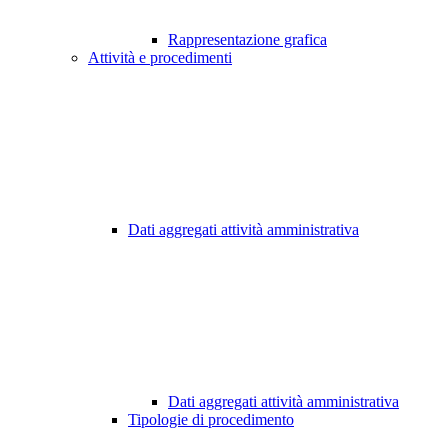
Rappresentazione grafica
Attività e procedimenti
Dati aggregati attività amministrativa
Dati aggregati attività amministrativa
Tipologie di procedimento