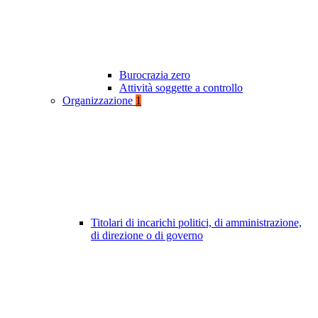
Burocrazia zero
Attività soggette a controllo
Organizzazione
1
Titolari di incarichi politici, di amministrazione,
di direzione o di governo