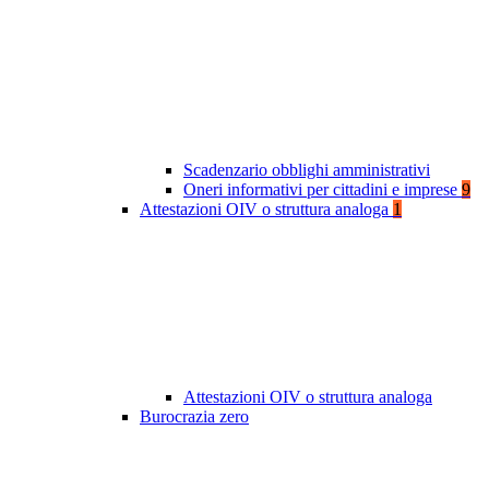
Scadenzario obblighi amministrativi
Oneri informativi per cittadini e imprese
9
Attestazioni OIV o struttura analoga
1
Attestazioni OIV o struttura analoga
Burocrazia zero