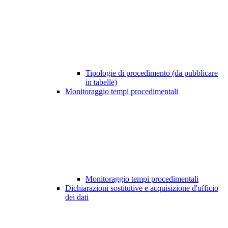
Tipologie di procedimento (da pubblicare
in tabelle)
Monitoraggio tempi procedimentali
Monitoraggio tempi procedimentali
Dichiarazioni sostitutive e acquisizione d'ufficio
dei dati