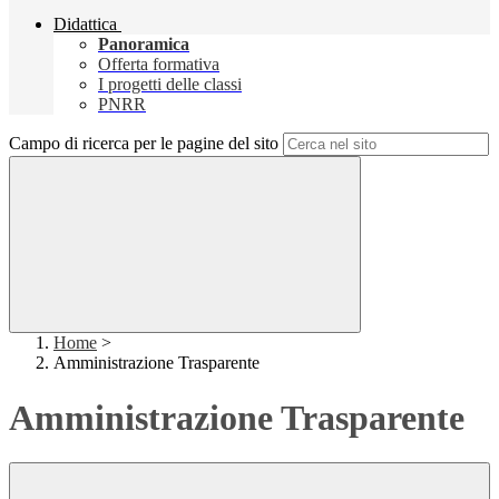
Didattica
Panoramica
Offerta formativa
I progetti delle classi
PNRR
Campo di ricerca per le pagine del sito
Home
>
Amministrazione Trasparente
Amministrazione Trasparente