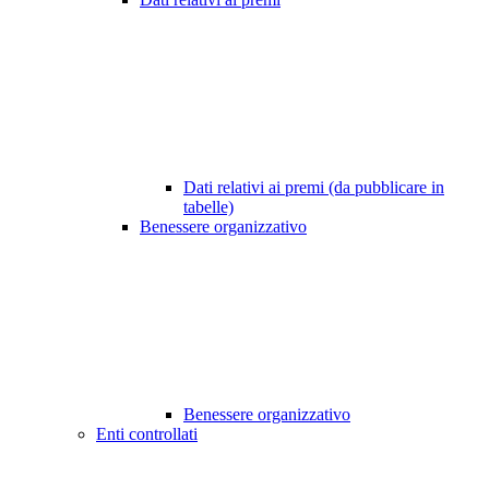
Dati relativi ai premi (da pubblicare in
tabelle)
Benessere organizzativo
Benessere organizzativo
Enti controllati