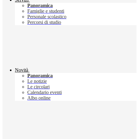
Panoramica
Famiglie e studenti
Personale scolastico
Percorsi di studio
Novità
Panoramica
Le notizie
Le circolari
Calendario eventi
Albo online