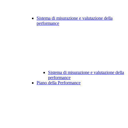
Sistema di misurazione e valutazione della
performance
Sistema di misurazione e valutazione della
performance
Piano della Performance