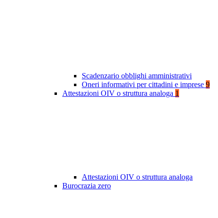
Scadenzario obblighi amministrativi
Oneri informativi per cittadini e imprese
9
Attestazioni OIV o struttura analoga
1
Attestazioni OIV o struttura analoga
Burocrazia zero