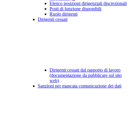
Elenco posizioni dirigenziali discrezionali
Posti di funzione disponibili
Ruolo dirigenti
Dirigenti cessati
Dirigenti cessati dal rapporto di lavoro
(documentazione da pubblicare sul sito
web)
Sanzioni per mancata comunicazione dei dati