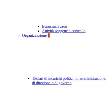
Burocrazia zero
Attività soggette a controllo
Organizzazione
1
Titolari di incarichi politici, di amministrazione,
di direzione o di governo