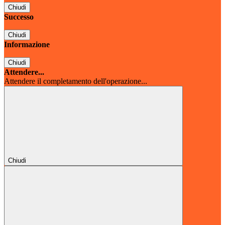
Chiudi
Successo
Chiudi
Informazione
Chiudi
Attendere...
Attendere il completamento dell'operazione...
Chiudi