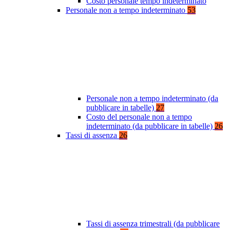
Costo personale tempo indeterminato
Personale non a tempo indeterminato
53
Personale non a tempo indeterminato (da
pubblicare in tabelle)
27
Costo del personale non a tempo
indeterminato (da pubblicare in tabelle)
26
Tassi di assenza
26
Tassi di assenza trimestrali (da pubblicare