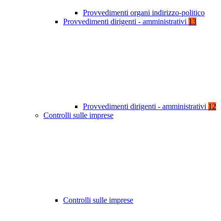
Provvedimenti organi indirizzo-politico
Provvedimenti dirigenti - amministrativi
13
Provvedimenti dirigenti - amministrativi
12
Controlli sulle imprese
Controlli sulle imprese