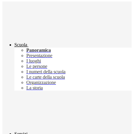
Scuola
Panoramica
Presentazione
I luoghi
Le persone
I numeri della scuola
Le carte della scuola
Organizzazione
La storia
Servizi