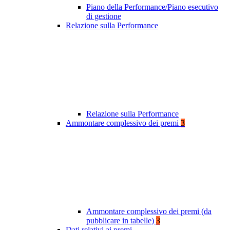
Piano della Performance/Piano esecutivo
di gestione
Relazione sulla Performance
Relazione sulla Performance
Ammontare complessivo dei premi
3
Ammontare complessivo dei premi (da
pubblicare in tabelle)
3
Dati relativi ai premi