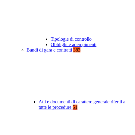
Tipologie di controllo
Obblighi e adempimenti
Bandi di gara e contratti
383
Atti e documenti di carattere generale riferiti a
tutte le procedure
51