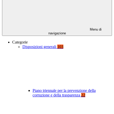
Menu di
navigazione
Categorie
Disposizioni generali
103
Piano triennale per la prevenzione della
corruzione e della trasparenza
22