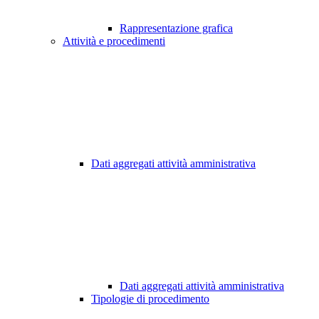
Rappresentazione grafica
Attività e procedimenti
Dati aggregati attività amministrativa
Dati aggregati attività amministrativa
Tipologie di procedimento