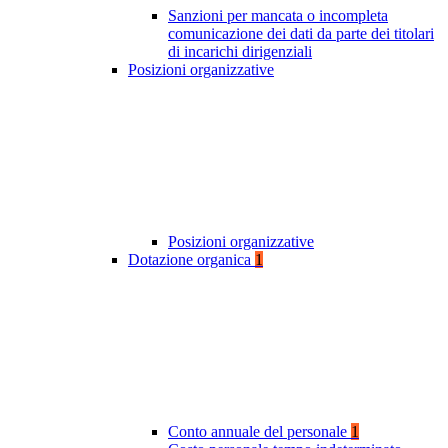
Sanzioni per mancata o incompleta
comunicazione dei dati da parte dei titolari
di incarichi dirigenziali
Posizioni organizzative
Posizioni organizzative
Dotazione organica
1
Conto annuale del personale
1