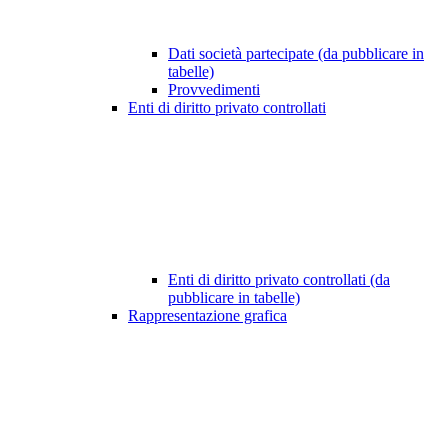
Dati società partecipate (da pubblicare in
tabelle)
Provvedimenti
Enti di diritto privato controllati
Enti di diritto privato controllati (da
pubblicare in tabelle)
Rappresentazione grafica