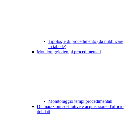
Tipologie di procedimento (da pubblicare
in tabelle)
Monitoraggio tempi procedimentali
Monitoraggio tempi procedimentali
Dichiarazioni sostitutive e acquisizione d'ufficio
dei dati