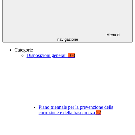
Menu di
navigazione
Categorie
Disposizioni generali
103
Piano triennale per la prevenzione della
corruzione e della trasparenza
22