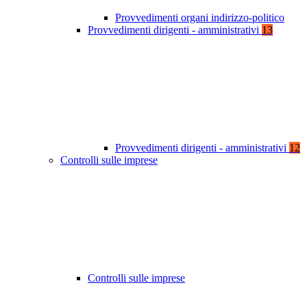
Provvedimenti organi indirizzo-politico
Provvedimenti dirigenti - amministrativi
13
Provvedimenti dirigenti - amministrativi
12
Controlli sulle imprese
Controlli sulle imprese