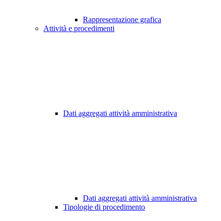
Rappresentazione grafica
Attività e procedimenti
Dati aggregati attività amministrativa
Dati aggregati attività amministrativa
Tipologie di procedimento