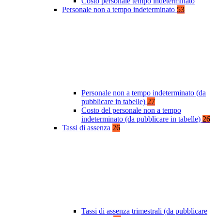
Costo personale tempo indeterminato
Personale non a tempo indeterminato
53
Personale non a tempo indeterminato (da
pubblicare in tabelle)
27
Costo del personale non a tempo
indeterminato (da pubblicare in tabelle)
26
Tassi di assenza
26
Tassi di assenza trimestrali (da pubblicare