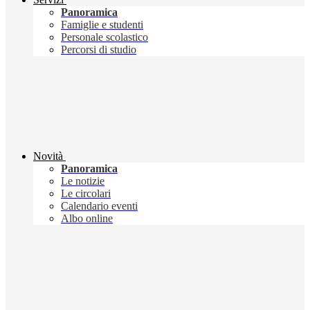
Panoramica
Famiglie e studenti
Personale scolastico
Percorsi di studio
Novità
Panoramica
Le notizie
Le circolari
Calendario eventi
Albo online