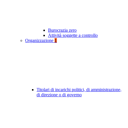
Burocrazia zero
Attività soggette a controllo
Organizzazione
1
Titolari di incarichi politici, di amministrazione,
di direzione o di governo