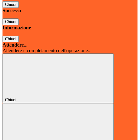
Chiudi
Successo
Chiudi
Informazione
Chiudi
Attendere...
Attendere il completamento dell'operazione...
Chiudi