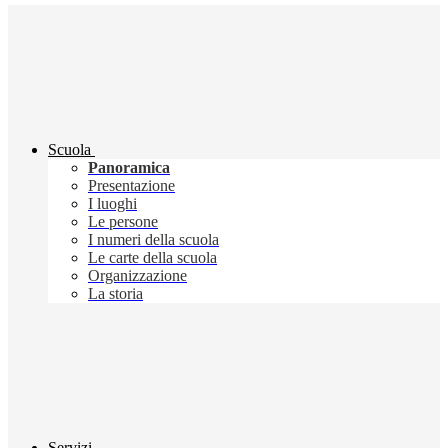
Scuola
Panoramica
Presentazione
I luoghi
Le persone
I numeri della scuola
Le carte della scuola
Organizzazione
La storia
Servizi