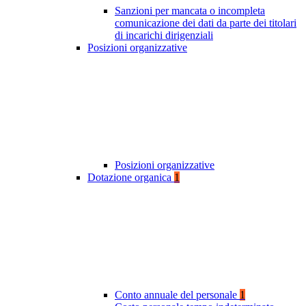
Sanzioni per mancata o incompleta
comunicazione dei dati da parte dei titolari
di incarichi dirigenziali
Posizioni organizzative
Posizioni organizzative
Dotazione organica
1
Conto annuale del personale
1