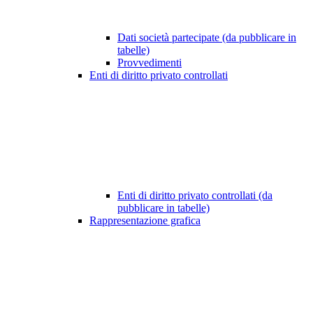
Dati società partecipate (da pubblicare in
tabelle)
Provvedimenti
Enti di diritto privato controllati
Enti di diritto privato controllati (da
pubblicare in tabelle)
Rappresentazione grafica