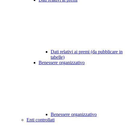
Dati relativi ai premi (da pubblicare in
tabelle)
Benessere organizzativo
Benessere organizzativo
Enti controllati