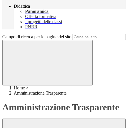
Didattica
Panoramica
Offerta formativa
I progetti delle classi
PNRR
Campo di ricerca per le pagine del sito
Home
>
Amministrazione Trasparente
Amministrazione Trasparente