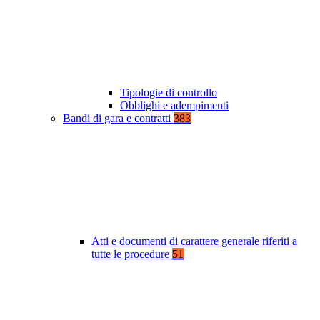
Tipologie di controllo
Obblighi e adempimenti
Bandi di gara e contratti
383
Atti e documenti di carattere generale riferiti a
tutte le procedure
51