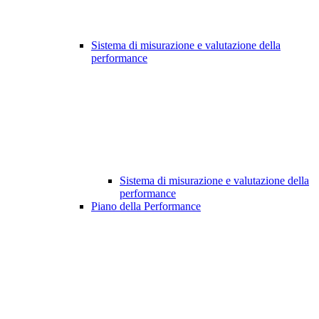
Sistema di misurazione e valutazione della
performance
Sistema di misurazione e valutazione della
performance
Piano della Performance