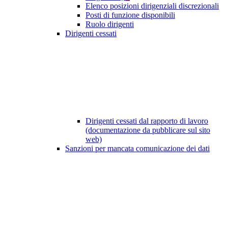
Elenco posizioni dirigenziali discrezionali
Posti di funzione disponibili
Ruolo dirigenti
Dirigenti cessati
Dirigenti cessati dal rapporto di lavoro
(documentazione da pubblicare sul sito
web)
Sanzioni per mancata comunicazione dei dati