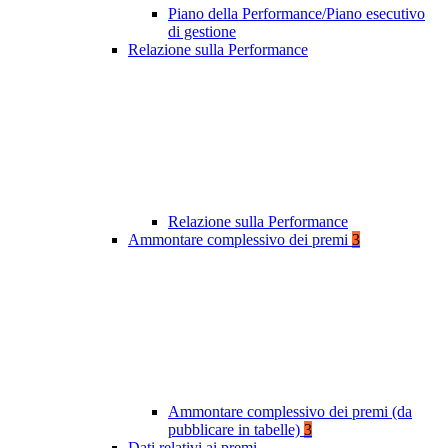
Piano della Performance/Piano esecutivo
di gestione
Relazione sulla Performance
Relazione sulla Performance
Ammontare complessivo dei premi
3
Ammontare complessivo dei premi (da
pubblicare in tabelle)
3
Dati relativi ai premi